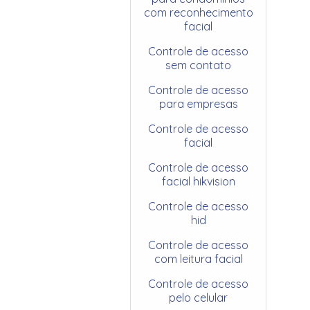
com reconhecimento
facial
Controle de acesso
sem contato
Controle de acesso
para empresas
Controle de acesso
facial
Controle de acesso
facial hikvision
Controle de acesso
hid
Controle de acesso
com leitura facial
Controle de acesso
pelo celular