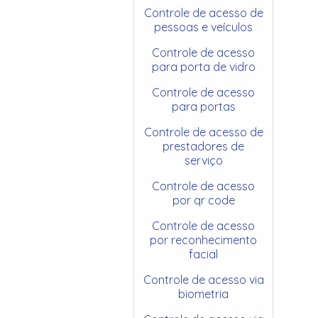
Controle de acesso de
pessoas e veículos
Controle de acesso
para porta de vidro
Controle de acesso
para portas
Controle de acesso de
prestadores de
serviço
Controle de acesso
por qr code
Controle de acesso
por reconhecimento
facial
Controle de acesso via
biometria