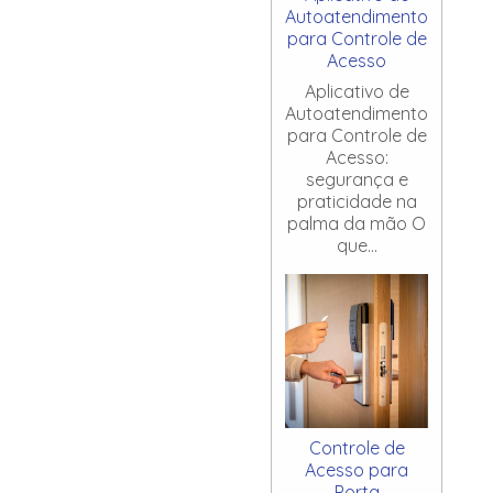
Autoatendimento
para Controle de
Acesso
Aplicativo de
Autoatendimento
para Controle de
Acesso:
segurança e
praticidade na
palma da mão O
que...
Controle de
Acesso para
Porta