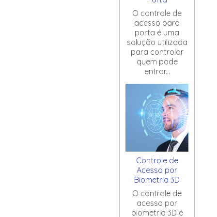
O controle de
acesso para
porta é uma
solução utilizada
para controlar
quem pode
entrar...
Controle de
Acesso por
Biometria 3D
O controle de
acesso por
biometria 3D é