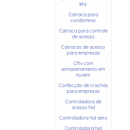
khz
Catraca para
condominio
Catraca para controle
de acesso
Catracas de acesso
para empresas
Cftv com
armazenamento em
nuvem
Confecção de crachás
para empresas
Controladora de
acesso hid
Controladora hid aero
Controladora hid