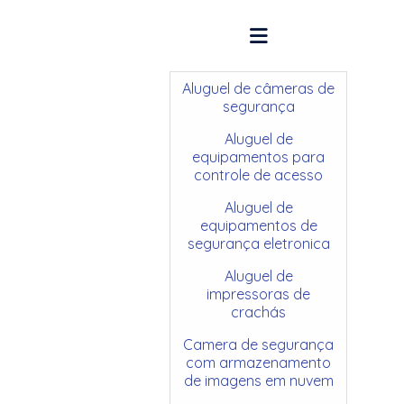
Aluguel de câmeras de
segurança
Aluguel de
equipamentos para
controle de acesso
Aluguel de
equipamentos de
segurança eletronica
Aluguel de
impressoras de
crachás
Camera de segurança
com armazenamento
de imagens em nuvem