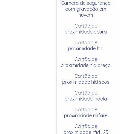
Camera de segurança
com gravação em
nuvem
Cartão de
proximidade acura
Cartão de
proximidade hid
Cartão de
proximidade hid preço
Cartão de
proximidade hid seos
Cartão de
proximidade indala
Cartão de
proximidade mifare
Cartão de
proximidade rfid 125