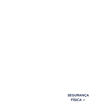
SEGURANÇA
FÍSICA