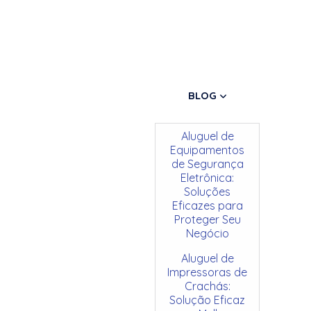
BLOG
Aluguel de
Equipamentos
de Segurança
Eletrônica:
Soluções
Eficazes para
Proteger Seu
Negócio
Aluguel de
Impressoras de
Crachás:
Solução Eficaz