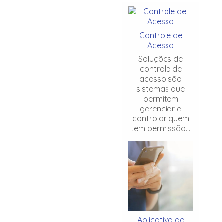
Controle de
Acesso
Soluções de
controle de
acesso são
sistemas que
permitem
gerenciar e
controlar quem
tem permissão...
Aplicativo de