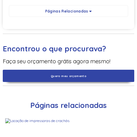
Páginas Relacionadas
Encontrou o que procurava?
Faça seu orçamento grátis agora mesmo!
Quero meu orçamento
Páginas relacionadas