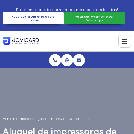
Entre em contato com um de nossos especialistas!
Faça seu orçamento agora
Faça seu orçamento por
mesmo
Whatsapp
Home
Informações
Aluguel de impressoras de crachás
Aluguel de impressoras de