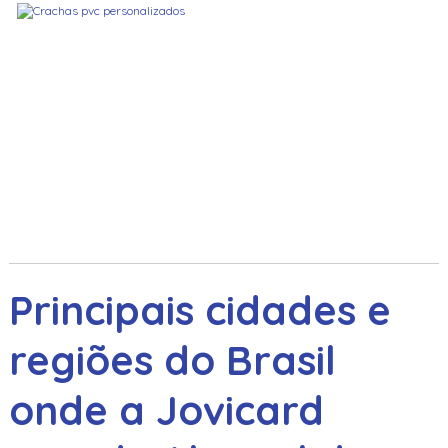
Principais cidades e
regiões do Brasil
onde a Jovicard