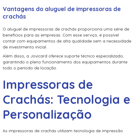
Vantagens do
aluguel de impressoras de
crachás
O
aluguel de impressoras de crachás
proporciona uma série de
benefícios para as empresas. Com esse serviço, é possível
contar com equipamentos de alta qualidade sem a necessidade
de investimento inicial.
Além disso, a Jovicard oferece suporte técnico especializado,
garantindo o pleno funcionamento dos equipamentos durante
todo o período de locação.
Impressoras de
Crachás: Tecnologia e
Personalização
As impressoras de crachás utilizam tecnologia de impressão