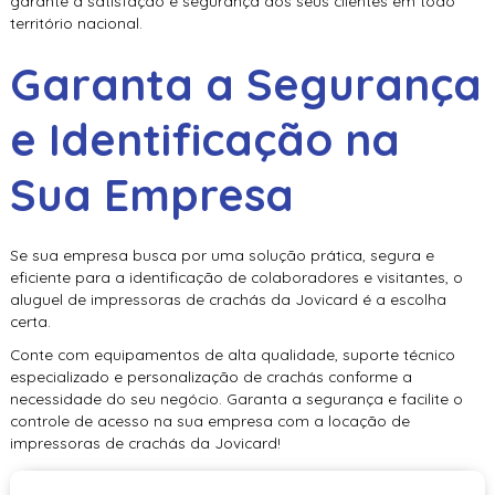
garante a satisfação e segurança dos seus clientes em todo
território nacional.
Garanta a Segurança
e Identificação na
Sua Empresa
Se sua empresa busca por uma solução prática, segura e
eficiente para a identificação de colaboradores e visitantes, o
aluguel de impressoras de crachás
da Jovicard é a escolha
certa.
Conte com equipamentos de alta qualidade, suporte técnico
especializado e personalização de crachás conforme a
necessidade do seu negócio. Garanta a segurança e facilite o
controle de acesso na sua empresa com a locação de
impressoras de crachás da Jovicard!