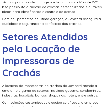
térmica para transferir imagens e texto para cartões de PVC.
Isso possibilita a criação de crachás personalizados e duráveis,
ideais para identificação e controle de acesso.
Com equipamentos de última geração, a Jovicard assegura a
qualidade e segurança na confecção dos crachás.
Setores Atendidos
pela Locação de
Impressoras de
Crachás
A locação de impressoras de crachás da Jovicard atende a
uma ampla gama de setores, incluindo governo, condomínios,
indústrias, hospitais, bancos, shoppings, hotéis, entre outros.
Com soluções customizadas e equipe certificada, a empresa