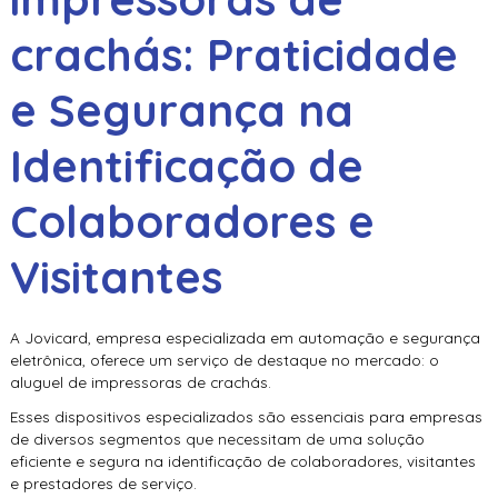
crachás
: Praticidade
e Segurança na
Identificação de
Colaboradores e
Visitantes
A Jovicard, empresa especializada em automação e segurança
eletrônica, oferece um serviço de destaque no mercado: o
aluguel de impressoras de crachás
.
Esses dispositivos especializados são essenciais para empresas
de diversos segmentos que necessitam de uma solução
eficiente e segura na identificação de colaboradores, visitantes
e prestadores de serviço.