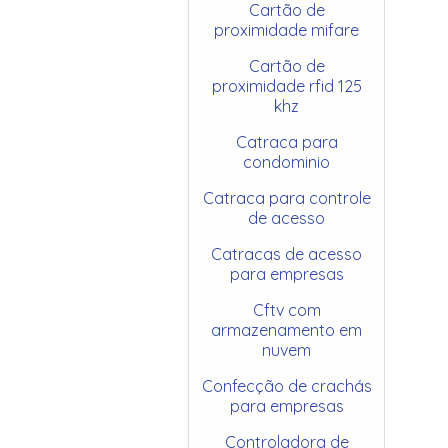
Cartão de
proximidade mifare
Cartão de
proximidade rfid 125
khz
Catraca para
condominio
Catraca para controle
de acesso
Catracas de acesso
para empresas
Cftv com
armazenamento em
nuvem
Confecção de crachás
para empresas
Controladora de