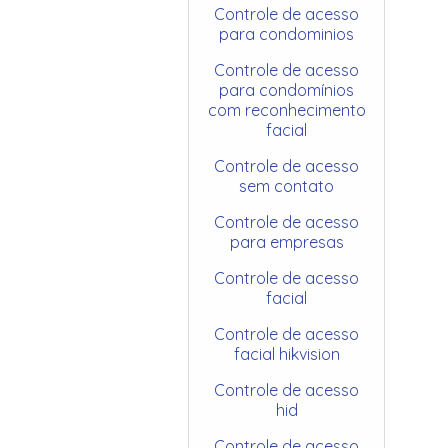
Controle de acesso
para condominios
Controle de acesso
para condomínios
com reconhecimento
facial
Controle de acesso
sem contato
Controle de acesso
para empresas
Controle de acesso
facial
Controle de acesso
facial hikvision
Controle de acesso
hid
Controle de acesso