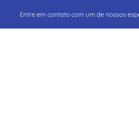
Entre em contato com um de nossos espec