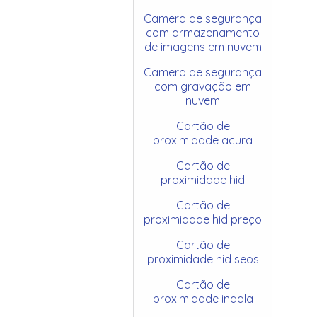
Camera de segurança
com armazenamento
de imagens em nuvem
Camera de segurança
com gravação em
nuvem
Cartão de
proximidade acura
Cartão de
proximidade hid
Cartão de
proximidade hid preço
Cartão de
proximidade hid seos
Cartão de
proximidade indala