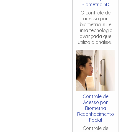
Biometria 3D
O controle de
acesso por
biometria 3D é
uma tecnologia
avançada que
utiliza a análise...
Controle de
Acesso por
Biometria
Reconhecimento
Facial
Controle de