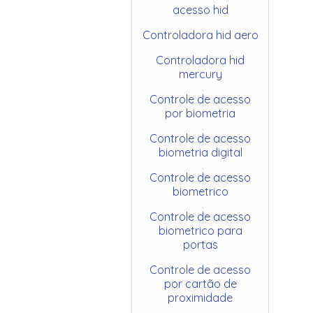
acesso hid
Controladora hid aero
Controladora hid
mercury
Controle de acesso
por biometria
Controle de acesso
biometria digital
Controle de acesso
biometrico
Controle de acesso
biometrico para
portas
Controle de acesso
por cartão de
proximidade