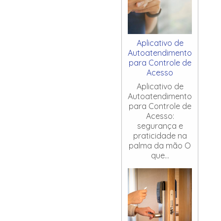
Aplicativo de
Autoatendimento
para Controle de
Acesso
Aplicativo de
Autoatendimento
para Controle de
Acesso:
segurança e
praticidade na
palma da mão O
que...