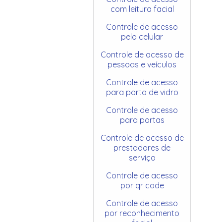
com leitura facial
Controle de acesso
pelo celular
Controle de acesso de
pessoas e veículos
Controle de acesso
para porta de vidro
Controle de acesso
para portas
Controle de acesso de
prestadores de
serviço
Controle de acesso
por qr code
Controle de acesso
por reconhecimento