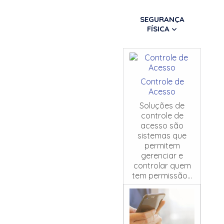
SEGURANÇA
FÍSICA
Controle de
Acesso
Soluções de
controle de
acesso são
sistemas que
permitem
gerenciar e
controlar quem
tem permissão...