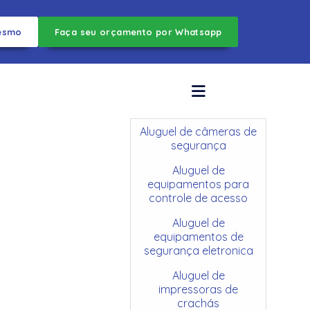
esmo
Faça seu orçamento por Whatsapp
Aluguel de câmeras de
segurança
Aluguel de
equipamentos para
controle de acesso
Aluguel de
equipamentos de
segurança eletronica
Aluguel de
impressoras de
crachás