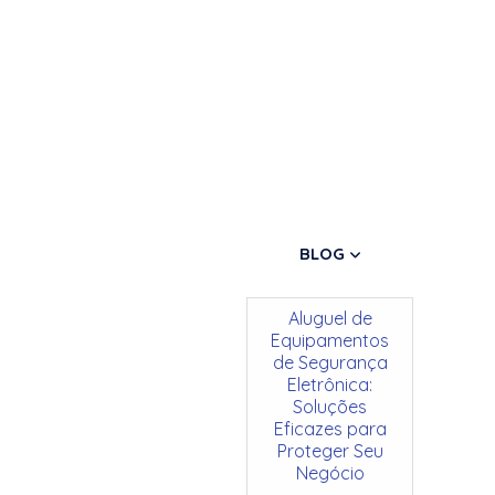
BLOG
Aluguel de
Equipamentos
de Segurança
Eletrônica:
Soluções
Eficazes para
Proteger Seu
Negócio