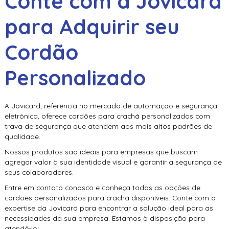
Conte com a Jovicard
para Adquirir seu
Cordão
Personalizado
A Jovicard, referência no mercado de automação e segurança
eletrônica, oferece cordões para crachá personalizados com
trava de segurança que atendem aos mais altos padrões de
qualidade.
Nossos produtos são ideais para empresas que buscam
agregar valor à sua identidade visual e garantir a segurança de
seus colaboradores.
Entre em contato conosco e conheça todas as opções de
cordões personalizados para crachá disponíveis. Conte com a
expertise da Jovicard para encontrar a solução ideal para as
necessidades da sua empresa. Estamos à disposição para
atendê-lo!