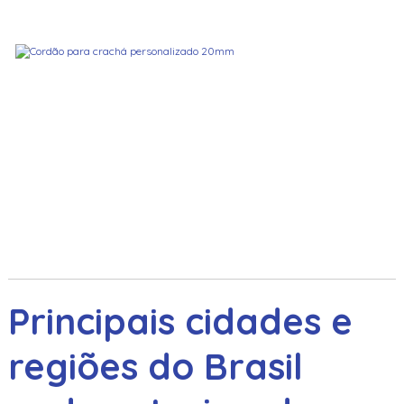
Principais cidades e
regiões do Brasil