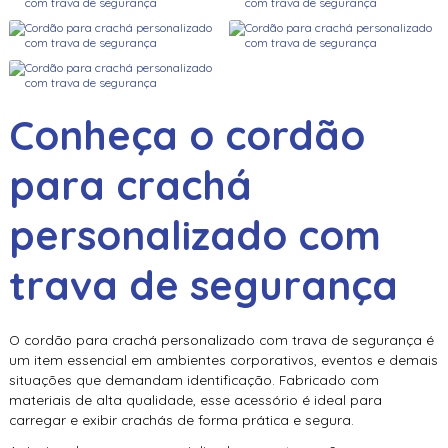
Conheça o
cordão
para crachá
personalizado com
trava de segurança
O
cordão para crachá personalizado com trava de segurança
é
um item essencial em ambientes corporativos, eventos e demais
situações que demandam identificação. Fabricado com
materiais de alta qualidade, esse acessório é ideal para
carregar e exibir crachás de forma prática e segura.