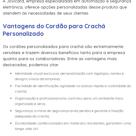
A Jovicard, empresa especializada em automação e segurança
eletrônica, oferece opções personalizadas desse produto que
atendem às necessidades de seus clientes.
Vantagens do Cordão para Crachá
Personalizado
Os cordões personalizados para crachá são extremamente
versáteis e trazem diversos benefícios tanto para a empresa
quanto para os colaboradores. Entre as vantagens mais
destacadas, podemos citar:
Identidade visual exclusiva: personalização com logotipos, nomes e
designs únicos da empresa;
Facilidade de identificação: agilidade no acesso rápido e visibilidade do
crachá;
Organização e profissionalismo: contribui para um ambiente mais
organizado e sério;
Segurança: a trava de segurança evita perdas e garante a fixação
adequada do crachá;
Durabilidade: confeccionados em materiais resistentes, garantem uma
longa vida útil.