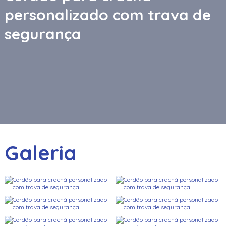
personalizado com trava de
segurança
Galeria