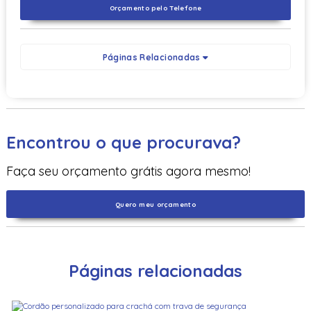
Orçamento pelo Telefone
Páginas Relacionadas
Encontrou o que procurava?
Faça seu orçamento grátis agora mesmo!
Quero meu orçamento
Páginas relacionadas