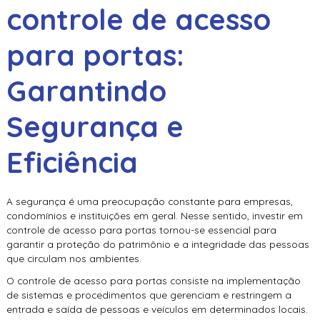
controle de acesso
para portas
:
Garantindo
Segurança e
Eficiência
A segurança é uma preocupação constante para empresas,
condomínios e instituições em geral. Nesse sentido, investir em
controle de acesso para portas
tornou-se essencial para
garantir a proteção do patrimônio e a integridade das pessoas
que circulam nos ambientes.
O
controle de acesso para portas
consiste na implementação
de sistemas e procedimentos que gerenciam e restringem a
entrada e saída de pessoas e veículos em determinados locais.