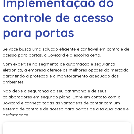
Implementação do
controle de acesso
para portas
Se você busca uma solução eficiente e confiável em
controle de
acesso para portas
, a Jovicard é a escolha certa.
Com expertise no segmento de automação e segurança
eletrônica, a empresa oferece as melhores opções do mercado,
garantindo a proteção e o monitoramento adequado dos
ambientes.
Não deixe a segurança do seu patrimônio e de seus
colaboradores em segundo plano. Entre em contato com a
Jovicard e conheça todas as vantagens de contar com um
sistema de
controle de acesso para portas
de alta qualidade e
performance.