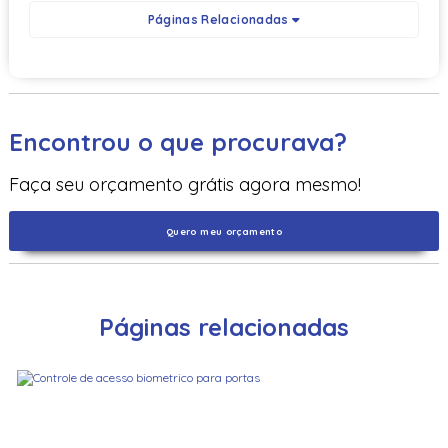
Páginas Relacionadas
Encontrou o que procurava?
Faça seu orçamento grátis agora mesmo!
Quero meu orçamento
Páginas relacionadas