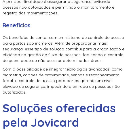
A principal finalidade é assegurar a segurança, evitando
acessos não autorizados e permitindo o monitoramento e
registro das movimentações.
Benefícios
Os benefícios de contar com um sistema de
controle de acesso
para portas
são inúmeros. Além de proporcionar mais
segurança, esse tipo de solução contribui para a organização e
eficiência na gestão de fluxo de pessoas, facilitando o controle
de quem pode ou não acessar determinadas áreas.
Com a possibilidade de integrar tecnologias avançadas, como
biometria, cartões de proximidade, senhas e reconhecimento
facial, o
controle de acesso para portas
garante um nível
elevado de segurança, impedindo a entrada de pessoas não
autorizadas.
Soluções oferecidas
pela Jovicard