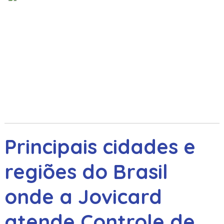
Principais cidades e
regiões do Brasil
onde a Jovicard
atende Controle de