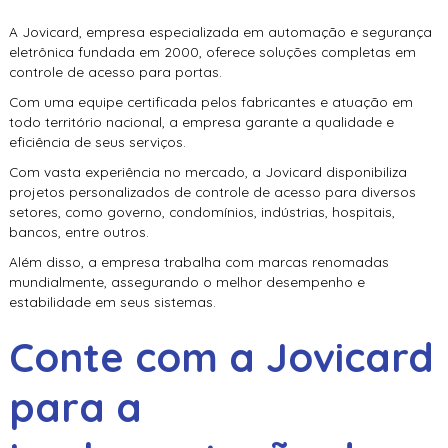
A Jovicard, empresa especializada em automação e segurança
eletrônica fundada em 2000, oferece soluções completas em
controle de acesso para portas
.
Com uma equipe certificada pelos fabricantes e atuação em
todo território nacional, a empresa garante a qualidade e
eficiência de seus serviços.
Com vasta experiência no mercado, a Jovicard disponibiliza
projetos personalizados de controle de acesso para diversos
setores, como governo, condomínios, indústrias, hospitais,
bancos, entre outros.
Além disso, a empresa trabalha com marcas renomadas
mundialmente, assegurando o melhor desempenho e
estabilidade em seus sistemas.
Conte com a Jovicard
para a