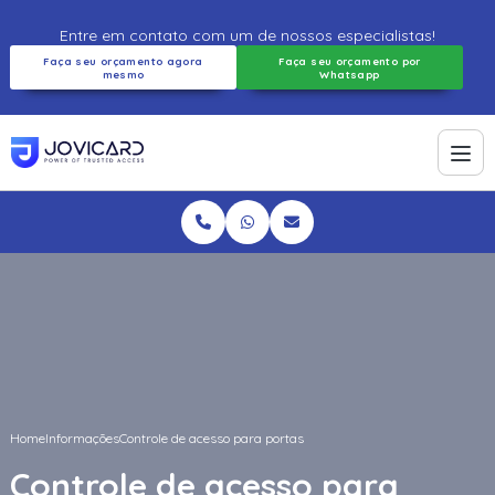
Entre em contato com um de nossos especialistas!
Faça seu orçamento agora
Faça seu orçamento por
mesmo
Whatsapp
Home
Informações
Controle de acesso para portas
Controle de acesso para