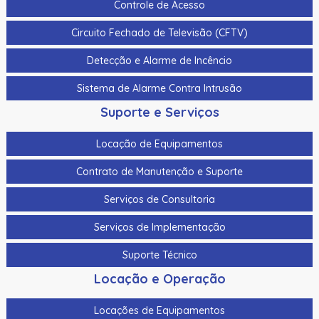
Controle de Acesso
Circuito Fechado de Televisão (CFTV)
Detecção e Alarme de Incêncio
Sistema de Alarme Contra Intrusão
Suporte e Serviços
Locação de Equipamentos
Contrato de Manutenção e Suporte
Serviços de Consultoria
Serviços de Implementação
Suporte Técnico
Locação e Operação
Locações de Equipamentos