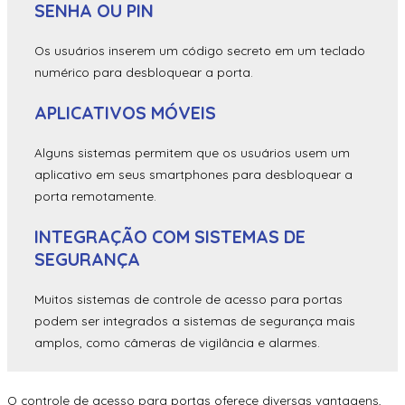
SENHA OU PIN
Os usuários inserem um código secreto em um teclado
numérico para desbloquear a porta.
APLICATIVOS MÓVEIS
Alguns sistemas permitem que os usuários usem um
aplicativo em seus smartphones para desbloquear a
porta remotamente.
INTEGRAÇÃO COM SISTEMAS DE
SEGURANÇA
Muitos sistemas de controle de acesso para portas
podem ser integrados a sistemas de segurança mais
amplos, como câmeras de vigilância e alarmes.
O controle de acesso para portas oferece diversas vantagens,