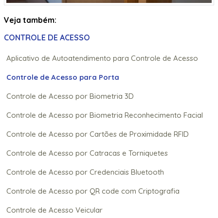
Veja também:
CONTROLE DE ACESSO
Aplicativo de Autoatendimento para Controle de Acesso
Controle de Acesso para Porta
Controle de Acesso por Biometria 3D
Controle de Acesso por Biometria Reconhecimento Facial
Controle de Acesso por Cartões de Proximidade RFID
Controle de Acesso por Catracas e Torniquetes
Controle de Acesso por Credenciais Bluetooth
Controle de Acesso por QR code com Criptografia
Controle de Acesso Veicular