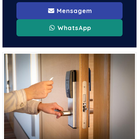
Mensagem
WhatsApp