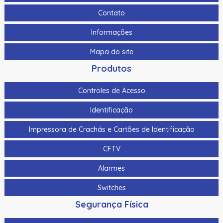
Contato
Informações
Mapa do site
Produtos
Controles de Acesso
Identificação
Impressora de Crachás e Cartões de Identificação
CFTV
Alarmes
Switches
Segurança Física