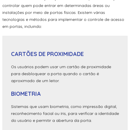
controlar quem pode entrar em determinadas áreas ou
instalações por meio de portas físicas. Existem várias
tecnologias e métodos para implementar o controle de acesso
em portas, incluindo:
CARTÕES DE PROXIMIDADE
Os usuários podem usar um cartão de proximidade
para desbloquear a porta quando o cartão é
aproximado de um leitor.
BIOMETRIA
Sistemas que usam biometria, como impressão digital,
reconhecimento facial ou íris, para verificar a identidade
do usuário e permitir a abertura da porta.