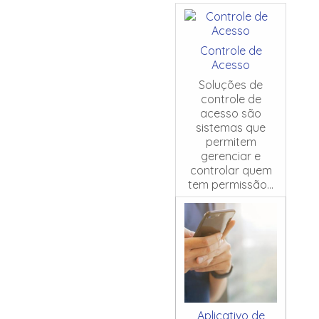
Controle de
Acesso
Soluções de
controle de
acesso são
sistemas que
permitem
gerenciar e
controlar quem
tem permissão...
Aplicativo de