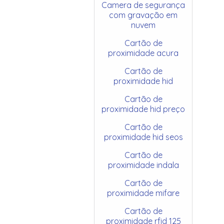
Camera de segurança
com gravação em
nuvem
Cartão de
proximidade acura
Cartão de
proximidade hid
Cartão de
proximidade hid preço
Cartão de
proximidade hid seos
Cartão de
proximidade indala
Cartão de
proximidade mifare
Cartão de
proximidade rfid 125