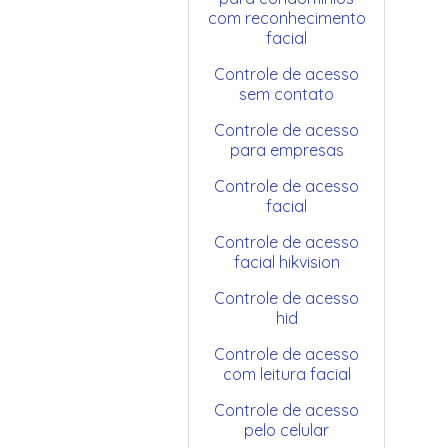
com reconhecimento
facial
Controle de acesso
sem contato
Controle de acesso
para empresas
Controle de acesso
facial
Controle de acesso
facial hikvision
Controle de acesso
hid
Controle de acesso
com leitura facial
Controle de acesso
pelo celular