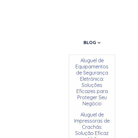
BLOG
Aluguel de
Equipamentos
de Segurança
Eletrônica:
Soluções
Eficazes para
Proteger Seu
Negócio
Aluguel de
Impressoras de
Crachás:
Solução Eficaz