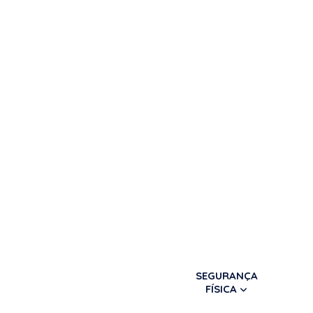
SEGURANÇA
FÍSICA