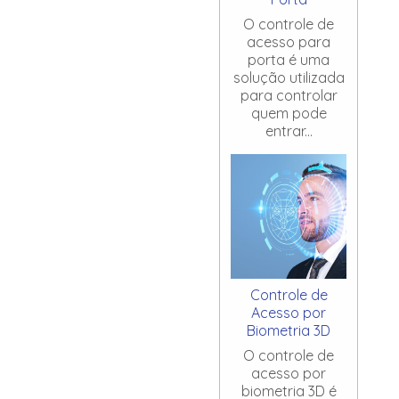
O controle de
acesso para
porta é uma
solução utilizada
para controlar
quem pode
entrar...
Controle de
Acesso por
Biometria 3D
O controle de
acesso por
biometria 3D é