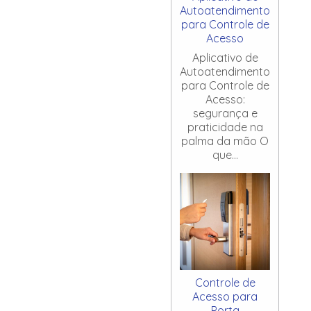
Autoatendimento
para Controle de
Acesso
Aplicativo de
Autoatendimento
para Controle de
Acesso:
segurança e
praticidade na
palma da mão O
que...
Controle de
Acesso para
Porta