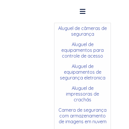
Aluguel de câmeras de
segurança
Aluguel de
equipamentos para
controle de acesso
Aluguel de
equipamentos de
segurança eletronica
Aluguel de
impressoras de
crachás
Camera de segurança
com armazenamento
de imagens em nuvem