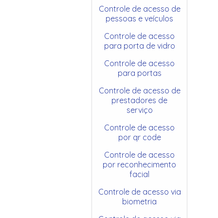
Controle de acesso de
pessoas e veículos
Controle de acesso
para porta de vidro
Controle de acesso
para portas
Controle de acesso de
prestadores de
serviço
Controle de acesso
por qr code
Controle de acesso
por reconhecimento
facial
Controle de acesso via
biometria