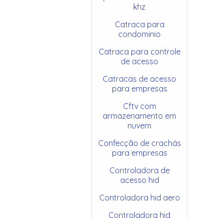
khz
Catraca para
condominio
Catraca para controle
de acesso
Catracas de acesso
para empresas
Cftv com
armazenamento em
nuvem
Confecção de crachás
para empresas
Controladora de
acesso hid
Controladora hid aero
Controladora hid