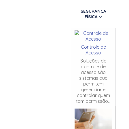
SEGURANÇA
FÍSICA
Controle de
Acesso
Soluções de
controle de
acesso são
sistemas que
permitem
gerenciar e
controlar quem
tem permissão...