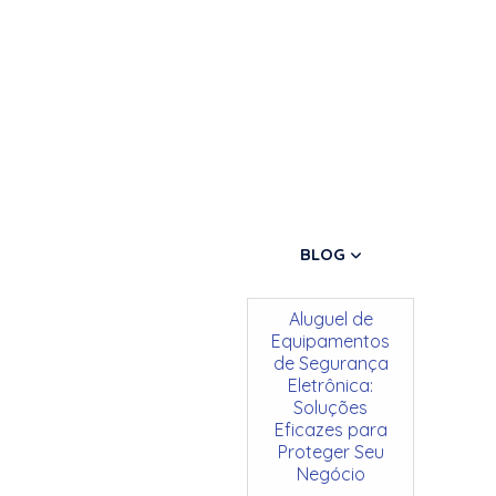
BLOG
Aluguel de
Equipamentos
de Segurança
Eletrônica:
Soluções
Eficazes para
Proteger Seu
Negócio