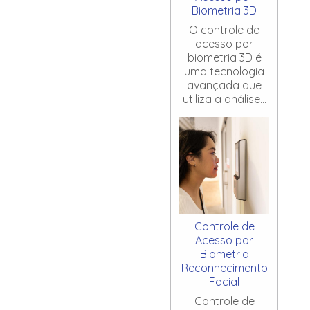
Biometria 3D
O controle de
acesso por
biometria 3D é
uma tecnologia
avançada que
utiliza a análise...
Controle de
Acesso por
Biometria
Reconhecimento
Facial
Controle de