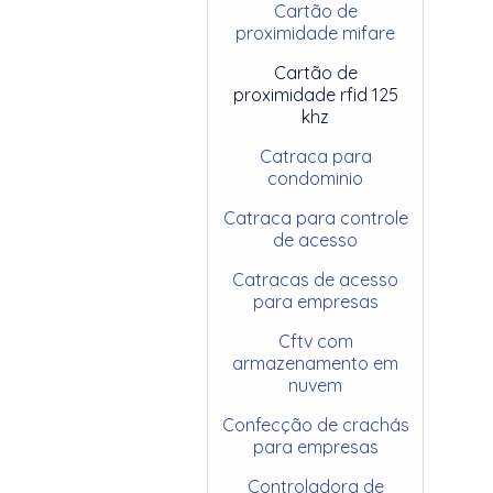
Cartão de
proximidade mifare
Cartão de
proximidade rfid 125
khz
Catraca para
condominio
Catraca para controle
de acesso
Catracas de acesso
para empresas
Cftv com
armazenamento em
nuvem
Confecção de crachás
para empresas
Controladora de