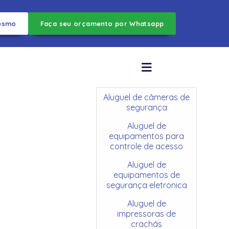
esmo
Faça seu orçamento por Whatsapp
Aluguel de câmeras de
segurança
Aluguel de
equipamentos para
controle de acesso
Aluguel de
equipamentos de
segurança eletronica
Aluguel de
impressoras de
crachás