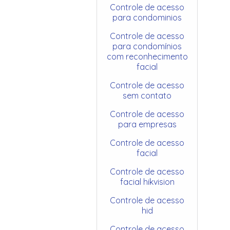
Controle de acesso
para condominios
Controle de acesso
para condomínios
com reconhecimento
facial
Controle de acesso
sem contato
Controle de acesso
para empresas
Controle de acesso
facial
Controle de acesso
facial hikvision
Controle de acesso
hid
Controle de acesso