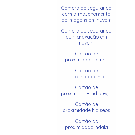
Camera de segurança
com armazenamento
de imagens em nuvem
Camera de segurança
com gravação em
nuvem
Cartão de
proximidade acura
Cartão de
proximidade hid
Cartão de
proximidade hid preço
Cartão de
proximidade hid seos
Cartão de
proximidade indala