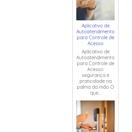
Aplicativo de
Autoatendimento
para Controle de
Acesso
Aplicativo de
Autoatendimento
para Controle de
Acesso:
segurança e
praticidade na
palma da mão O
que...