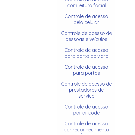
com leitura facial
Controle de acesso
pelo celular
Controle de acesso de
pessoas e veículos
Controle de acesso
para porta de vidro
Controle de acesso
para portas
Controle de acesso de
prestadores de
serviço
Controle de acesso
por qr code
Controle de acesso
por reconhecimento