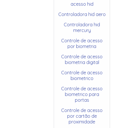
acesso hid
Controladora hid aero
Controladora hid
mercury
Controle de acesso
por biometria
Controle de acesso
biometria digital
Controle de acesso
biometrico
Controle de acesso
biometrico para
portas
Controle de acesso
por cartão de
proximidade