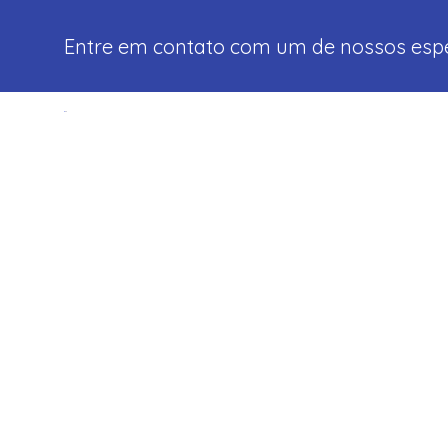
Entre em contato com um de nossos espec