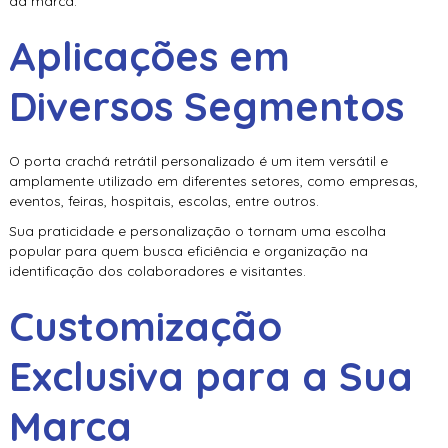
da marca.
Aplicações em
Diversos Segmentos
O
porta crachá retrátil personalizado
é um item versátil e
amplamente utilizado em diferentes setores, como empresas,
eventos, feiras, hospitais, escolas, entre outros.
Sua praticidade e personalização o tornam uma escolha
popular para quem busca eficiência e organização na
identificação dos colaboradores e visitantes.
Customização
Exclusiva para a Sua
Marca