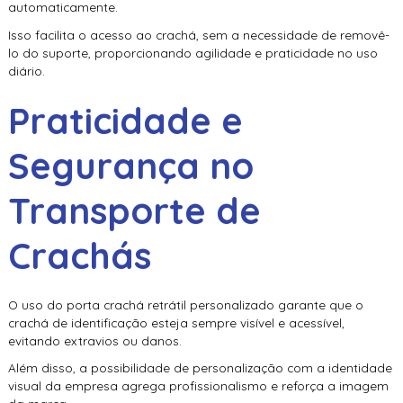
automaticamente.
Isso facilita o acesso ao crachá, sem a necessidade de removê-
lo do suporte, proporcionando agilidade e praticidade no uso
diário.
Praticidade e
Segurança no
Transporte de
Crachás
O uso do
porta crachá retrátil personalizado
garante que o
crachá de identificação esteja sempre visível e acessível,
evitando extravios ou danos.
Além disso, a possibilidade de personalização com a identidade
visual da empresa agrega profissionalismo e reforça a imagem