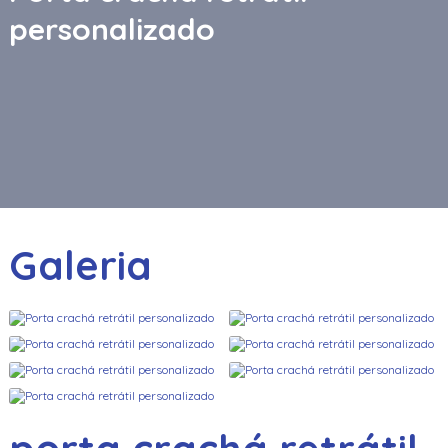
personalizado
Galeria