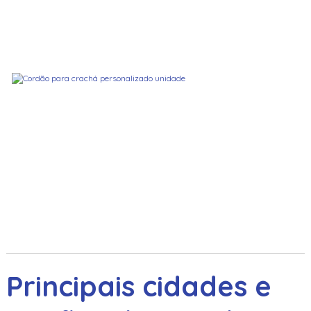
Principais cidades e