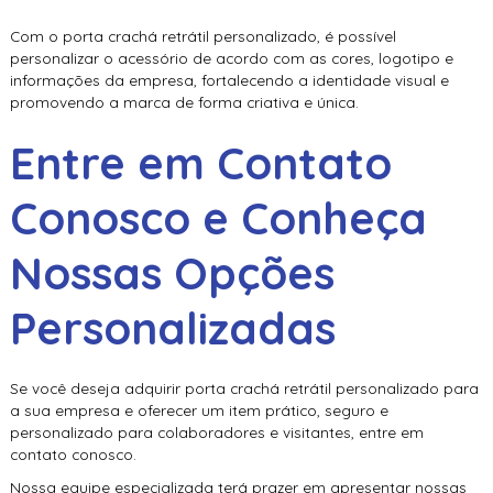
Com o
porta crachá retrátil personalizado
, é possível
personalizar o acessório de acordo com as cores, logotipo e
informações da empresa, fortalecendo a identidade visual e
promovendo a marca de forma criativa e única.
Entre em Contato
Conosco e Conheça
Nossas Opções
Personalizadas
Se você deseja adquirir
porta crachá retrátil personalizado
para
a sua empresa e oferecer um item prático, seguro e
personalizado para colaboradores e visitantes, entre em
contato conosco.
Nossa equipe especializada terá prazer em apresentar nossas