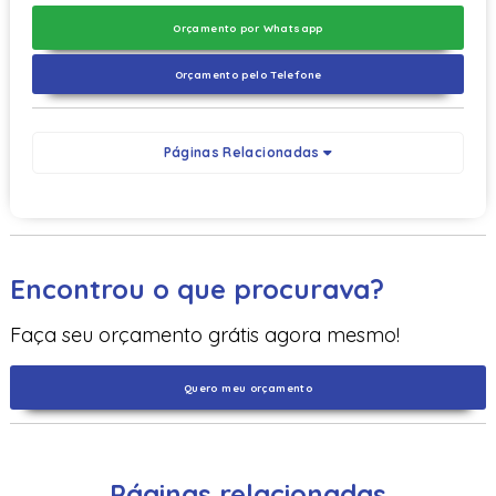
Orçamento por Whatsapp
Orçamento pelo Telefone
Páginas Relacionadas
Encontrou o que procurava?
Faça seu orçamento grátis agora mesmo!
Quero meu orçamento
Páginas relacionadas