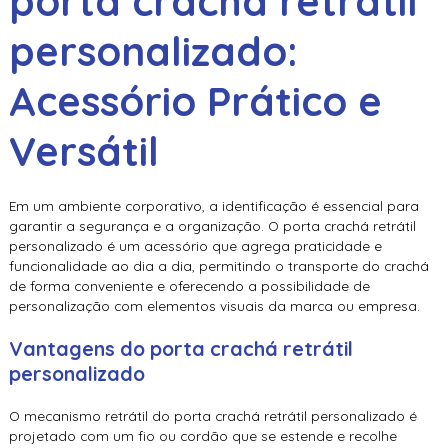
porta crachá retrátil
personalizado
:
Acessório Prático e
Versátil
Em um ambiente corporativo, a identificação é essencial para
garantir a segurança e a organização. O
porta crachá retrátil
personalizado
é um acessório que agrega praticidade e
funcionalidade ao dia a dia, permitindo o transporte do crachá
de forma conveniente e oferecendo a possibilidade de
personalização com elementos visuais da marca ou empresa.
Vantagens do
porta crachá retrátil
personalizado
O mecanismo retrátil do
porta crachá retrátil personalizado
é
projetado com um fio ou cordão que se estende e recolhe