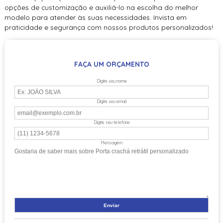
opções de customização e auxiliá-lo na escolha do melhor
modelo para atender às suas necessidades. Invista em
praticidade e segurança com nossos produtos personalizados!
FAÇA UM ORÇAMENTO
Digite seu nome
Digite seu email
Digite seu telefone
Mensagem