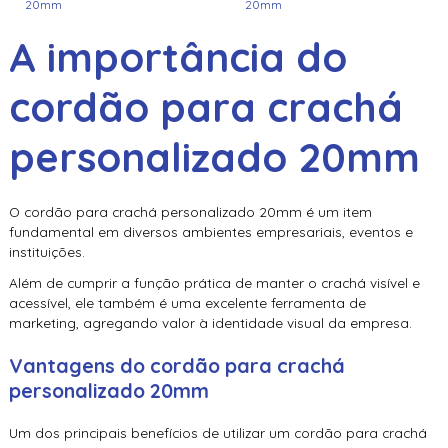
A importância do
cordão para crachá
personalizado 20mm
O
cordão para crachá personalizado 20mm
é um item
fundamental em diversos ambientes empresariais, eventos e
instituições.
Além de cumprir a função prática de manter o crachá visível e
acessível, ele também é uma excelente ferramenta de
marketing, agregando valor à identidade visual da empresa.
Vantagens do
cordão para crachá
personalizado 20mm
Um dos principais benefícios de utilizar um
cordão para crachá