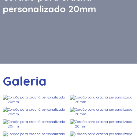
personalizado 20mm
Galeria