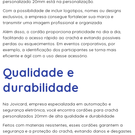
personalizado 20mm
está na personalização.
Com a possibilidade de incluir logotipos, nomes ou designs
exclusivos, a empresa consegue fortalecer sua marca e
transmitir uma imagem profissional e organizada.
Além disso, o cordão proporciona praticidade no dia a dia,
facilitando o acesso rápido ao crachá e evitando possíveis
perdas ou esquecimentos. Em eventos corporativos, por
exemplo, a identificação dos participantes se torna mais
eficiente e ágil com o uso desse acessório.
Qualidade e
durabilidade
Na Jovicard, empresa especializada em automação e
segurança eletrônica, você encontra cordões para crachá
personalizados 20mm de alta qualidade e durabilidade.
Feitos com materiais resistentes, esses cordões garantem a
segurança e a proteção do crachá, evitando danos e desgastes.