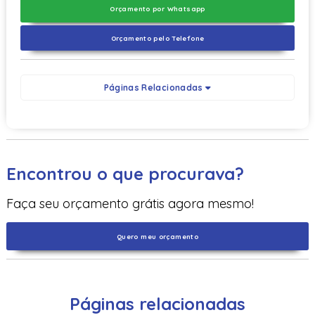
Orçamento por Whatsapp
Orçamento pelo Telefone
Páginas Relacionadas
Encontrou o que procurava?
Faça seu orçamento grátis agora mesmo!
Quero meu orçamento
Páginas relacionadas