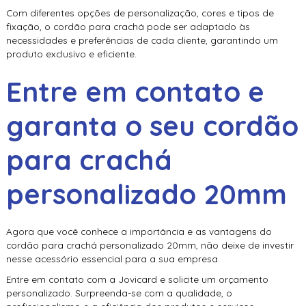
Com diferentes opções de personalização, cores e tipos de
fixação, o cordão para crachá pode ser adaptado às
necessidades e preferências de cada cliente, garantindo um
produto exclusivo e eficiente.
Entre em contato e
garanta o seu
cordão
para crachá
personalizado 20mm
Agora que você conhece a importância e as vantagens do
cordão para crachá personalizado 20mm
, não deixe de investir
nesse acessório essencial para a sua empresa.
Entre em contato com a Jovicard e solicite um orçamento
personalizado. Surpreenda-se com a qualidade, o