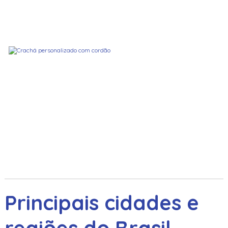
Principais cidades e