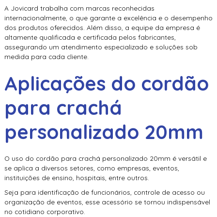
A Jovicard trabalha com marcas reconhecidas
internacionalmente, o que garante a excelência e o desempenho
dos produtos oferecidos. Além disso, a equipe da empresa é
altamente qualificada e certificada pelos fabricantes,
assegurando um atendimento especializado e soluções sob
medida para cada cliente.
Aplicações do
cordão
para crachá
personalizado 20mm
O uso do
cordão para crachá personalizado 20mm
é versátil e
se aplica a diversos setores, como empresas, eventos,
instituições de ensino, hospitais, entre outros.
Seja para identificação de funcionários, controle de acesso ou
organização de eventos, esse acessório se tornou indispensável
no cotidiano corporativo.