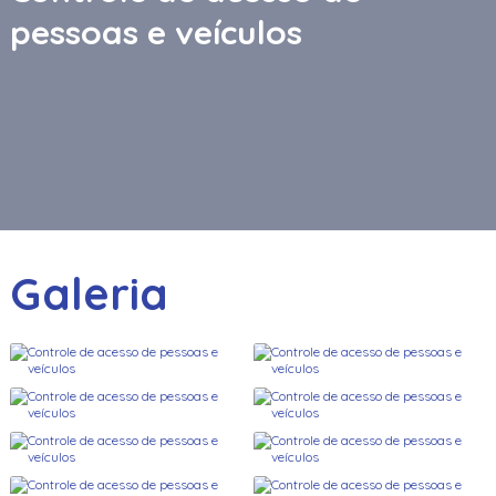
pessoas e veículos
Galeria