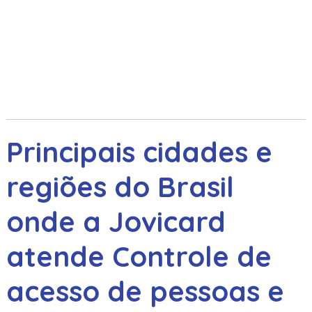
Principais cidades e
regiões do Brasil
onde a Jovicard
atende Controle de
acesso de pessoas e