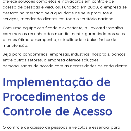
oferece soluções completas e inovadoras em
controle de
acesso de pessoas e veículos
. Fundada em 2000, a empresa se
destaca no mercado pela qualidade de seus produtos e
serviços, atendendo clientes em todo o território nacional.
Com uma equipe certificada e experiente, a Jovicard trabalha
com marcas reconhecidas mundialmente, garantindo aos seus
clientes ótimo desempenho, estabilidade e baixo índice de
manutenção.
Seja para condomínios, empresas, indústrias, hospitais, bancos,
entre outros setores, a empresa oferece soluções
personalizadas de acordo com as necessidades de cada cliente.
Implementação de
Procedimentos de
Controle de Acesso
O
controle de acesso de pessoas e veículos
é essencial para