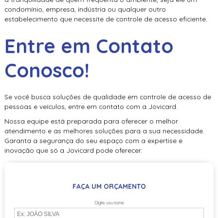
condomínio, empresa, indústria ou qualquer outro
estabelecimento que necessite de controle de acesso eficiente.
Entre em Contato
Conosco!
Se você busca soluções de qualidade em
controle de acesso de
pessoas e veículos
, entre em contato com a Jovicard.
Nossa equipe está preparada para oferecer o melhor
atendimento e as melhores soluções para a sua necessidade.
Garanta a segurança do seu espaço com a expertise e
inovação que só a Jovicard pode oferecer.
FAÇA UM ORÇAMENTO
Digite seu nome