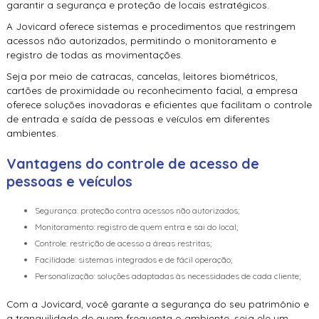
garantir a segurança e proteção de locais estratégicos.
A Jovicard oferece sistemas e procedimentos que restringem
acessos não autorizados, permitindo o monitoramento e
registro de todas as movimentações.
Seja por meio de catracas, cancelas, leitores biométricos,
cartões de proximidade ou reconhecimento facial, a empresa
oferece soluções inovadoras e eficientes que facilitam o controle
de entrada e saída de pessoas e veículos em diferentes
ambientes.
Vantagens do
controle de acesso de
pessoas e veículos
Segurança: proteção contra acessos não autorizados;
Monitoramento: registro de quem entra e sai do local;
Controle: restrição de acesso a áreas restritas;
Facilidade: sistemas integrados e de fácil operação;
Personalização: soluções adaptadas às necessidades de cada cliente;
Com a Jovicard, você garante a segurança do seu patrimônio e
a tranquilidade de quem frequenta o ambiente, seja ele um