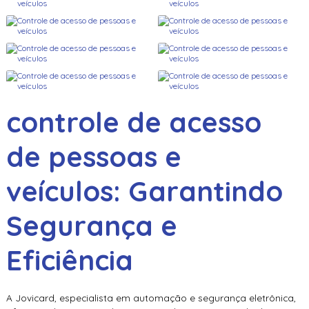
controle de acesso
de pessoas e
veículos
: Garantindo
Segurança e
Eficiência
A Jovicard, especialista em automação e segurança eletrônica,