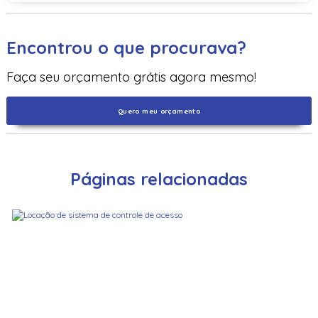
Encontrou o que procurava?
Faça seu orçamento grátis agora mesmo!
Quero meu orçamento
Páginas relacionadas