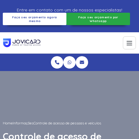
Entre em contato com um de nossos especialistas!
Faça seu orçamento agora
Faça seu orçamento por
mesmo
Whatsapp
Home
Informações
Controle de acesso de pessoas e veículos
Controle de acesso de