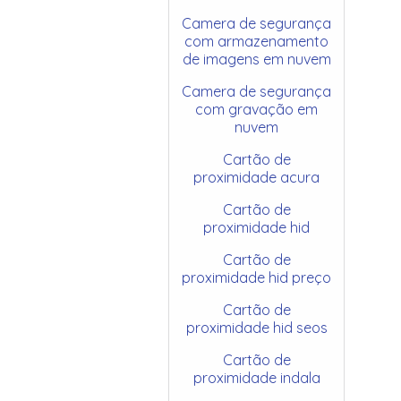
Camera de segurança
com armazenamento
de imagens em nuvem
Camera de segurança
com gravação em
nuvem
Cartão de
proximidade acura
Cartão de
proximidade hid
Cartão de
proximidade hid preço
Cartão de
proximidade hid seos
Cartão de
proximidade indala