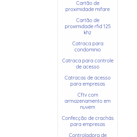
Cartão de
proximidade mifare
Cartão de
proximidade rfid 125
khz
Catraca para
condominio
Catraca para controle
de acesso
Catracas de acesso
para empresas
Cftv com
armazenamento em
nuvem
Confecção de crachás
para empresas
Controladora de