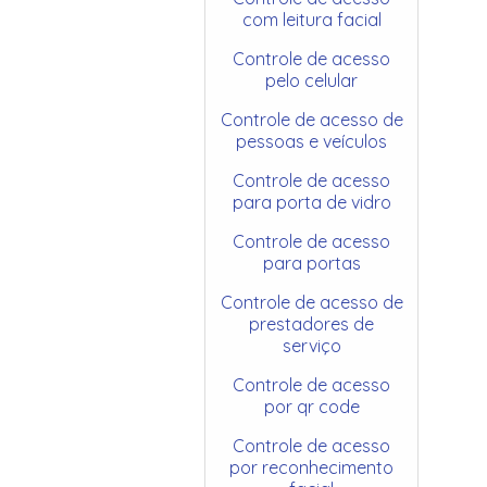
com leitura facial
Controle de acesso
pelo celular
Controle de acesso de
pessoas e veículos
Controle de acesso
para porta de vidro
Controle de acesso
para portas
Controle de acesso de
prestadores de
serviço
Controle de acesso
por qr code
Controle de acesso
por reconhecimento