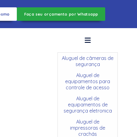
esmo
Faça seu orçamento por Whatsapp
Aluguel de câmeras de
segurança
Aluguel de
equipamentos para
controle de acesso
Aluguel de
equipamentos de
segurança eletronica
Aluguel de
impressoras de
crachás