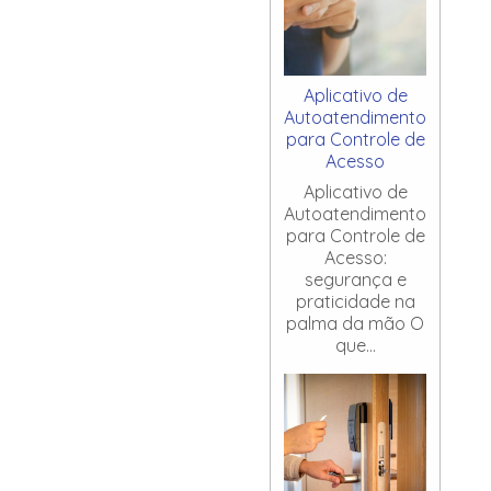
Aplicativo de
Autoatendimento
para Controle de
Acesso
Aplicativo de
Autoatendimento
para Controle de
Acesso:
segurança e
praticidade na
palma da mão O
que...