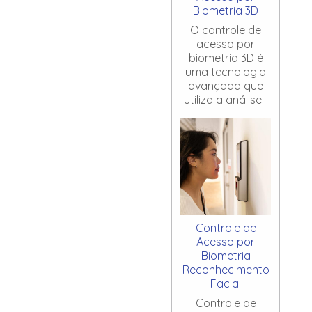
Biometria 3D
O controle de
acesso por
biometria 3D é
uma tecnologia
avançada que
utiliza a análise...
Controle de
Acesso por
Biometria
Reconhecimento
Facial
Controle de