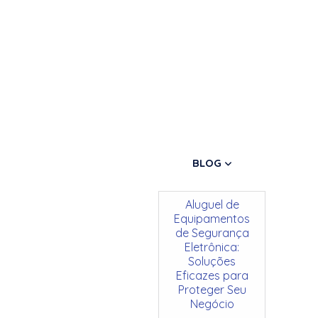
BLOG
Aluguel de
Equipamentos
de Segurança
Eletrônica:
Soluções
Eficazes para
Proteger Seu
Negócio