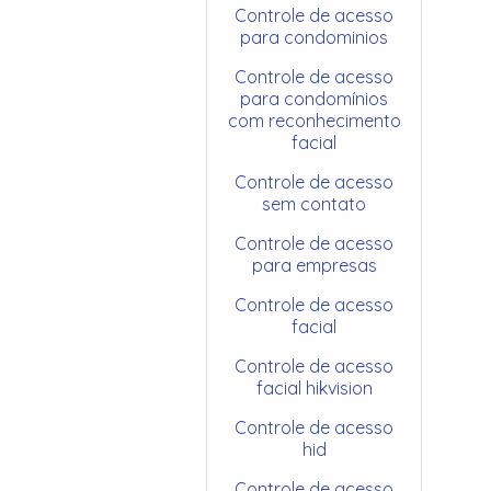
Controle de acesso
para condominios
Controle de acesso
para condomínios
com reconhecimento
facial
Controle de acesso
sem contato
Controle de acesso
para empresas
Controle de acesso
facial
Controle de acesso
facial hikvision
Controle de acesso
hid
Controle de acesso