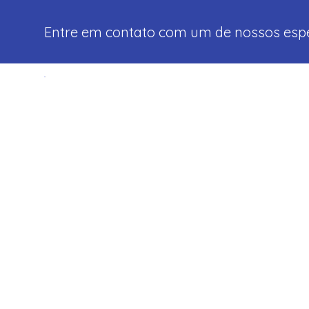
Entre em contato com um de nossos espec