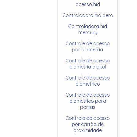
acesso hid
Controladora hid aero
Controladora hid
mercury
Controle de acesso
por biometria
Controle de acesso
biometria digital
Controle de acesso
biometrico
Controle de acesso
biometrico para
portas
Controle de acesso
por cartão de
proximidade