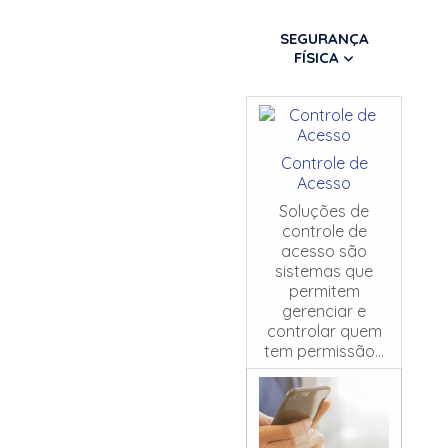
SEGURANÇA
FÍSICA
Controle de
Acesso
Soluções de
controle de
acesso são
sistemas que
permitem
gerenciar e
controlar quem
tem permissão...