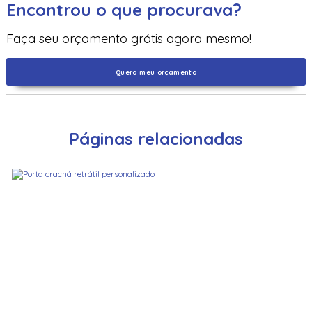
Encontrou o que procurava?
Faça seu orçamento grátis agora mesmo!
Quero meu orçamento
Páginas relacionadas