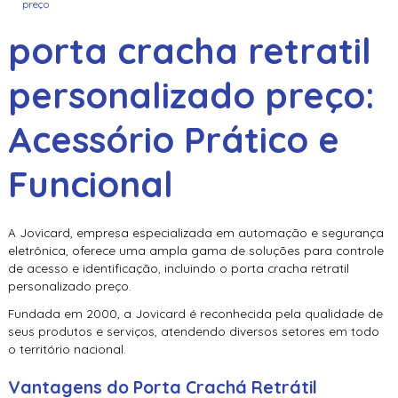
porta cracha retratil
personalizado preço
:
Acessório Prático e
Funcional
A Jovicard, empresa especializada em automação e segurança
eletrônica, oferece uma ampla gama de soluções para controle
de acesso e identificação, incluindo o
porta cracha retratil
personalizado preço
.
Fundada em 2000, a Jovicard é reconhecida pela qualidade de
seus produtos e serviços, atendendo diversos setores em todo
o território nacional.
Vantagens do Porta Crachá Retrátil