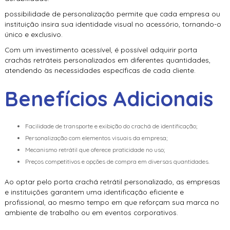
possibilidade de personalização permite que cada empresa ou
instituição insira sua identidade visual no acessório, tornando-o
único e exclusivo.
Com um investimento acessível, é possível adquirir porta
crachás retráteis personalizados em diferentes quantidades,
atendendo às necessidades específicas de cada cliente.
Benefícios Adicionais
Facilidade de transporte e exibição do crachá de identificação;
Personalização com elementos visuais da empresa;
Mecanismo retrátil que oferece praticidade no uso;
Preços competitivos e opções de compra em diversas quantidades.
Ao optar pelo porta crachá retrátil personalizado, as empresas
e instituições garantem uma identificação eficiente e
profissional, ao mesmo tempo em que reforçam sua marca no
ambiente de trabalho ou em eventos corporativos.