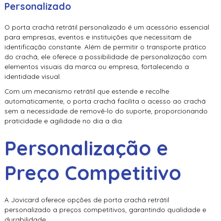
Personalizado
O porta crachá retrátil personalizado é um acessório essencial
para empresas, eventos e instituições que necessitam de
identificação constante. Além de permitir o transporte prático
do crachá, ele oferece a possibilidade de personalização com
elementos visuais da marca ou empresa, fortalecendo a
identidade visual.
Com um mecanismo retrátil que estende e recolhe
automaticamente, o porta crachá facilita o acesso ao crachá
sem a necessidade de removê-lo do suporte, proporcionando
praticidade e agilidade no dia a dia.
Personalização e
Preço Competitivo
A Jovicard oferece opções de porta crachá retrátil
personalizado a preços competitivos, garantindo qualidade e
durabilidade.