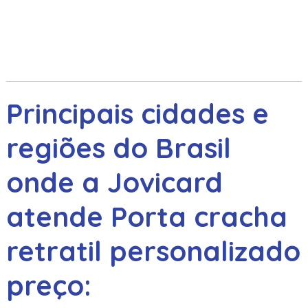
Principais cidades e
regiões do Brasil
onde a Jovicard
atende Porta cracha
retratil personalizado
preço: