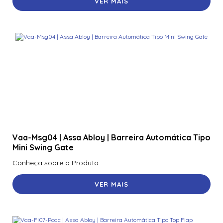
VER MAIS
Vaa-Msg04 | Assa Abloy | Barreira Automática Tipo
Mini Swing Gate
Conheça sobre o Produto
VER MAIS