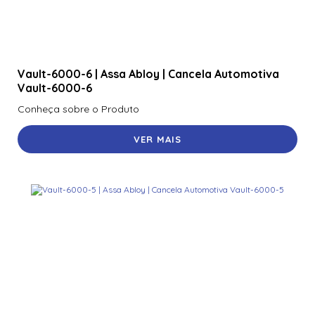
Vault-6000-6 | Assa Abloy | Cancela Automotiva
Vault-6000-6
Conheça sobre o Produto
VER MAIS