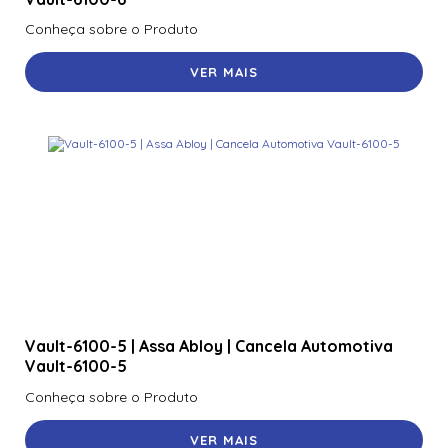
Conheça sobre o Produto
VER MAIS
Vault-6100-5 | Assa Abloy | Cancela Automotiva
Vault-6100-5
Conheça sobre o Produto
VER MAIS