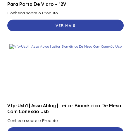
Para Porta De Vidro – 12V
Conheça sobre o Produto
VER MAIS
Vfp-Usb1 | Assa Abloy | Leitor Biométrico De Mesa
Com Conexão Usb
Conheça sobre o Produto