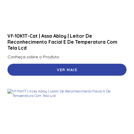
Vf-10K1T-Cat | Assa Abloy | Leitor De
Reconhecimento Facial E De Temperatura Com
Tela Lcd
Conheça sobre o Produto
VER MAIS