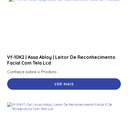
Vf-10K2 | Assa Abloy | Leitor De Reconhecimento
Facial Com Tela Lcd
Conheça sobre o Produto
VER MAIS