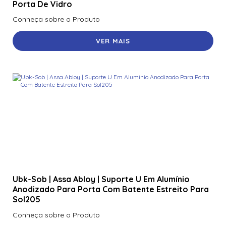
Porta De Vidro
Conheça sobre o Produto
VER MAIS
Ubk-Sob | Assa Abloy | Suporte U Em Alumínio
Anodizado Para Porta Com Batente Estreito Para
Sol205
Conheça sobre o Produto