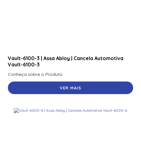
Vault-6100-3 | Assa Abloy | Cancela Automotiva
Vault-6100-3
Conheça sobre o Produto
VER MAIS