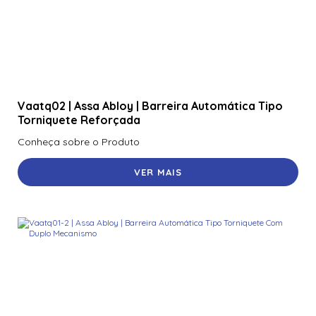
Vaatq02 | Assa Abloy | Barreira Automática Tipo
Torniquete Reforçada
Conheça sobre o Produto
VER MAIS