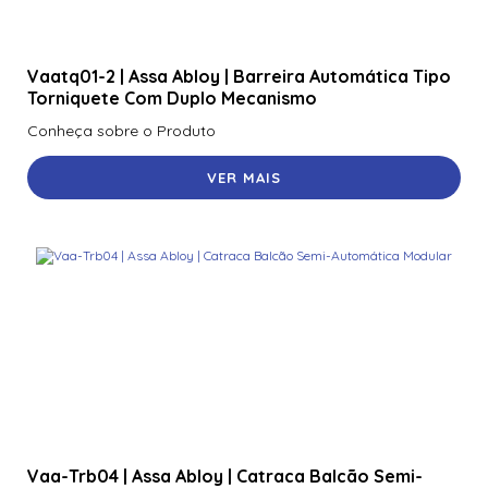
Vaatq01-2 | Assa Abloy | Barreira Automática Tipo
Torniquete Com Duplo Mecanismo
Conheça sobre o Produto
VER MAIS
Vaa-Trb04 | Assa Abloy | Catraca Balcão Semi-