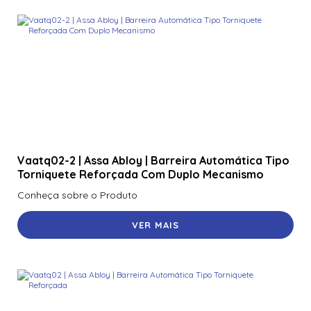
Vaatq02-2 | Assa Abloy | Barreira Automática Tipo
Torniquete Reforçada Com Duplo Mecanismo
Conheça sobre o Produto
VER MAIS