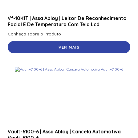
Vf-10K1T | Assa Abloy | Leitor De Reconhecimento
Facial E De Temperatura Com Tela Lcd
Conheça sobre o Produto
VER MAIS
Vault-6100-6 | Assa Abloy | Cancela Automotiva
Vault-6100-6