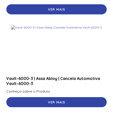
VER MAIS
Vault-6000-3 | Assa Abloy | Cancela Automotiva
Vault-6000-3
Conheça sobre o Produto
VER MAIS