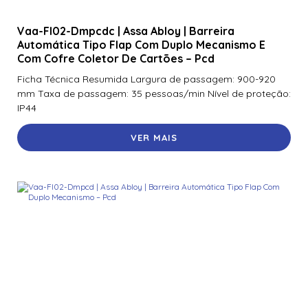
Vaa-Fl02-Dmpcdc | Assa Abloy | Barreira
Automática Tipo Flap Com Duplo Mecanismo E
Com Cofre Coletor De Cartões – Pcd
Ficha Técnica Resumida Largura de passagem: 900-920
mm Taxa de passagem: 35 pessoas/min Nível de proteção:
IP44
VER MAIS