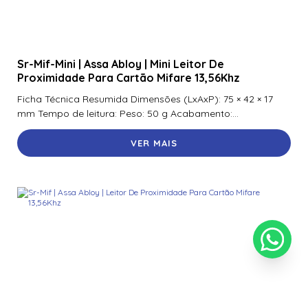
Sr-Mif-Mini | Assa Abloy | Mini Leitor De
Proximidade Para Cartão Mifare 13,56Khz
Ficha Técnica Resumida Dimensões (LxAxP): 75 × 42 × 17
mm Tempo de leitura: Peso: 50 g Acabamento:...
VER MAIS