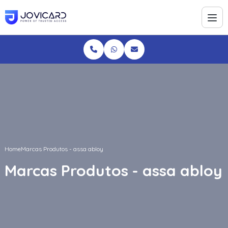
Home
Marcas Produtos - assa abloy
Marcas Produtos - assa abloy