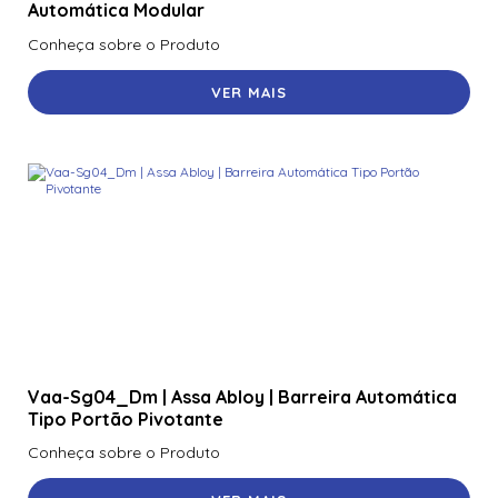
Automática Modular
Conheça sobre o Produto
VER MAIS
Vaa-Sg04_Dm | Assa Abloy | Barreira Automática
Tipo Portão Pivotante
Conheça sobre o Produto