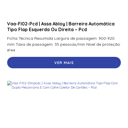
Vaa-Fl02-Pcd | Assa Abloy | Barreira Automática
Tipo Flap Esquerda Ou Direita – Pcd
Ficha Técnica Resumida Largura de passagem: 900-920
mm Taxa de passagem: 35 pessoas/min Nível de proteção:
IP44
VER MAIS