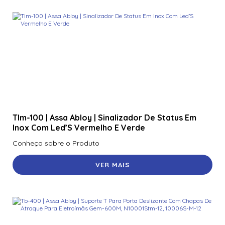
Tlm-100 | Assa Abloy | Sinalizador De Status Em
Inox Com Led’S Vermelho E Verde
Conheça sobre o Produto
VER MAIS