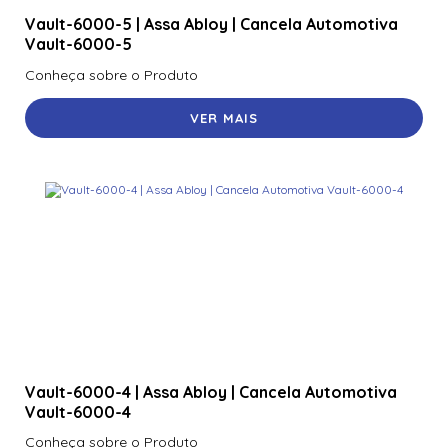
Vault-6000-5 | Assa Abloy | Cancela Automotiva
Vault-6000-5
Conheça sobre o Produto
VER MAIS
Vault-6000-4 | Assa Abloy | Cancela Automotiva
Vault-6000-4
Conheça sobre o Produto