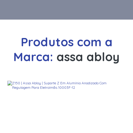
Produtos com a
Marca:
assa abloy