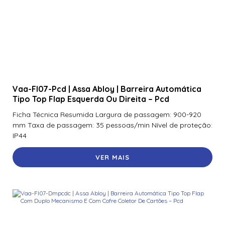
Vaa-Fl07-Pcd | Assa Abloy | Barreira Automática
Tipo Top Flap Esquerda Ou Direita – Pcd
Ficha Técnica Resumida Largura de passagem: 900-920
mm Taxa de passagem: 35 pessoas/min Nível de proteção:
IP44
VER MAIS