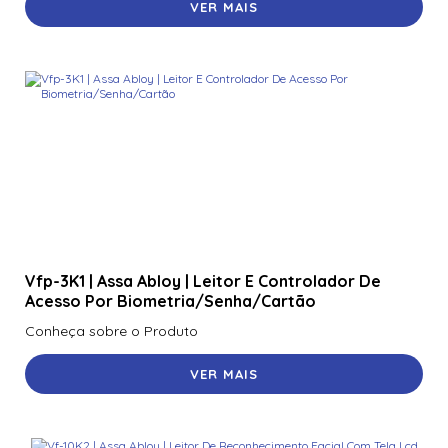
VER MAIS
Vfp-3K1 | Assa Abloy | Leitor E Controlador De
Acesso Por Biometria/Senha/Cartão
Conheça sobre o Produto
VER MAIS