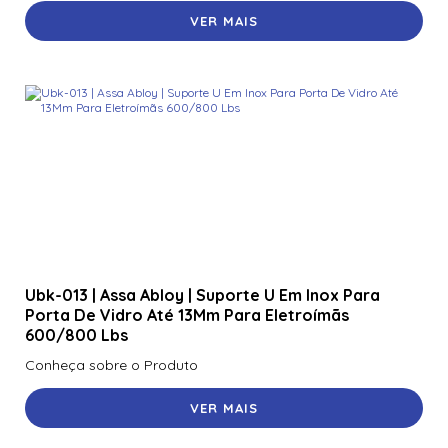
VER MAIS
Ubk-013 | Assa Abloy | Suporte U Em Inox Para
Porta De Vidro Até 13Mm Para Eletroímãs
600/800 Lbs
Conheça sobre o Produto
VER MAIS