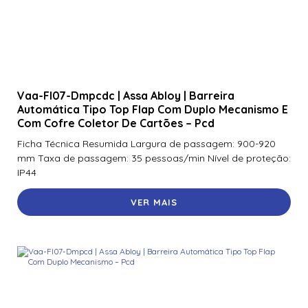
Vaa-Fl07-Dmpcdc | Assa Abloy | Barreira
Automática Tipo Top Flap Com Duplo Mecanismo E
Com Cofre Coletor De Cartões – Pcd
Ficha Técnica Resumida Largura de passagem: 900-920
mm Taxa de passagem: 35 pessoas/min Nível de proteção:
IP44
VER MAIS