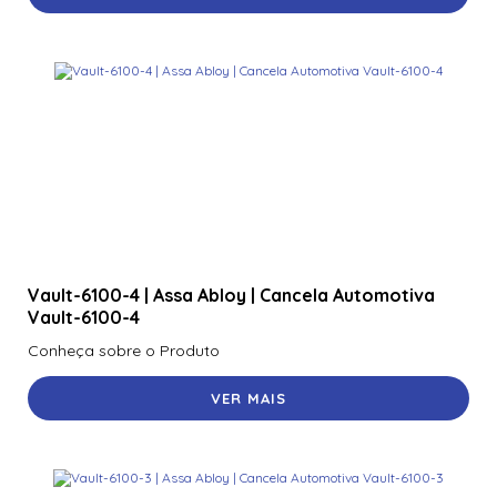
Vault-6100-4 | Assa Abloy | Cancela Automotiva
Vault-6100-4
Conheça sobre o Produto
VER MAIS