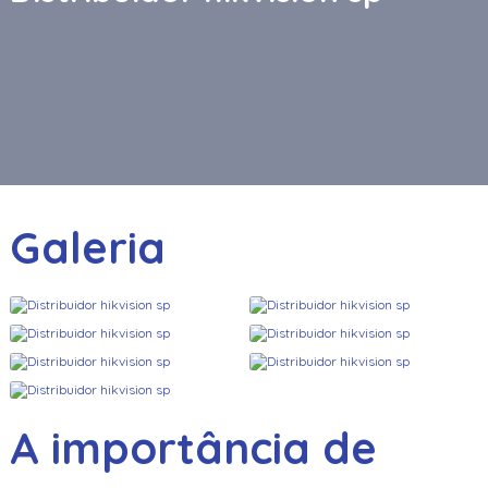
Galeria
A importância de