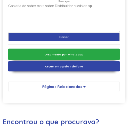
Mensagem
Orçamento por Whatsapp
Orçamento pelo Telefone
Páginas Relacionadas
Encontrou o que procurava?