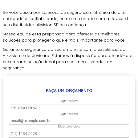
Se você busca por soluções de segurança eletrônica de alta
qualidade e confiabilidade, entre em contato com a Jovicard,
seu
distribuidor hikvision SP
de confiança.
Nossa equipe está preparada para oferecer as melhores
soluções para proteger o que é mais importante para você.
Garanta a segurança do seu ambiente com a excelência da
Hikvision e da Jovicard. Estamos à disposição para atendê-lo e
encontrar a solução ideal para suas necessidades de
segurança.
FAÇA UM ORÇAMENTO
Digite seu nome
Digite seu email
Digite seu telefone