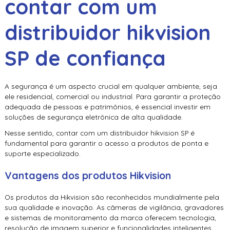
contar com um
distribuidor hikvision
SP
de confiança
A segurança é um aspecto crucial em qualquer ambiente, seja
ele residencial, comercial ou industrial. Para garantir a proteção
adequada de pessoas e patrimônios, é essencial investir em
soluções de segurança eletrônica de alta qualidade.
Nesse sentido, contar com um
distribuidor hikvision SP
é
fundamental para garantir o acesso a produtos de ponta e
suporte especializado.
Vantagens dos produtos Hikvision
Os produtos da Hikvision são reconhecidos mundialmente pela
sua qualidade e inovação. As câmeras de vigilância, gravadores
e sistemas de monitoramento da marca oferecem tecnologia,
resolução de imagem superior e funcionalidades inteligentes,