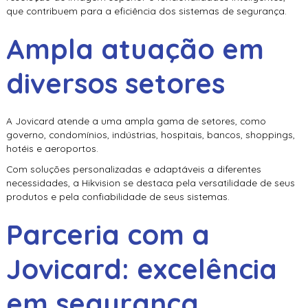
que contribuem para a eficiência dos sistemas de segurança.
Ampla atuação em
diversos setores
A Jovicard atende a uma ampla gama de setores, como
governo, condomínios, indústrias, hospitais, bancos, shoppings,
hotéis e aeroportos.
Com soluções personalizadas e adaptáveis a diferentes
necessidades, a Hikvision se destaca pela versatilidade de seus
produtos e pela confiabilidade de seus sistemas.
Parceria com a
Jovicard: excelência
em segurança