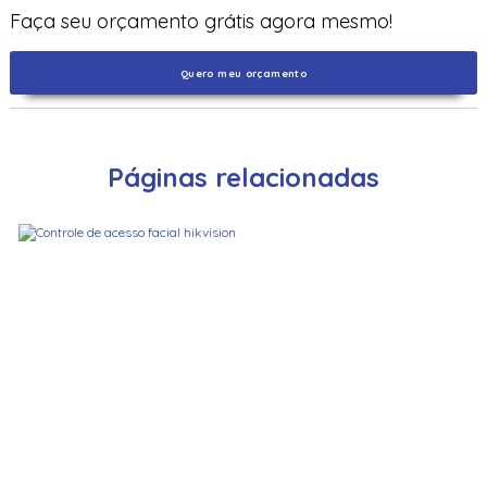
Faça seu orçamento grátis agora mesmo!
Quero meu orçamento
Páginas relacionadas