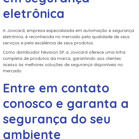
eletrônica
A Jovicard, empresa especializada em automação e segurança
eletrônica, é reconhecida no mercado pela qualidade de seus
serviços e pela excelência de seus produtos.
Como
distribuidor hikvision SP
, a Jovicard oferece uma linha
completa de produtos da marca, garantindo aos clientes
acesso às melhores soluções de segurança disponíveis no
mercado.
Entre em contato
conosco e garanta a
segurança do seu
ambiente