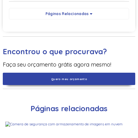
Páginas Relacionadas
Encontrou o que procurava?
Faça seu orçamento grátis agora mesmo!
Quero meu orçamento
Páginas relacionadas