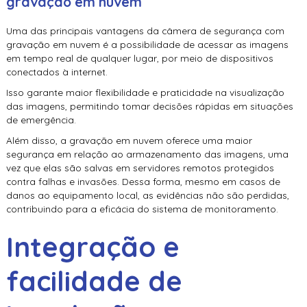
gravação em nuvem
Uma das principais vantagens da câmera de segurança com
gravação em nuvem é a possibilidade de acessar as imagens
em tempo real de qualquer lugar, por meio de dispositivos
conectados à internet.
Isso garante maior flexibilidade e praticidade na visualização
das imagens, permitindo tomar decisões rápidas em situações
de emergência.
Além disso, a gravação em nuvem oferece uma maior
segurança em relação ao armazenamento das imagens, uma
vez que elas são salvas em servidores remotos protegidos
contra falhas e invasões. Dessa forma, mesmo em casos de
danos ao equipamento local, as evidências não são perdidas,
contribuindo para a eficácia do sistema de monitoramento.
Integração e
facilidade de