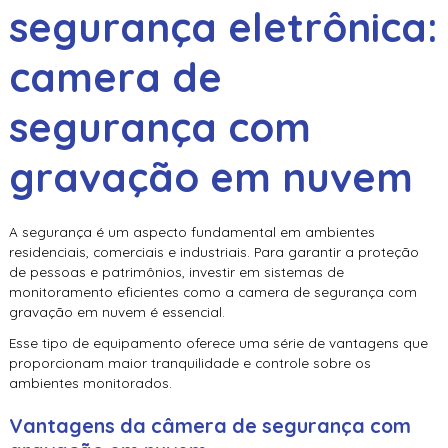
segurança eletrônica:
camera de
segurança com
gravação em nuvem
A segurança é um aspecto fundamental em ambientes
residenciais, comerciais e industriais. Para garantir a proteção
de pessoas e patrimônios, investir em sistemas de
monitoramento eficientes como a
camera de segurança com
gravação em nuvem
é essencial.
Esse tipo de equipamento oferece uma série de vantagens que
proporcionam maior tranquilidade e controle sobre os
ambientes monitorados.
Vantagens da câmera de segurança com