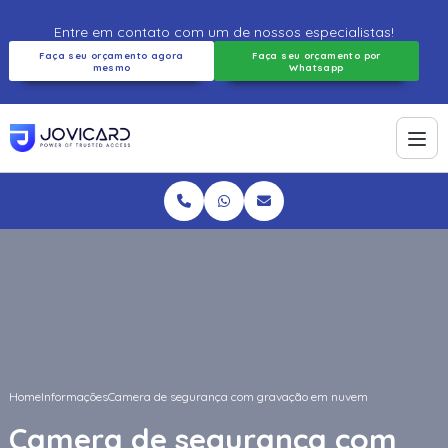
Entre em contato com um de nossos especialistas!
Faça seu orçamento agora
Faça seu orçamento por
mesmo
Whatsapp
Home
Informações
Camera de segurança com gravação em nuvem
Camera de segurança com