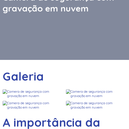
gravação em nuvem
Galeria
A importância da