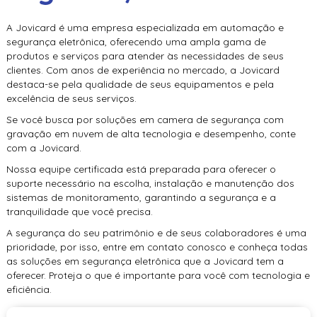
A Jovicard é uma empresa especializada em automação e
segurança eletrônica, oferecendo uma ampla gama de
produtos e serviços para atender às necessidades de seus
clientes. Com anos de experiência no mercado, a Jovicard
destaca-se pela qualidade de seus equipamentos e pela
excelência de seus serviços.
Se você busca por soluções em
camera de segurança com
gravação em nuvem
de alta tecnologia e desempenho, conte
com a Jovicard.
Nossa equipe certificada está preparada para oferecer o
suporte necessário na escolha, instalação e manutenção dos
sistemas de monitoramento, garantindo a segurança e a
tranquilidade que você precisa.
A segurança do seu patrimônio e de seus colaboradores é uma
prioridade, por isso, entre em contato conosco e conheça todas
as soluções em segurança eletrônica que a Jovicard tem a
oferecer. Proteja o que é importante para você com tecnologia e
eficiência.