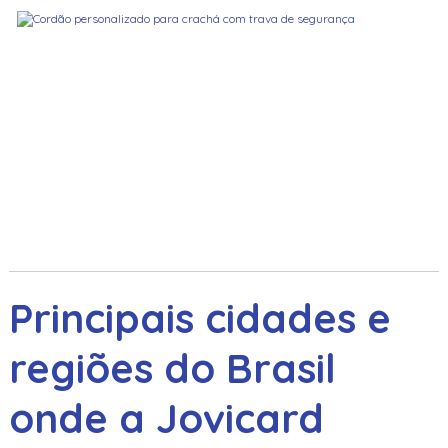
Principais cidades e
regiões do Brasil
onde a Jovicard