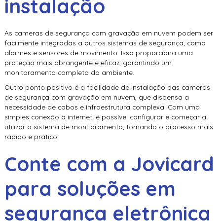
instalação
As cameras de segurança com gravação em nuvem podem ser
facilmente integradas a outros sistemas de segurança, como
alarmes e sensores de movimento. Isso proporciona uma
proteção mais abrangente e eficaz, garantindo um
monitoramento completo do ambiente.
Outro ponto positivo é a facilidade de instalação das cameras
de segurança com gravação em nuvem, que dispensa a
necessidade de cabos e infraestrutura complexa. Com uma
simples conexão à internet, é possível configurar e começar a
utilizar o sistema de monitoramento, tornando o processo mais
rápido e prático.
Conte com a Jovicard
para soluções em
segurança eletrônica