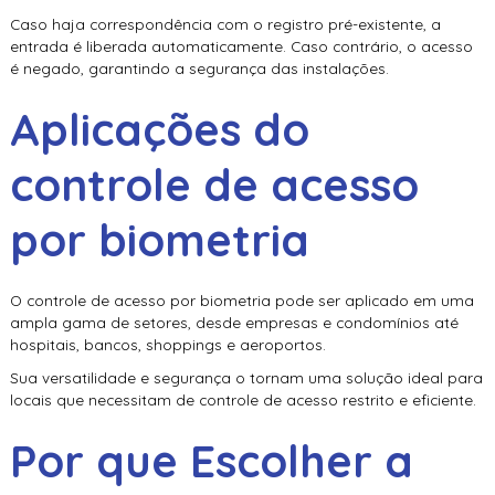
Caso haja correspondência com o registro pré-existente, a
entrada é liberada automaticamente. Caso contrário, o acesso
é negado, garantindo a segurança das instalações.
Aplicações do
controle de acesso
por biometria
O
controle de acesso por biometria
pode ser aplicado em uma
ampla gama de setores, desde empresas e condomínios até
hospitais, bancos, shoppings e aeroportos.
Sua versatilidade e segurança o tornam uma solução ideal para
locais que necessitam de controle de acesso restrito e eficiente.
Por que Escolher a