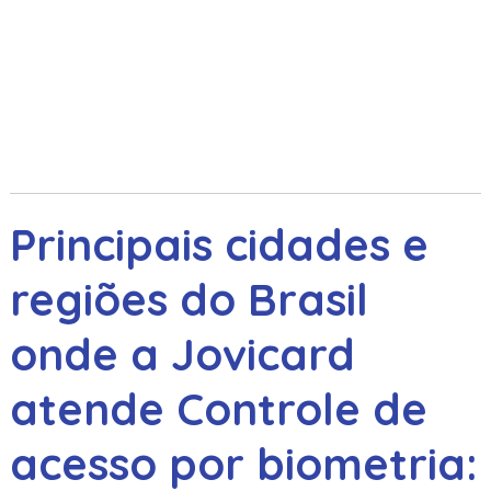
Principais cidades e
regiões do Brasil
onde a Jovicard
atende Controle de
acesso por biometria: