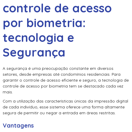
controle de acesso
por biometria
:
tecnologia e
Segurança
A segurança é uma preocupação constante em diversos
setores, desde empresas até condomínios residenciais. Para
garantir o controle de acesso eficiente e seguro, a tecnologia de
controle de acesso por biometria
tem se destacado cada vez
mais.
Com a utilização das características únicas da impressão digital
de cada indivíduo, esse sistema oferece uma forma altamente
segura de permitir ou negar a entrada em áreas restritas.
Vantagens