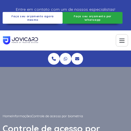
Entre em contato com um de nossos especialistas!
Faça seu orçamento agora
Faça seu orçamento por
mesmo
Whatsapp
Home
Informações
Controle de acesso por biometria
Controle de acesso por