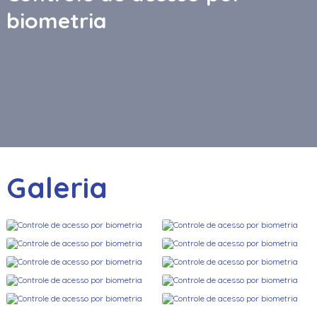
biometria
Galeria