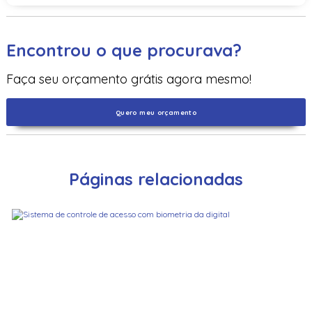
Encontrou o que procurava?
Faça seu orçamento grátis agora mesmo!
Quero meu orçamento
Páginas relacionadas