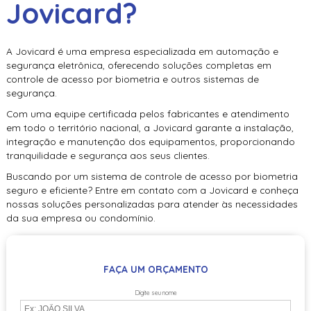
Jovicard?
A Jovicard é uma empresa especializada em automação e
segurança eletrônica, oferecendo soluções completas em
controle de acesso por biometria
e outros sistemas de
segurança.
Com uma equipe certificada pelos fabricantes e atendimento
em todo o território nacional, a Jovicard garante a instalação,
integração e manutenção dos equipamentos, proporcionando
tranquilidade e segurança aos seus clientes.
Buscando por um sistema de
controle de acesso por biometria
seguro e eficiente? Entre em contato com a Jovicard e conheça
nossas soluções personalizadas para atender às necessidades
da sua empresa ou condomínio.
FAÇA UM ORÇAMENTO
Digite seu nome