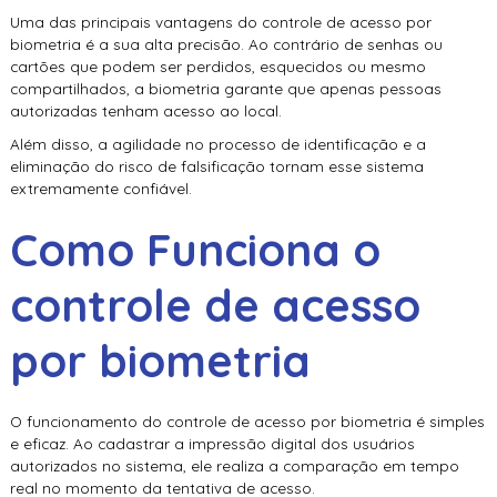
Uma das principais vantagens do
controle de acesso por
biometria
é a sua alta precisão. Ao contrário de senhas ou
cartões que podem ser perdidos, esquecidos ou mesmo
compartilhados, a biometria garante que apenas pessoas
autorizadas tenham acesso ao local.
Além disso, a agilidade no processo de identificação e a
eliminação do risco de falsificação tornam esse sistema
extremamente confiável.
Como Funciona o
controle de acesso
por biometria
O funcionamento do
controle de acesso por biometria
é simples
e eficaz. Ao cadastrar a impressão digital dos usuários
autorizados no sistema, ele realiza a comparação em tempo
real no momento da tentativa de acesso.