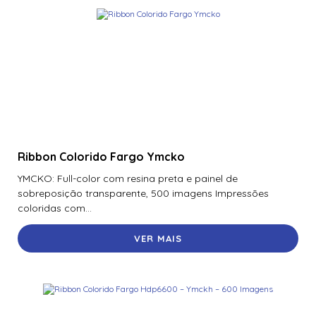
Ribbon Colorido Fargo Ymcko
YMCKO: Full-color com resina preta e painel de
sobreposição transparente, 500 imagens Impressões
coloridas com...
VER MAIS