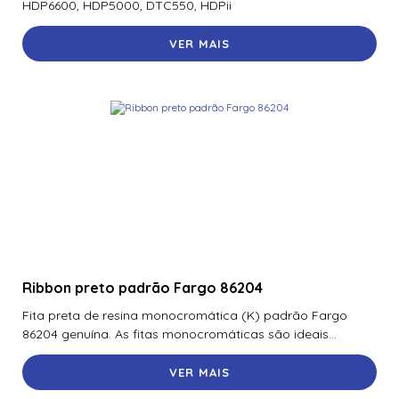
HDP6600, HDP5000, DTC550, HDPii
VER MAIS
Ribbon preto padrão Fargo 86204
Fita preta de resina monocromática (K) padrão Fargo
86204 genuína. As fitas monocromáticas são ideais...
VER MAIS