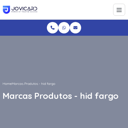
Home
Marcas Produtos - hid fargo
Marcas Produtos - hid fargo