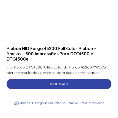
Ribbon HID Fargo 45200 Full Color Ribbon –
Ymcko – 500 Impressões Para DTC4500 e
DTC4500e.
Fita Fargo DTC4500 A fita colorida Fargo 45200 YMCKO
oferece resultados perfeitos para suas necessidades...
VER MAIS