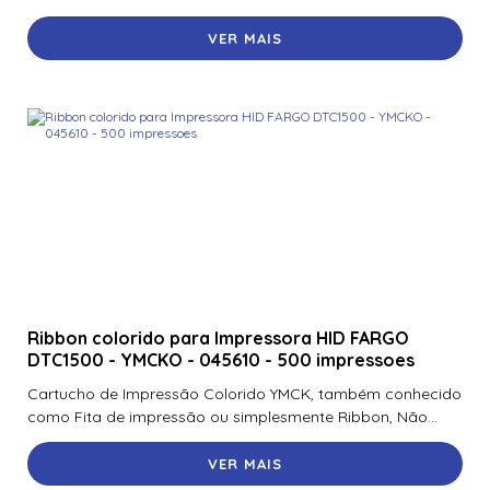
VER MAIS
Ribbon colorido para Impressora HID FARGO
DTC1500 - YMCKO - 045610 - 500 impressoes
Cartucho de Impressão Colorido YMCK, também conhecido
como Fita de impressão ou simplesmente Ribbon, Não...
VER MAIS