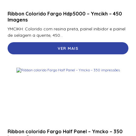
Ribbon Colorido Fargo Hdp5000 – Ymcikh – 450
Imagens
YMCIKH: Colorido com resina preta, painel inibidor e painel
de selagem a quente, 450...
VER MAIS
Ribbon colorido Fargo Half Panel – Ymcko – 350