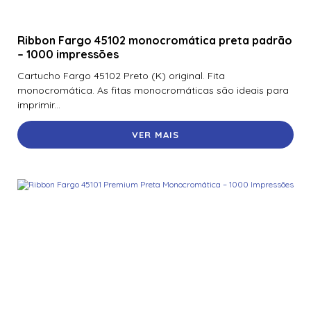
Ribbon Fargo 45102 monocromática preta padrão
– 1000 impressões
Cartucho Fargo 45102 Preto (K) original. Fita
monocromática. As fitas monocromáticas são ideais para
imprimir...
VER MAIS