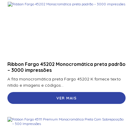
Ribbon Fargo 45202 Monocromática preta padrão
– 3000 impressões
A fita monocromática preta Fargo 45202 K fornece texto
nítido e imagens e códigos...
VER MAIS