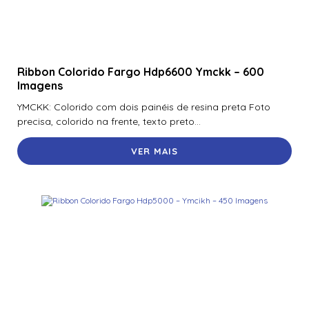
Ribbon Colorido Fargo Hdp6600 Ymckk – 600
Imagens
YMCKK: Colorido com dois painéis de resina preta Foto
precisa, colorido na frente, texto preto...
VER MAIS