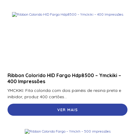
Ribbon Colorido HID Fargo Hdp8500 – Ymckiki –
400 Impressões
YMCKIKI: Fita colorida com dois painéis de resina preta e
inibidor, produz 400 cartões...
VER MAIS