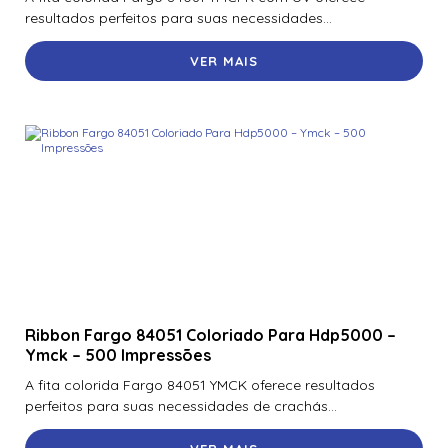
resultados perfeitos para suas necessidades...
VER MAIS
Ribbon Fargo 84051 Coloriado Para Hdp5000 –
Ymck – 500 Impressões
A fita colorida Fargo 84051 YMCK oferece resultados
perfeitos para suas necessidades de crachás...