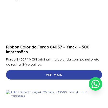
Ribbon Colorido Fargo 84057 – Ymcki – 500
impressões
Fargo 84057 YMCKI original: fita colorida com painel preto
de resina (K) e painel...
VER MAIS