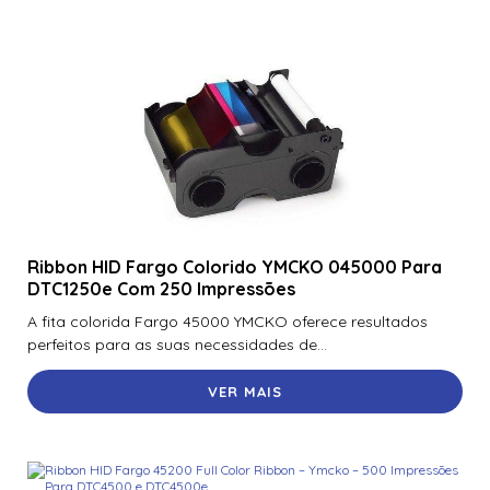
Ribbon HID Fargo Colorido YMCKO 045000 Para
DTC1250e Com 250 Impressões
A fita colorida Fargo 45000 YMCKO oferece resultados
perfeitos para as suas necessidades de...
VER MAIS