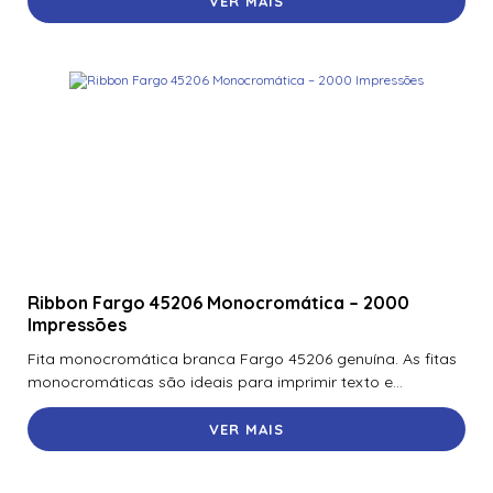
VER MAIS
Ribbon Fargo 45206 Monocromática – 2000
Impressões
Fita monocromática branca Fargo 45206 genuína. As fitas
monocromáticas são ideais para imprimir texto e...
VER MAIS