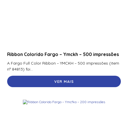
Ribbon Colorido Fargo – Ymckh – 500 impressões
A Fargo Full Color Ribbon – YMCKH – 500 impressões (item
nº 84813) foi...
VER MAIS