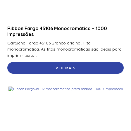
Ribbon Fargo 45106 Monocromática – 1000
Impressões
Cartucho Fargo 45106 Branco original. Fita
monocromática. As fitas monocromáticas são ideais para
imprimir texto...
VER MAIS