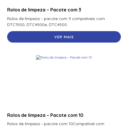
Rolos de limpeza – Pacote com 3
Rolos de limpeza – pacote com 3 compatíveis com
DTC1500, DTC4500e, DTC4500.
VER MAIS
Rolos de limpeza – Pacote com 10
Rolos de limpeza – pacote com 10Compatível com