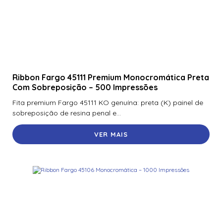
Ribbon Fargo 45111 Premium Monocromática Preta
Com Sobreposição – 500 Impressões
Fita premium Fargo 45111 KO genuína: preta (K) painel de
sobreposição de resina penal e...
VER MAIS