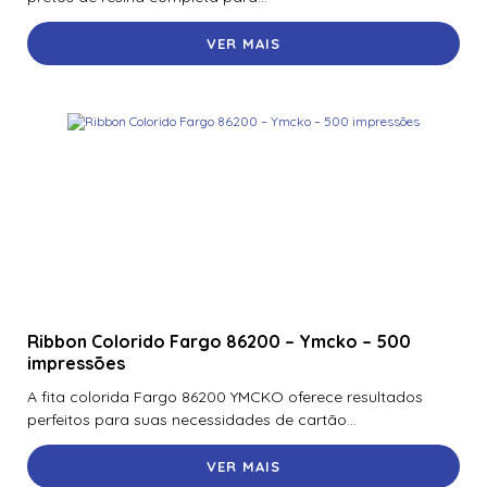
VER MAIS
Ribbon Colorido Fargo 86200 – Ymcko – 500
impressões
A fita colorida Fargo 86200 YMCKO oferece resultados
perfeitos para suas necessidades de cartão...
VER MAIS