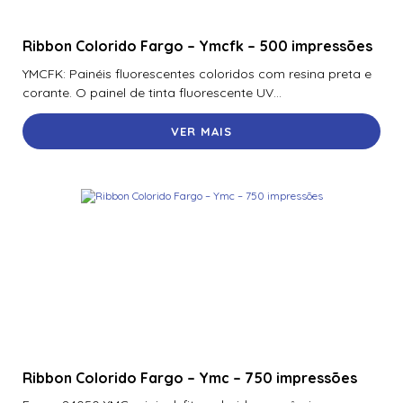
Ribbon Colorido Fargo – Ymcfk – 500 impressões
YMCFK: Painéis fluorescentes coloridos com resina preta e
corante. O painel de tinta fluorescente UV...
VER MAIS
Ribbon Colorido Fargo – Ymc – 750 impressões