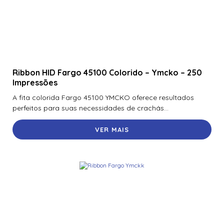
Ribbon HID Fargo 45100 Colorido – Ymcko – 250
Impressões
A fita colorida Fargo 45100 YMCKO oferece resultados
perfeitos para suas necessidades de crachás...
VER MAIS