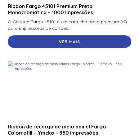
Ribbon Fargo 45101 Premium Preta
Monocromática – 1000 Impressões
O Genuíno Fargo 45101 é um cartucho preto premium (K)
para impressoras de cartões....
VER MAIS
Ribbon de recarga de meio painel Fargo
Colorrefill – Ymcko – 350 impressões