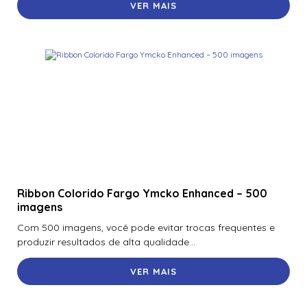
VER MAIS
Ribbon Colorido Fargo Ymcko Enhanced – 500
imagens
Com 500 imagens, você pode evitar trocas frequentes e
produzir resultados de alta qualidade...
VER MAIS