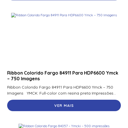
Ribbon Colorido Fargo 84911 Para HDP6600 Ymck
– 750 Imagens
Ribbon Colorido Fargo 84911 Para HDP6600 Ymck – 750
Imagens YMCK: Full-color com resina preta Impressões...
VER MAIS