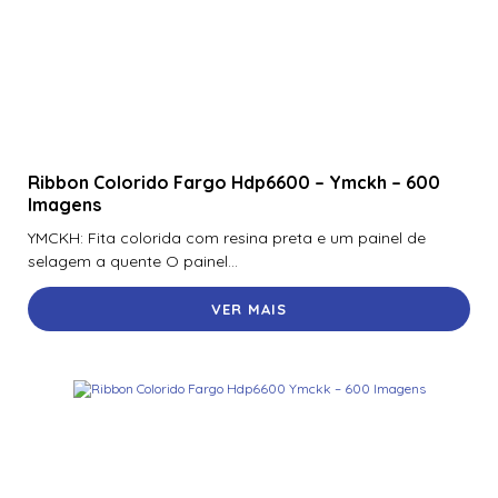
Ribbon Colorido Fargo Hdp6600 – Ymckh – 600
Imagens
YMCKH: Fita colorida com resina preta e um painel de
selagem a quente O painel...
VER MAIS