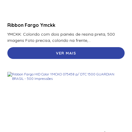
Ribbon Fargo Ymckk
YMCKK: Colorido com dois painéis de resina preta, 500
imagens Foto precisa, colorido na frente,...
VER MAIS