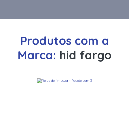
Produtos com a
Marca:
hid fargo