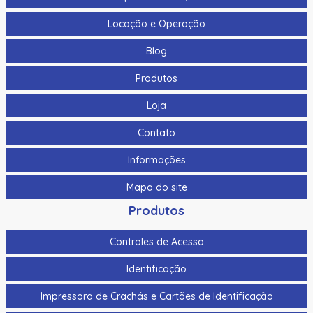
Locação e Operação
Blog
Produtos
Loja
Contato
Informações
Mapa do site
Produtos
Controles de Acesso
Identificação
Impressora de Crachás e Cartões de Identificação