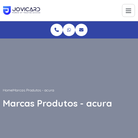
Home
Marcas Produtos - acura
Marcas Produtos - acura