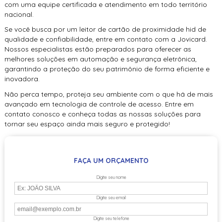
com uma equipe certificada e atendimento em todo território
nacional.
Se você busca por um
leitor de cartão de proximidade hid
de
qualidade e confiabilidade, entre em contato com a Jovicard.
Nossos especialistas estão preparados para oferecer as
melhores soluções em automação e segurança eletrônica,
garantindo a proteção do seu patrimônio de forma eficiente e
inovadora.
Não perca tempo, proteja seu ambiente com o que há de mais
avançado em tecnologia de controle de acesso. Entre em
contato conosco e conheça todas as nossas soluções para
tornar seu espaço ainda mais seguro e protegido!
FAÇA UM ORÇAMENTO
Digite seu nome
Digite seu email
Digite seu telefone