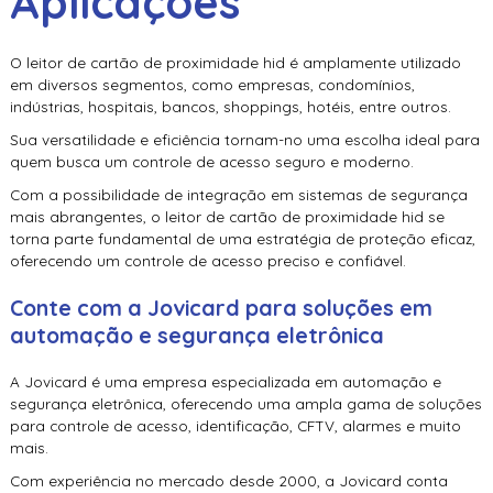
Aplicações
O
leitor de cartão de proximidade hid
é amplamente utilizado
em diversos segmentos, como empresas, condomínios,
indústrias, hospitais, bancos, shoppings, hotéis, entre outros.
Sua versatilidade e eficiência tornam-no uma escolha ideal para
quem busca um controle de acesso seguro e moderno.
Com a possibilidade de integração em sistemas de segurança
mais abrangentes, o
leitor de cartão de proximidade hid
se
torna parte fundamental de uma estratégia de proteção eficaz,
oferecendo um controle de acesso preciso e confiável.
Conte com a Jovicard para soluções em
automação e segurança eletrônica
A Jovicard é uma empresa especializada em automação e
segurança eletrônica, oferecendo uma ampla gama de soluções
para controle de acesso, identificação, CFTV, alarmes e muito
mais.
Com experiência no mercado desde 2000, a Jovicard conta