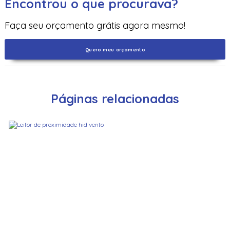
Encontrou o que procurava?
Faça seu orçamento grátis agora mesmo!
Quero meu orçamento
Páginas relacionadas