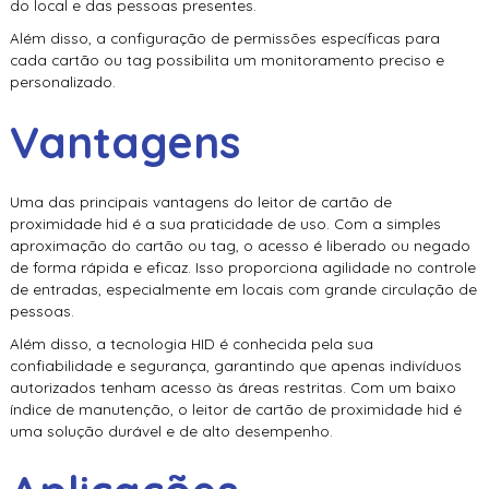
do local e das pessoas presentes.
Além disso, a configuração de permissões específicas para
cada cartão ou tag possibilita um monitoramento preciso e
personalizado.
Vantagens
Uma das principais vantagens do
leitor de cartão de
proximidade hid
é a sua praticidade de uso. Com a simples
aproximação do cartão ou tag, o acesso é liberado ou negado
de forma rápida e eficaz. Isso proporciona agilidade no controle
de entradas, especialmente em locais com grande circulação de
pessoas.
Além disso, a tecnologia HID é conhecida pela sua
confiabilidade e segurança, garantindo que apenas indivíduos
autorizados tenham acesso às áreas restritas. Com um baixo
índice de manutenção, o
leitor de cartão de proximidade hid
é
uma solução durável e de alto desempenho.