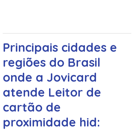
Principais cidades e
regiões do Brasil
onde a Jovicard
atende Leitor de
cartão de
proximidade hid: