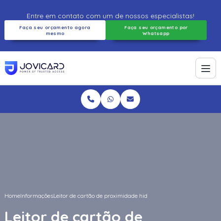
Entre em contato com um de nossos especialistas!
Faça seu orçamento agora
Faça seu orçamento por
mesmo
Whatsapp
Home
Informações
Leitor de cartão de proximidade hid
Leitor de cartão de