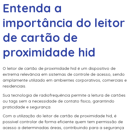
Entenda a
importância do
leitor
de cartão de
proximidade hid
O
leitor de cartão de proximidade hid
é um dispositivo de
extrema relevância em sistemas de controle de acesso, sendo
amplamente utilizado em ambientes corporativos, comerciais e
residenciais.
Sua tecnologia de radiofrequência permite a leitura de cartões
ou tags sem a necessidade de contato físico, garantindo
praticidade e segurança.
Com a utilização do
leitor de cartão de proximidade hid
, é
possível controlar de forma eficiente quem tem permissão de
acesso a determinadas áreas, contribuindo para a segurança