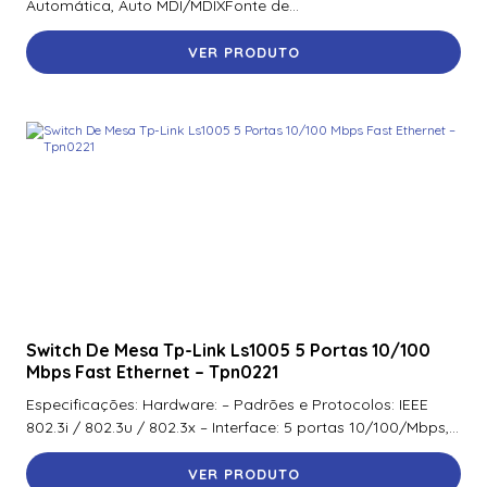
Automática, Auto MDI/MDIXFonte de...
VER PRODUTO
Switch De Mesa Tp-Link Ls1005 5 Portas 10/100
Mbps Fast Ethernet – Tpn0221
Especificações: Hardware: – Padrões e Protocolos: IEEE
802.3i / 802.3u / 802.3x – Interface: 5 portas 10/100/Mbps,...
VER PRODUTO