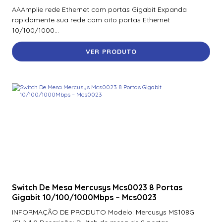
AAAmplie rede Ethernet com portas Gigabit Expanda
rapidamente sua rede com oito portas Ethernet
10/100/1000...
VER PRODUTO
Switch De Mesa Mercusys Mcs0023 8 Portas
Gigabit 10/100/1000Mbps – Mcs0023
INFORMAÇÃO DE PRODUTO Modelo: Mercusys MS108G