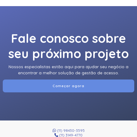
Fale conosco sobre
seu próximo projeto
Nossos especialistas estão aqui para ajudar seu negócio a
encontrar a melhor solução de gestão de acesso.
Começar agora
(11) 98430-3595
(11) 3149-4770