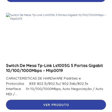
Switch De Mesa Tp-Link Ls1005G 5 Portas Gigabit
10/100/1000Mbps – Mtp0019
CARACTERÍSTICAS DE HARDWARE Padrões e
Protocolos IEEE 802.3i/802.3u/ 802.3ab/802.3x
Interface 5× 10/100/1000Mbps, Auto Negociação / Auto
MDI /...
VER PRODUTO