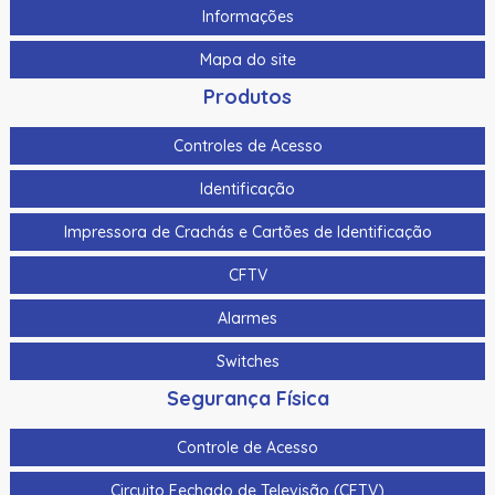
Informações
Mapa do site
Produtos
Controles de Acesso
Identificação
Impressora de Crachás e Cartões de Identificação
CFTV
Alarmes
Switches
Segurança Física
Controle de Acesso
Circuito Fechado de Televisão (CFTV)