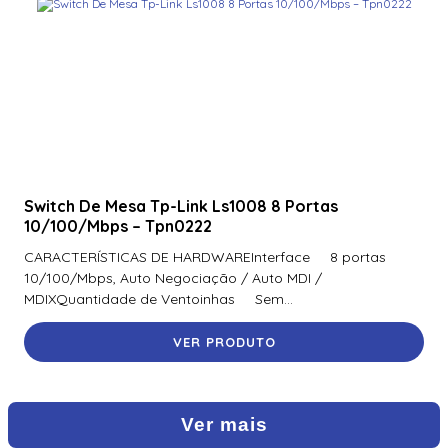
Switch De Mesa Tp-Link Ls1008 8 Portas
10/100/Mbps – Tpn0222
CARACTERÍSTICAS DE HARDWAREInterface 8 portas
10/100/Mbps, Auto Negociação / Auto MDI /
MDIXQuantidade de Ventoinhas Sem...
VER PRODUTO
Ver mais