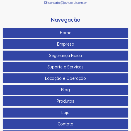
contato@jovicard.com.br
Navegação
Home
Empresa
Segurança Física
Suporte e Serviços
Locação e Operação
Blog
Produtos
Loja
Contato