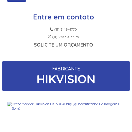
Entre em contato
(11) 3149-4770
(11) 98430-3595
SOLICITE UM ORÇAMENTO
FABRICANTE
HIKVISION