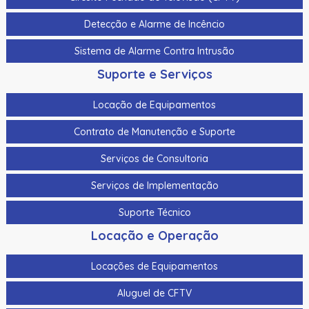
Detecção e Alarme de Incêncio
Sistema de Alarme Contra Intrusão
Suporte e Serviços
Locação de Equipamentos
Contrato de Manutenção e Suporte
Serviços de Consultoria
Serviços de Implementação
Suporte Técnico
Locação e Operação
Locações de Equipamentos
Aluguel de CFTV