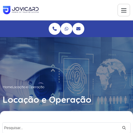
Home
Locação e Operação
Locação e Operação