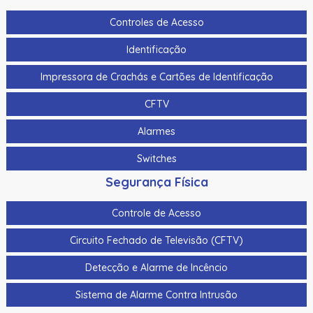
Controles de Acesso
Identificação
Impressora de Crachás e Cartões de Identificação
CFTV
Alarmes
Switches
Segurança Física
Controle de Acesso
Circuito Fechado de Televisão (CFTV)
Detecção e Alarme de Incêncio
Sistema de Alarme Contra Intrusão