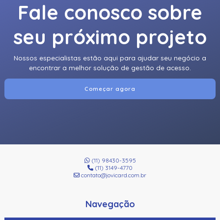
Fale conosco sobre
seu próximo projeto
Nossos especialistas estão aqui para ajudar seu negócio a
encontrar a melhor solução de gestão de acesso.
Começar agora
(11) 98430-3595
(11) 3149-4770
contato@jovicard.com.br
Navegação