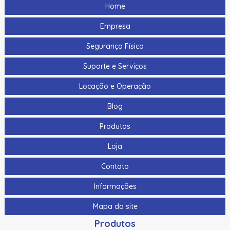
Home
Empresa
Segurança Física
Suporte e Serviços
Locação e Operação
Blog
Produtos
Loja
Contato
Informações
Mapa do site
Produtos