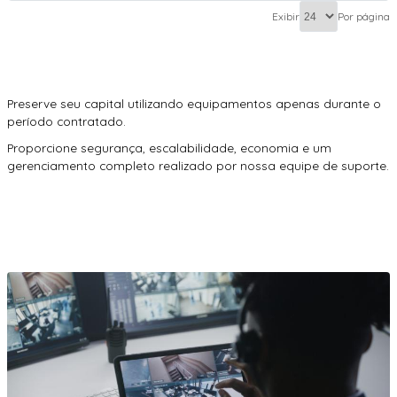
Exibir
Por página
Preserve seu capital utilizando equipamentos apenas durante o
período contratado.
Proporcione segurança, escalabilidade, economia e um
gerenciamento completo realizado por nossa equipe de suporte.