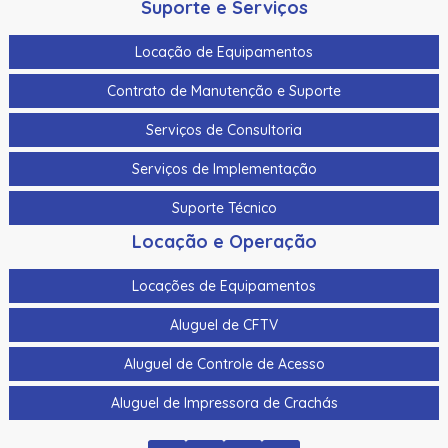
Suporte e Serviços
Locação de Equipamentos
Contrato de Manutenção e Suporte
Serviços de Consultoria
Serviços de Implementação
Suporte Técnico
Locação e Operação
Locações de Equipamentos
Aluguel de CFTV
Aluguel de Controle de Acesso
Aluguel de Impressora de Crachás