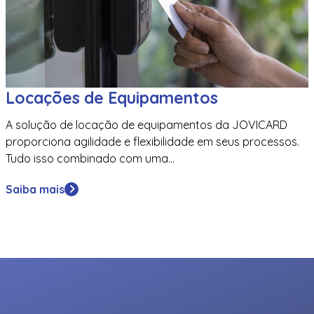
Locações de Equipamentos
A solução de locação de equipamentos da JOVICARD
proporciona agilidade e flexibilidade em seus processos.
Tudo isso combinado com uma...
Saiba mais