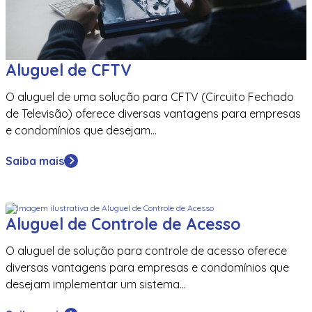
Aluguel de CFTV
O aluguel de uma solução para CFTV (Circuito Fechado
de Televisão) oferece diversas vantagens para empresas
e condomínios que desejam...
Saiba mais
Aluguel de Controle de Acesso
O aluguel de solução para controle de acesso oferece
diversas vantagens para empresas e condomínios que
desejam implementar um sistema...