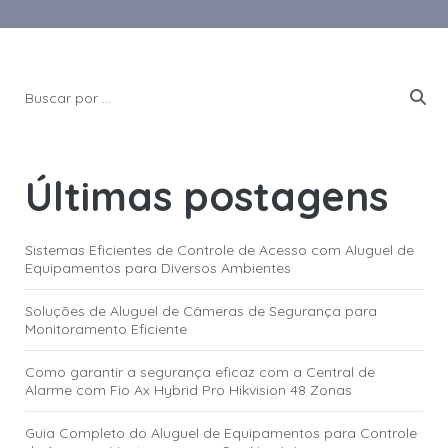
Últimas postagens
Sistemas Eficientes de Controle de Acesso com Aluguel de
Equipamentos para Diversos Ambientes
Soluções de Aluguel de Câmeras de Segurança para
Monitoramento Eficiente
Como garantir a segurança eficaz com a Central de
Alarme com Fio Ax Hybrid Pro Hikvision 48 Zonas
Guia Completo do Aluguel de Equipamentos para Controle