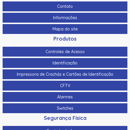
Contato
Informações
Mapa do site
Produtos
Controles de Acesso
Identificação
Impressora de Crachás e Cartões de Identificação
CFTV
Alarmes
Switches
Segurança Física