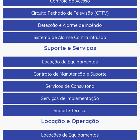
Controle de Acesso
Circuito Fechado de Televisão (CFTV)
Detecção e Alarme de Incêncio
Sistema de Alarme Contra Intrusão
Suporte e Serviços
Locação de Equipamentos
Contrato de Manutenção e Suporte
Serviços de Consultoria
Serviços de Implementação
Suporte Técnico
Locação e Operação
Locações de Equipamentos