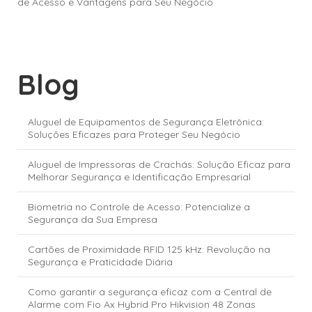
de Acesso e Vantagens para Seu Negócio
Blog
Aluguel de Equipamentos de Segurança Eletrônica:
Soluções Eficazes para Proteger Seu Negócio
Aluguel de Impressoras de Crachás: Solução Eficaz para
Melhorar Segurança e Identificação Empresarial
Biometria no Controle de Acesso: Potencialize a
Segurança da Sua Empresa
Cartões de Proximidade RFID 125 kHz: Revolução na
Segurança e Praticidade Diária
Como garantir a segurança eficaz com a Central de
Alarme com Fio Ax Hybrid Pro Hikvision 48 Zonas