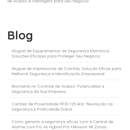
de Acesso e Vantagens para Seu Negócio
Blog
Aluguel de Equipamentos de Segurança Eletrônica:
Soluções Eficazes para Proteger Seu Negócio
Aluguel de Impressoras de Crachás: Solução Eficaz para
Melhorar Segurança e Identificação Empresarial
Biometria no Controle de Acesso: Potencialize a
Segurança da Sua Empresa
Cartões de Proximidade RFID 125 kHz: Revolução na
Segurança e Praticidade Diária
Como garantir a segurança eficaz com a Central de
Alarme com Fio Ax Hybrid Pro Hikvision 48 Zonas