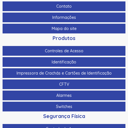
Contato
Informações
Mapa do site
Produtos
Controles de Acesso
Identificação
Impressora de Crachás e Cartões de Identificação
CFTV
Alarmes
Switches
Segurança Física