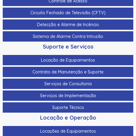
Controle de Acesso
Circuito Fechado de Televisão (CFTV)
Detecção e Alarme de Incêncio
Sistema de Alarme Contra Intrusão
Suporte e Serviços
Locação de Equipamentos
Contrato de Manutenção e Suporte
Serviços de Consultoria
Serviços de Implementação
Suporte Técnico
Locação e Operação
Locações de Equipamentos