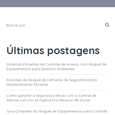
Últimas postagens
Sistemas Eficientes de Controle de Acesso com Aluguel de
Equipamentos para Diversos Ambientes
Soluções de Aluguel de Câmeras de Segurança para
Monitoramento Eficiente
Como garantir a segurança eficaz com a Central de
Alarme com Fio Ax Hybrid Pro Hikvision 48 Zonas
Guia Completo do Aluguel de Equipamentos para Controle