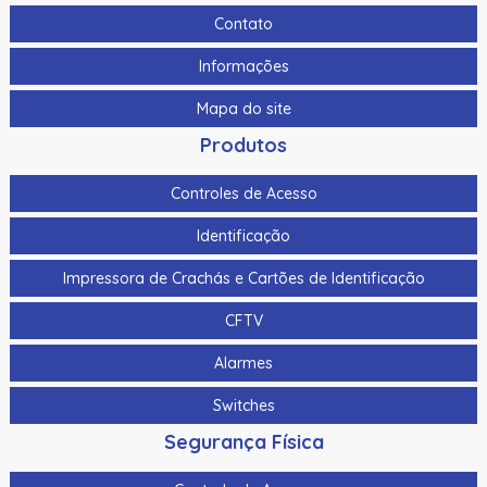
Contato
Informações
Mapa do site
Produtos
Controles de Acesso
Identificação
Impressora de Crachás e Cartões de Identificação
CFTV
Alarmes
Switches
Segurança Física