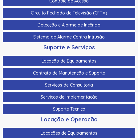
Controle de Acesso
Circuito Fechado de Televisão (CFTV)
Detecção e Alarme de Incêncio
Sistema de Alarme Contra Intrusão
Suporte e Serviços
Locação de Equipamentos
Contrato de Manutenção e Suporte
Serviços de Consultoria
Serviços de Implementação
Suporte Técnico
Locação e Operação
Locações de Equipamentos