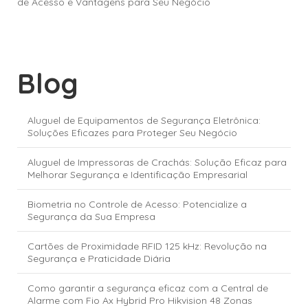
de Acesso e Vantagens para Seu Negócio
Blog
Aluguel de Equipamentos de Segurança Eletrônica:
Soluções Eficazes para Proteger Seu Negócio
Aluguel de Impressoras de Crachás: Solução Eficaz para
Melhorar Segurança e Identificação Empresarial
Biometria no Controle de Acesso: Potencialize a
Segurança da Sua Empresa
Cartões de Proximidade RFID 125 kHz: Revolução na
Segurança e Praticidade Diária
Como garantir a segurança eficaz com a Central de
Alarme com Fio Ax Hybrid Pro Hikvision 48 Zonas