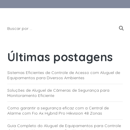
Últimas postagens
Sistemas Eficientes de Controle de Acesso com Aluguel de
Equipamentos para Diversos Ambientes
Soluções de Aluguel de Câmeras de Segurança para
Monitoramento Eficiente
Como garantir a segurança eficaz com a Central de
Alarme com Fio Ax Hybrid Pro Hikvision 48 Zonas
Guia Completo do Aluguel de Equipamentos para Controle