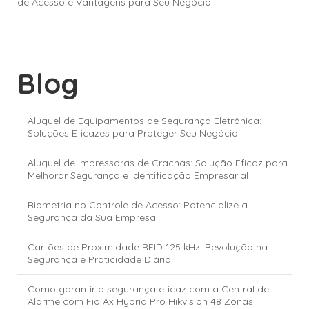
de Acesso e Vantagens para Seu Negócio
Blog
Aluguel de Equipamentos de Segurança Eletrônica:
Soluções Eficazes para Proteger Seu Negócio
Aluguel de Impressoras de Crachás: Solução Eficaz para
Melhorar Segurança e Identificação Empresarial
Biometria no Controle de Acesso: Potencialize a
Segurança da Sua Empresa
Cartões de Proximidade RFID 125 kHz: Revolução na
Segurança e Praticidade Diária
Como garantir a segurança eficaz com a Central de
Alarme com Fio Ax Hybrid Pro Hikvision 48 Zonas