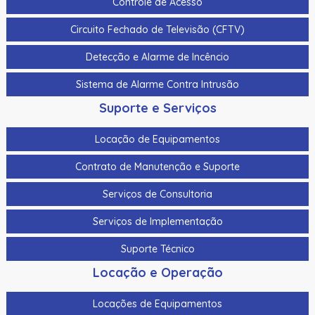
Controle de Acesso
Circuito Fechado de Televisão (CFTV)
Detecção e Alarme de Incêncio
Sistema de Alarme Contra Intrusão
Suporte e Serviços
Locação de Equipamentos
Contrato de Manutenção e Suporte
Serviços de Consultoria
Serviços de Implementação
Suporte Técnico
Locação e Operação
Locações de Equipamentos