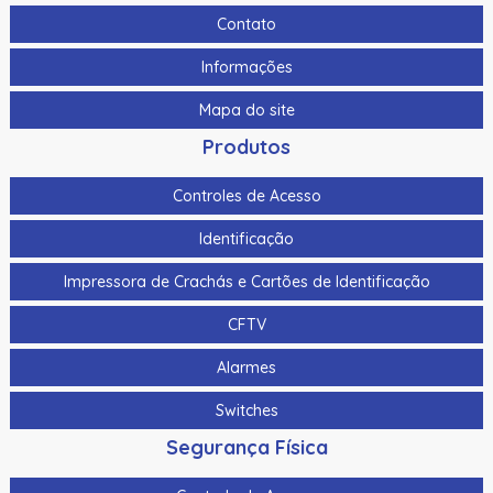
Contato
Informações
Mapa do site
Produtos
Controles de Acesso
Identificação
Impressora de Crachás e Cartões de Identificação
CFTV
Alarmes
Switches
Segurança Física