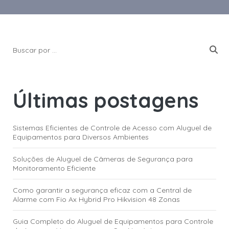
Últimas postagens
Sistemas Eficientes de Controle de Acesso com Aluguel de
Equipamentos para Diversos Ambientes
Soluções de Aluguel de Câmeras de Segurança para
Monitoramento Eficiente
Como garantir a segurança eficaz com a Central de
Alarme com Fio Ax Hybrid Pro Hikvision 48 Zonas
Guia Completo do Aluguel de Equipamentos para Controle