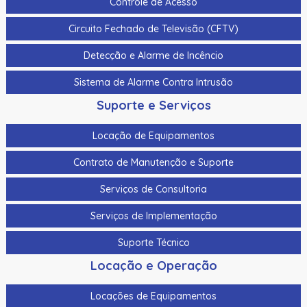
Controle de Acesso
Circuito Fechado de Televisão (CFTV)
Detecção e Alarme de Incêncio
Sistema de Alarme Contra Intrusão
Suporte e Serviços
Locação de Equipamentos
Contrato de Manutenção e Suporte
Serviços de Consultoria
Serviços de Implementação
Suporte Técnico
Locação e Operação
Locações de Equipamentos