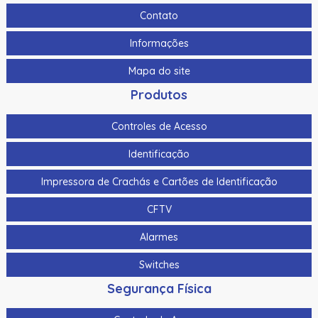
Contato
Informações
Mapa do site
Produtos
Controles de Acesso
Identificação
Impressora de Crachás e Cartões de Identificação
CFTV
Alarmes
Switches
Segurança Física