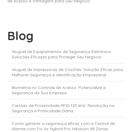
de Acesso e Vantagens para Seu Negócio
Blog
Aluguel de Equipamentos de Segurança Eletrônica:
Soluções Eficazes para Proteger Seu Negócio
Aluguel de Impressoras de Crachás: Solução Eficaz para
Melhorar Segurança e Identificação Empresarial
Biometria no Controle de Acesso: Potencialize a
Segurança da Sua Empresa
Cartões de Proximidade RFID 125 kHz: Revolução na
Segurança e Praticidade Diária
Como garantir a segurança eficaz com a Central de
Alarme com Fio Ax Hybrid Pro Hikvision 48 Zonas