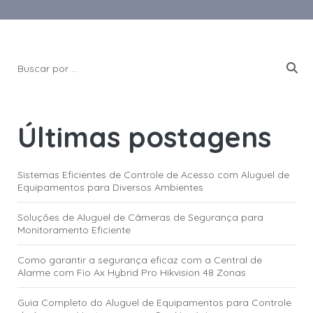
Últimas postagens
Sistemas Eficientes de Controle de Acesso com Aluguel de
Equipamentos para Diversos Ambientes
Soluções de Aluguel de Câmeras de Segurança para
Monitoramento Eficiente
Como garantir a segurança eficaz com a Central de
Alarme com Fio Ax Hybrid Pro Hikvision 48 Zonas
Guia Completo do Aluguel de Equipamentos para Controle