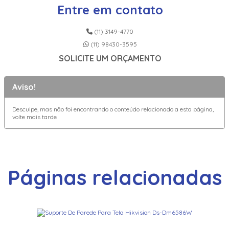
Entre em contato
(11) 3149-4770
(11) 98430-3595
SOLICITE UM ORÇAMENTO
Aviso!
Desculpe, mas não foi encontrando o conteúdo relacionado a esta página,
volte mais tarde
Páginas relacionadas