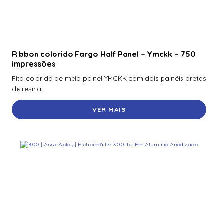
Ribbon colorido Fargo Half Panel – Ymckk – 750
impressões
Fita colorida de meio painel YMCKK com dois painéis pretos
de resina...
VER MAIS