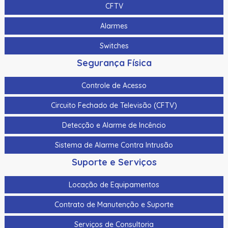
CFTV
Alarmes
Switches
Segurança Física
Controle de Acesso
Circuito Fechado de Televisão (CFTV)
Detecção e Alarme de Incêncio
Sistema de Alarme Contra Intrusão
Suporte e Serviços
Locação de Equipamentos
Contrato de Manutenção e Suporte
Serviços de Consultoria