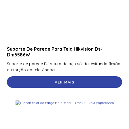
Suporte De Parede Para Tela Hikvision Ds-
Dm6586W
Suporte de parede Estrutura de aço sólida, evitando flexão
ou torção da tela Chapa...
VER MAIS