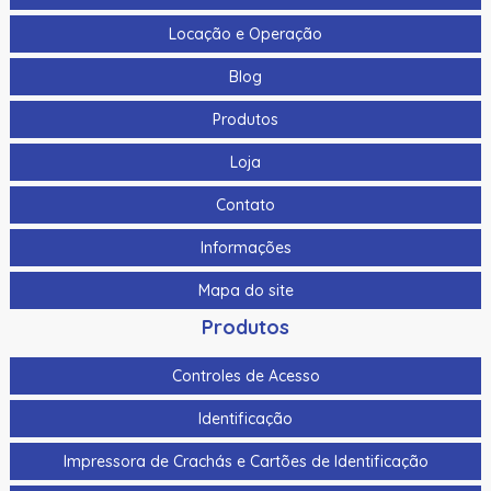
Locação e Operação
Blog
Produtos
Loja
Contato
Informações
Mapa do site
Produtos
Controles de Acesso
Identificação
Impressora de Crachás e Cartões de Identificação