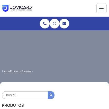
Home
Produtos
Alarmes
PRODUTOS