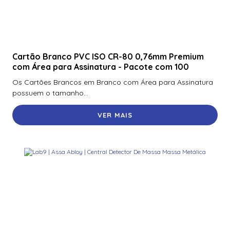
Cartão Branco PVC ISO CR-80 0,76mm Premium
com Área para Assinatura - Pacote com 100
Os Cartões Brancos em Branco com Área para Assinatura
possuem o tamanho...
VER MAIS