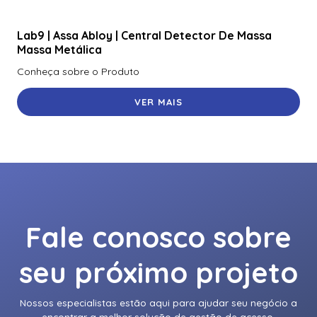
Lab9 | Assa Abloy | Central Detector De Massa
Massa Metálica
Conheça sobre o Produto
VER MAIS
Fale conosco sobre
seu próximo projeto
Nossos especialistas estão aqui para ajudar seu negócio a
encontrar a melhor solução de gestão de acesso.