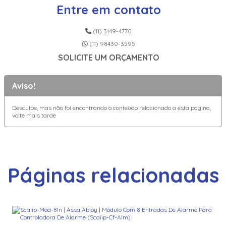
Entre em contato
(11) 3149-4770
(11) 98430-3595
SOLICITE UM ORÇAMENTO
Aviso!
Desculpe, mas não foi encontrando o conteúdo relacionado a esta página,
volte mais tarde
Páginas relacionadas