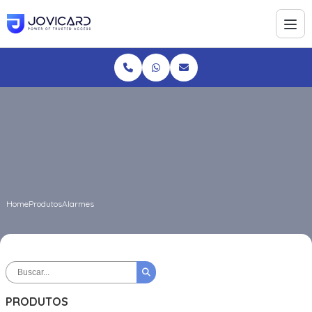
Home
Produtos
Alarmes
PRODUTOS