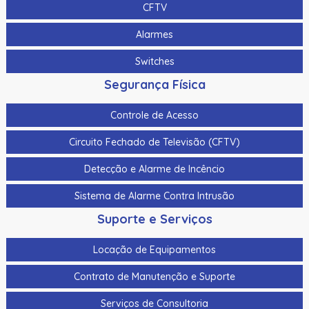
CFTV
Alarmes
Switches
Segurança Física
Controle de Acesso
Circuito Fechado de Televisão (CFTV)
Detecção e Alarme de Incêncio
Sistema de Alarme Contra Intrusão
Suporte e Serviços
Locação de Equipamentos
Contrato de Manutenção e Suporte
Serviços de Consultoria