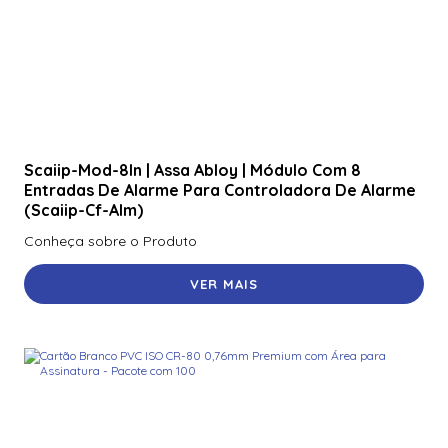
Scaiip-Mod-8In | Assa Abloy | Módulo Com 8
Entradas De Alarme Para Controladora De Alarme
(Scaiip-Cf-Alm)
Conheça sobre o Produto
VER MAIS