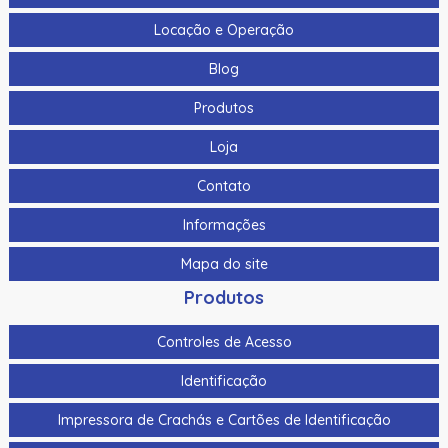
Locação e Operação
Blog
Produtos
Loja
Contato
Informações
Mapa do site
Produtos
Controles de Acesso
Identificação
Impressora de Crachás e Cartões de Identificação