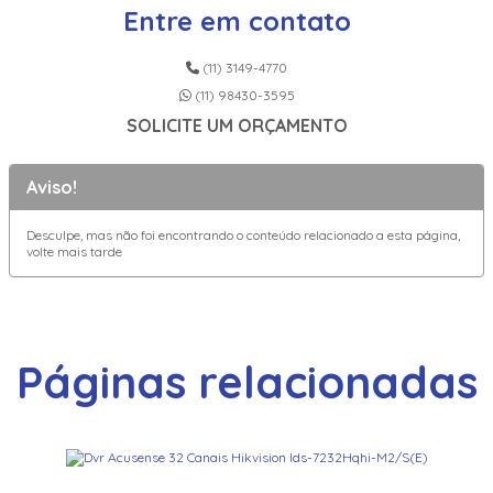
Entre em contato
(11) 3149-4770
(11) 98430-3595
SOLICITE UM ORÇAMENTO
Aviso!
Desculpe, mas não foi encontrando o conteúdo relacionado a esta página,
volte mais tarde
Páginas relacionadas