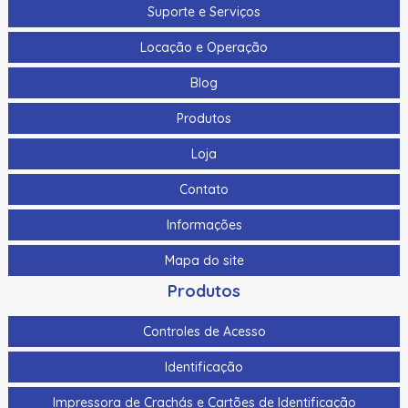
Suporte e Serviços
Locação e Operação
Blog
Produtos
Loja
Contato
Informações
Mapa do site
Produtos
Controles de Acesso
Identificação
Impressora de Crachás e Cartões de Identificação