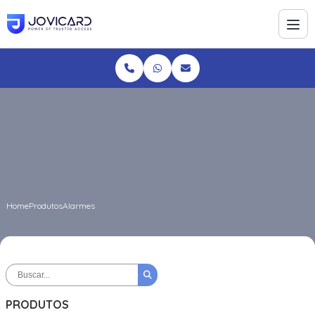
Home
Produtos
Alarmes
PRODUTOS