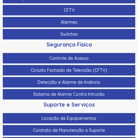
CFTV
Alarmes
Switches
Segurança Física
Controle de Acesso
Circuito Fechado de Televisão (CFTV)
Detecção e Alarme de Incêncio
Sistema de Alarme Contra Intrusão
Suporte e Serviços
Locação de Equipamentos
Contrato de Manutenção e Suporte