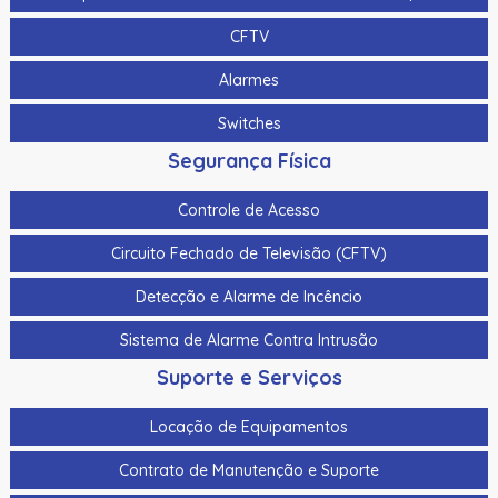
CFTV
Alarmes
Switches
Segurança Física
Controle de Acesso
Circuito Fechado de Televisão (CFTV)
Detecção e Alarme de Incêncio
Sistema de Alarme Contra Intrusão
Suporte e Serviços
Locação de Equipamentos
Contrato de Manutenção e Suporte