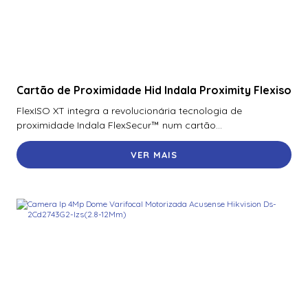
Cartão de Proximidade Hid Indala Proximity Flexiso
FlexISO XT integra a revolucionária tecnologia de
proximidade Indala FlexSecur™ num cartão...
VER MAIS