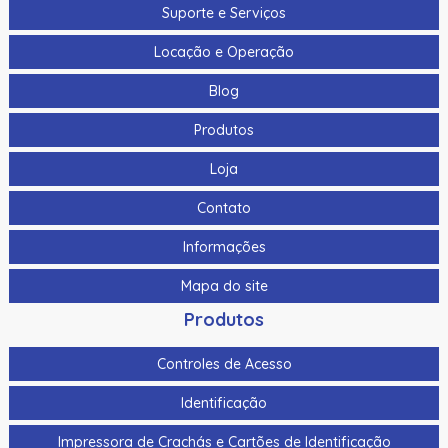
Suporte e Serviços
Locação e Operação
Blog
Produtos
Loja
Contato
Informações
Mapa do site
Produtos
Controles de Acesso
Identificação
Impressora de Crachás e Cartões de Identificação