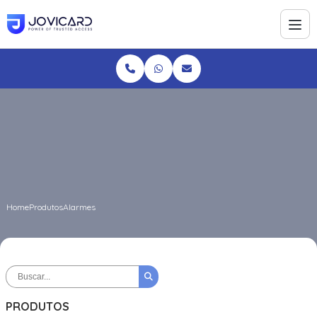
Home
Produtos
Alarmes
PRODUTOS