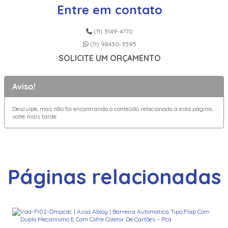
Entre em contato
(11) 3149-4770
(11) 98430-3595
SOLICITE UM ORÇAMENTO
Aviso!
Desculpe, mas não foi encontrando o conteúdo relacionado a esta página,
volte mais tarde
Páginas relacionadas