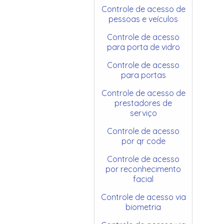
Controle de acesso de
pessoas e veículos
Controle de acesso
para porta de vidro
Controle de acesso
para portas
Controle de acesso de
prestadores de
serviço
Controle de acesso
por qr code
Controle de acesso
por reconhecimento
facial
Controle de acesso via
biometria