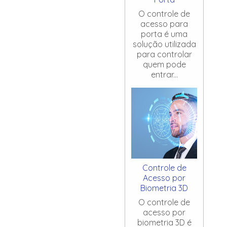
O controle de
acesso para
porta é uma
solução utilizada
para controlar
quem pode
entrar...
Controle de
Acesso por
Biometria 3D
O controle de
acesso por
biometria 3D é