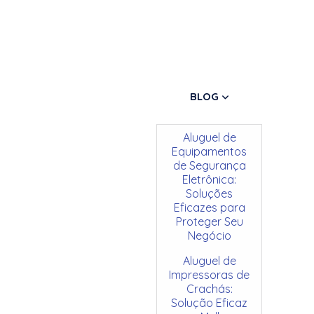
BLOG
Aluguel de
Equipamentos
de Segurança
Eletrônica:
Soluções
Eficazes para
Proteger Seu
Negócio
Aluguel de
Impressoras de
Crachás:
Solução Eficaz