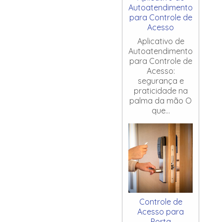
Autoatendimento
para Controle de
Acesso
Aplicativo de
Autoatendimento
para Controle de
Acesso:
segurança e
praticidade na
palma da mão O
que...
Controle de
Acesso para
Porta