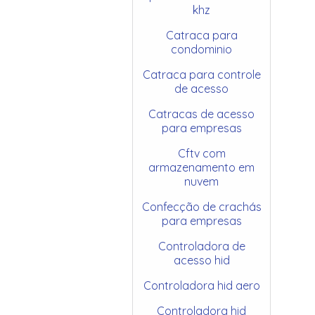
khz
Catraca para
condominio
Catraca para controle
de acesso
Catracas de acesso
para empresas
Cftv com
armazenamento em
nuvem
Confecção de crachás
para empresas
Controladora de
acesso hid
Controladora hid aero
Controladora hid