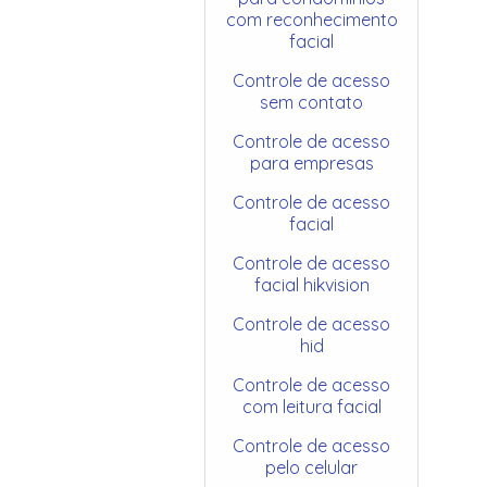
com reconhecimento
facial
Controle de acesso
sem contato
Controle de acesso
para empresas
Controle de acesso
facial
Controle de acesso
facial hikvision
Controle de acesso
hid
Controle de acesso
com leitura facial
Controle de acesso
pelo celular