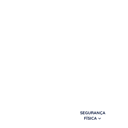
SEGURANÇA
FÍSICA