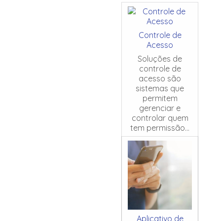
Controle de
Acesso
Soluções de
controle de
acesso são
sistemas que
permitem
gerenciar e
controlar quem
tem permissão...
Aplicativo de