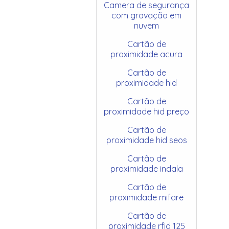
Camera de segurança
com gravação em
nuvem
Cartão de
proximidade acura
Cartão de
proximidade hid
Cartão de
proximidade hid preço
Cartão de
proximidade hid seos
Cartão de
proximidade indala
Cartão de
proximidade mifare
Cartão de
proximidade rfid 125