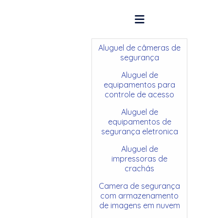
Aluguel de câmeras de
segurança
Aluguel de
equipamentos para
controle de acesso
Aluguel de
equipamentos de
segurança eletronica
Aluguel de
impressoras de
crachás
Camera de segurança
com armazenamento
de imagens em nuvem