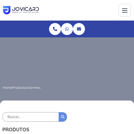
Home
Produtos
Alarmes
PRODUTOS