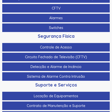
CFTV
Alarmes
Switches
Segurança Física
Controle de Acesso
Circuito Fechado de Televisão (CFTV)
Detecção e Alarme de Incêncio
Sistema de Alarme Contra Intrusão
Suporte e Serviços
Locação de Equipamentos
Contrato de Manutenção e Suporte