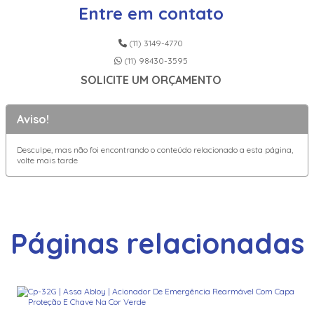
Entre em contato
(11) 3149-4770
(11) 98430-3595
SOLICITE UM ORÇAMENTO
Aviso!
Desculpe, mas não foi encontrando o conteúdo relacionado a esta página,
volte mais tarde
Páginas relacionadas