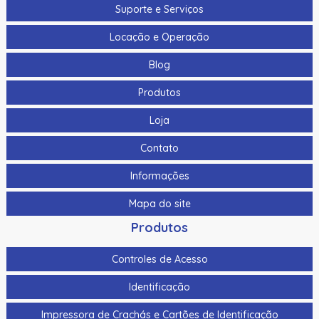
Suporte e Serviços
Locação e Operação
Blog
Produtos
Loja
Contato
Informações
Mapa do site
Produtos
Controles de Acesso
Identificação
Impressora de Crachás e Cartões de Identificação