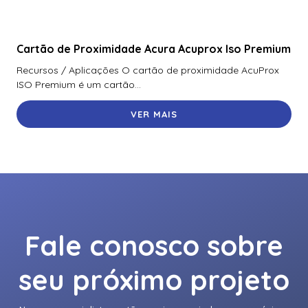
Cartão de Proximidade Acura Acuprox Iso Premium
Recursos / Aplicações O cartão de proximidade AcuProx
ISO Premium é um cartão...
VER MAIS
Fale conosco sobre
seu próximo projeto