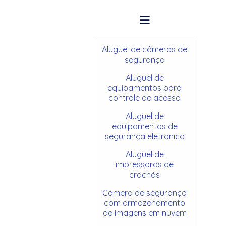
Aluguel de câmeras de
segurança
Aluguel de
equipamentos para
controle de acesso
Aluguel de
equipamentos de
segurança eletronica
Aluguel de
impressoras de
crachás
Camera de segurança
com armazenamento
de imagens em nuvem