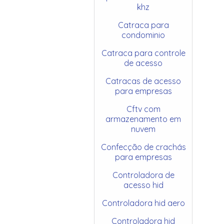
khz
Catraca para
condominio
Catraca para controle
de acesso
Catracas de acesso
para empresas
Cftv com
armazenamento em
nuvem
Confecção de crachás
para empresas
Controladora de
acesso hid
Controladora hid aero
Controladora hid