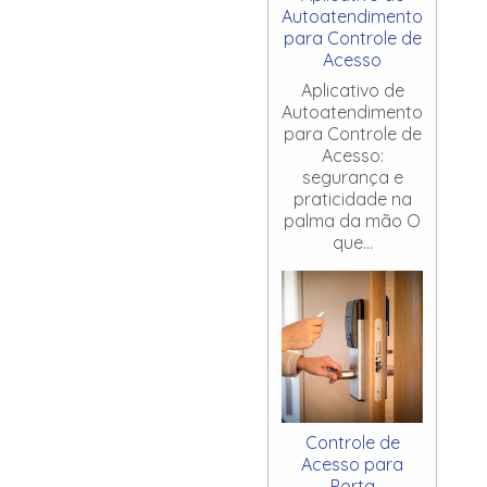
Autoatendimento
para Controle de
Acesso
Aplicativo de
Autoatendimento
para Controle de
Acesso:
segurança e
praticidade na
palma da mão O
que...
Controle de
Acesso para
Porta