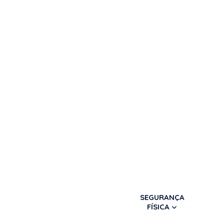
SEGURANÇA
FÍSICA