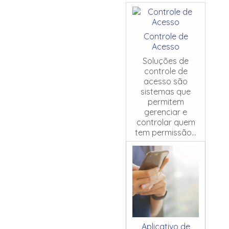
Controle de
Acesso
Soluções de
controle de
acesso são
sistemas que
permitem
gerenciar e
controlar quem
tem permissão...
Aplicativo de