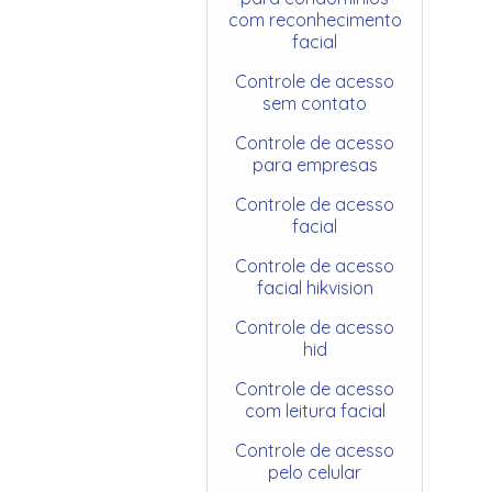
com reconhecimento
facial
Controle de acesso
sem contato
Controle de acesso
para empresas
Controle de acesso
facial
Controle de acesso
facial hikvision
Controle de acesso
hid
Controle de acesso
com leitura facial
Controle de acesso
pelo celular