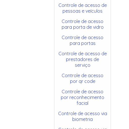
Controle de acesso de
pessoas e veículos
Controle de acesso
para porta de vidro
Controle de acesso
para portas
Controle de acesso de
prestadores de
serviço
Controle de acesso
por qr code
Controle de acesso
por reconhecimento
facial
Controle de acesso via
biometria