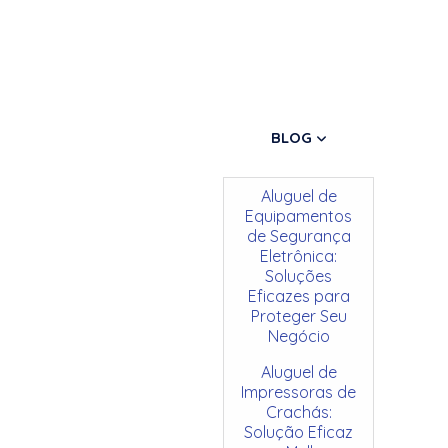
BLOG
Aluguel de
Equipamentos
de Segurança
Eletrônica:
Soluções
Eficazes para
Proteger Seu
Negócio
Aluguel de
Impressoras de
Crachás:
Solução Eficaz