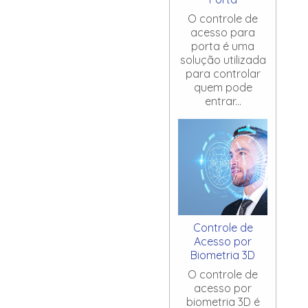
O controle de
acesso para
porta é uma
solução utilizada
para controlar
quem pode
entrar...
Controle de
Acesso por
Biometria 3D
O controle de
acesso por
biometria 3D é