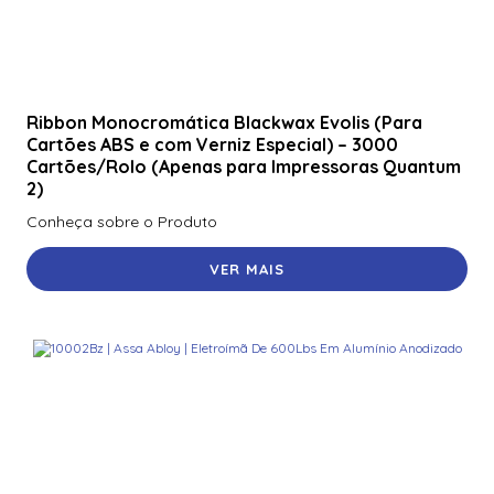
Ribbon Monocromática Blackwax Evolis (Para
Cartões ABS e com Verniz Especial) – 3000
Cartões/Rolo (Apenas para Impressoras Quantum
2)
Conheça sobre o Produto
VER MAIS