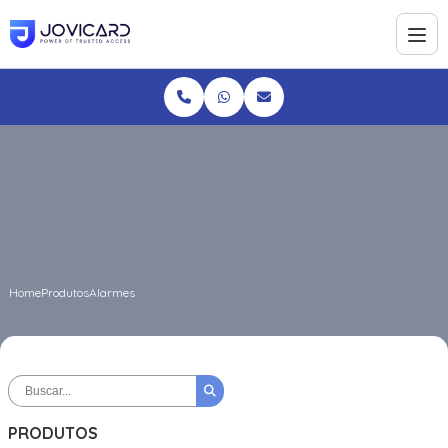
Home
Produtos
Alarmes
PRODUTOS