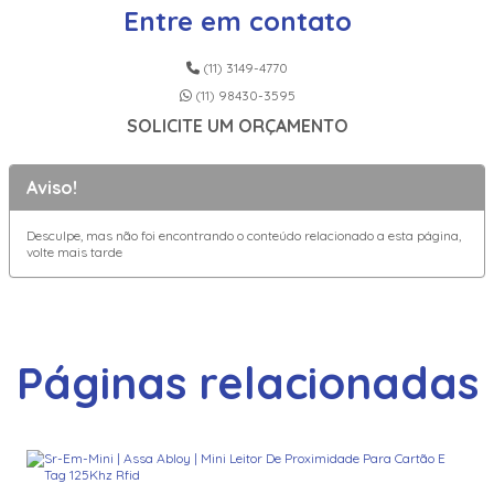
Entre em contato
(11) 3149-4770
(11) 98430-3595
SOLICITE UM ORÇAMENTO
Aviso!
Desculpe, mas não foi encontrando o conteúdo relacionado a esta página,
volte mais tarde
Páginas relacionadas