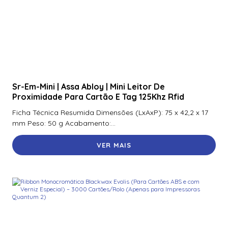
Sr-Em-Mini | Assa Abloy | Mini Leitor De
Proximidade Para Cartão E Tag 125Khz Rfid
Ficha Técnica Resumida Dimensões (LxAxP): 75 x 42,2 x 17
mm Peso: 50 g Acabamento:...
VER MAIS