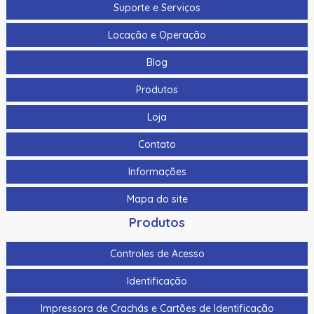
Suporte e Serviços
Locação e Operação
Blog
Produtos
Loja
Contato
Informações
Mapa do site
Produtos
Controles de Acesso
Identificação
Impressora de Crachás e Cartões de Identificação