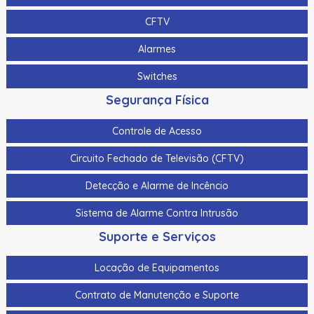
CFTV
Alarmes
Switches
Segurança Física
Controle de Acesso
Circuito Fechado de Televisão (CFTV)
Detecção e Alarme de Incêncio
Sistema de Alarme Contra Intrusão
Suporte e Serviços
Locação de Equipamentos
Contrato de Manutenção e Suporte