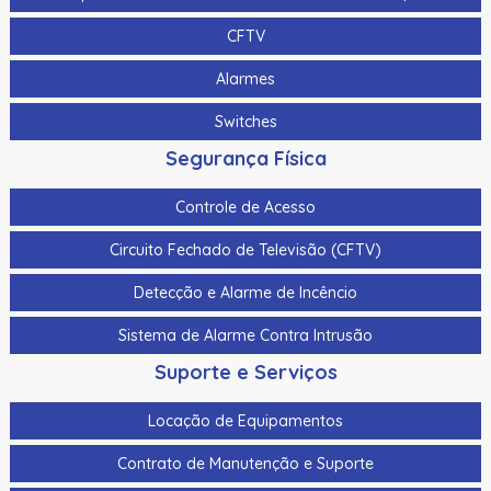
CFTV
Alarmes
Switches
Segurança Física
Controle de Acesso
Circuito Fechado de Televisão (CFTV)
Detecção e Alarme de Incêncio
Sistema de Alarme Contra Intrusão
Suporte e Serviços
Locação de Equipamentos
Contrato de Manutenção e Suporte