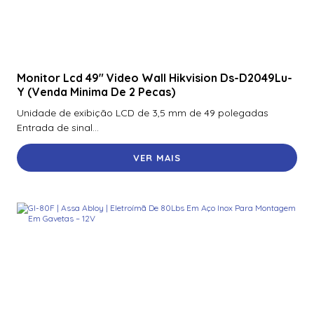
Monitor Lcd 49″ Video Wall Hikvision Ds-D2049Lu-
Y (Venda Minima De 2 Pecas)
Unidade de exibição LCD de 3,5 mm de 49 polegadas
Entrada de sinal...
VER MAIS