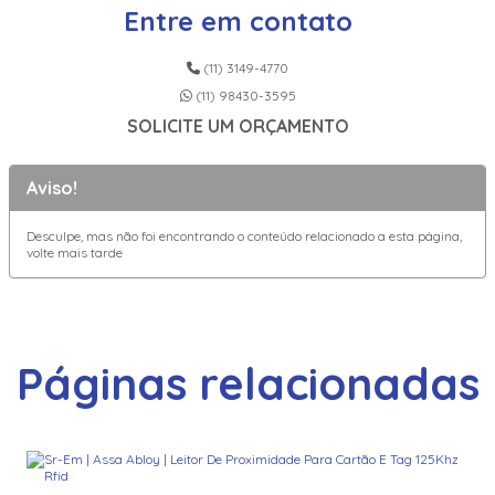
Entre em contato
(11) 3149-4770
(11) 98430-3595
SOLICITE UM ORÇAMENTO
Aviso!
Desculpe, mas não foi encontrando o conteúdo relacionado a esta página,
volte mais tarde
Páginas relacionadas