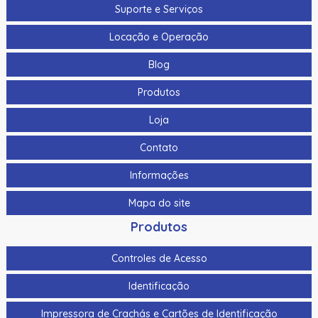
Suporte e Serviços
Locação e Operação
Blog
Produtos
Loja
Contato
Informações
Mapa do site
Produtos
Controles de Acesso
Identificação
Impressora de Crachás e Cartões de Identificação