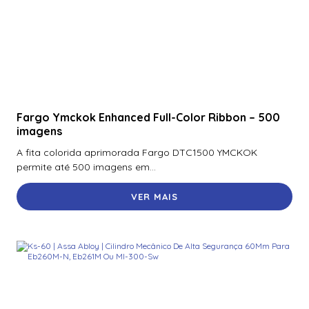
Fargo Ymckok Enhanced Full-Color Ribbon – 500
imagens
A fita colorida aprimorada Fargo DTC1500 YMCKOK
permite até 500 imagens em...
VER MAIS