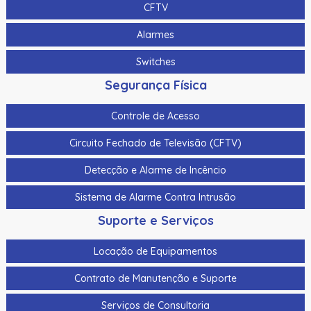
CFTV
Alarmes
Switches
Segurança Física
Controle de Acesso
Circuito Fechado de Televisão (CFTV)
Detecção e Alarme de Incêncio
Sistema de Alarme Contra Intrusão
Suporte e Serviços
Locação de Equipamentos
Contrato de Manutenção e Suporte
Serviços de Consultoria