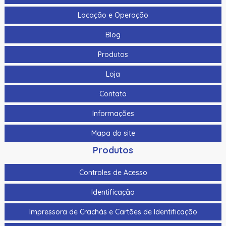
Locação e Operação
Blog
Produtos
Loja
Contato
Informações
Mapa do site
Produtos
Controles de Acesso
Identificação
Impressora de Crachás e Cartões de Identificação