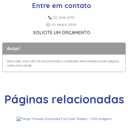
Entre em contato
(11) 3149-4770
(11) 98430-3595
SOLICITE UM ORÇAMENTO
Aviso!
Desculpe, mas não foi encontrando o conteúdo relacionado a esta página,
volte mais tarde
Páginas relacionadas