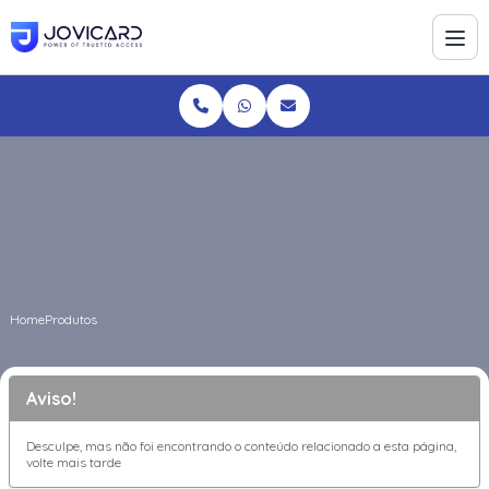
Home
Produtos
Aviso!
Desculpe, mas não foi encontrando o conteúdo relacionado a esta página,
volte mais tarde