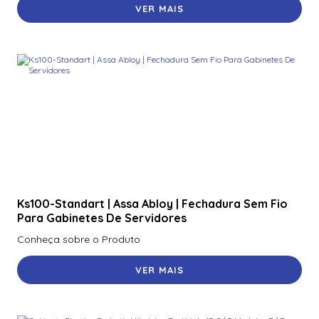
VER MAIS
Ks100-Standart | Assa Abloy | Fechadura Sem Fio
Para Gabinetes De Servidores
Conheça sobre o Produto
VER MAIS