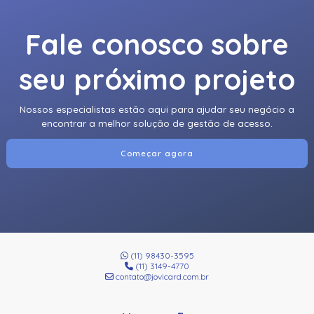
Fale conosco sobre
seu próximo projeto
Nossos especialistas estão aqui para ajudar seu negócio a
encontrar a melhor solução de gestão de acesso.
Começar agora
(11) 98430-3595
(11) 3149-4770
contato@jovicard.com.br