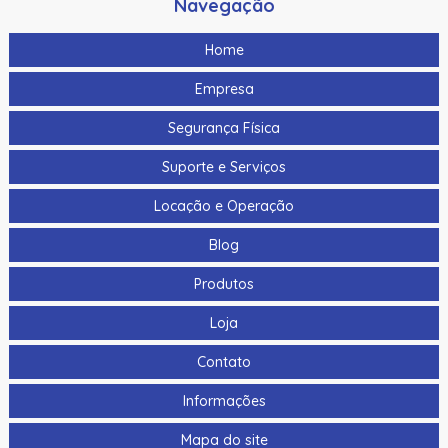
Navegação
Home
Empresa
Segurança Física
Suporte e Serviços
Locação e Operação
Blog
Produtos
Loja
Contato
Informações
Mapa do site