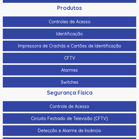
Produtos
Controles de Acesso
Identificação
Impressora de Crachás e Cartões de Identificação
CFTV
Alarmes
Switches
Segurança Física
Controle de Acesso
Circuito Fechado de Televisão (CFTV)
Detecção e Alarme de Incêncio