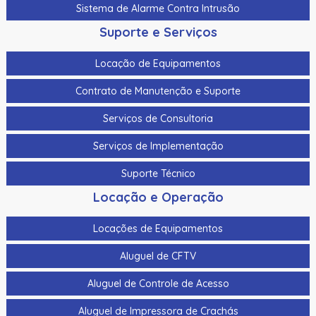
Sistema de Alarme Contra Intrusão
Suporte e Serviços
Locação de Equipamentos
Contrato de Manutenção e Suporte
Serviços de Consultoria
Serviços de Implementação
Suporte Técnico
Locação e Operação
Locações de Equipamentos
Aluguel de CFTV
Aluguel de Controle de Acesso
Aluguel de Impressora de Crachás