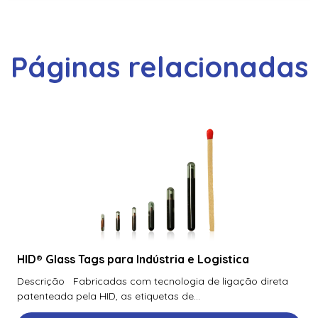
Páginas relacionadas
HID® Glass Tags para Indústria e Logistica
Descrição Fabricadas com tecnologia de ligação direta
patenteada pela HID, as etiquetas de...