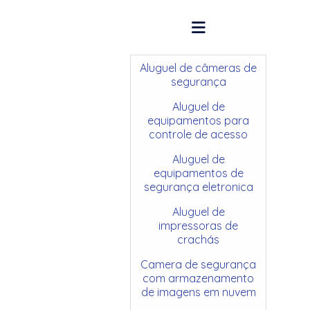
Aluguel de câmeras de
segurança
Aluguel de
equipamentos para
controle de acesso
Aluguel de
equipamentos de
segurança eletronica
Aluguel de
impressoras de
crachás
Camera de segurança
com armazenamento
de imagens em nuvem