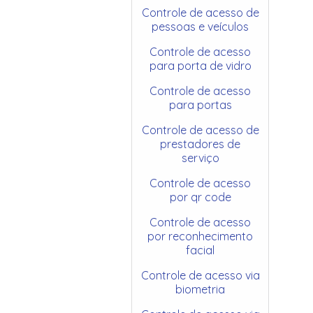
Controle de acesso de
pessoas e veículos
Controle de acesso
para porta de vidro
Controle de acesso
para portas
Controle de acesso de
prestadores de
serviço
Controle de acesso
por qr code
Controle de acesso
por reconhecimento
facial
Controle de acesso via
biometria