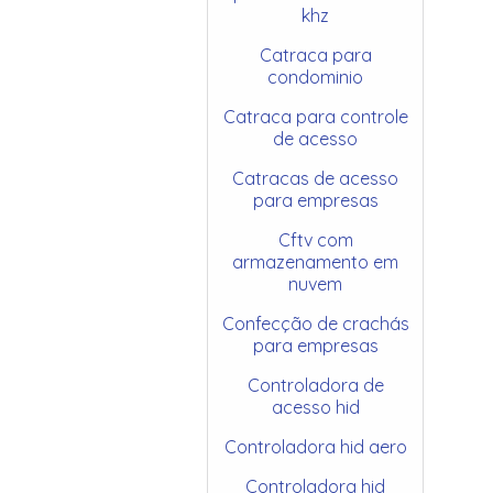
khz
Catraca para
condominio
Catraca para controle
de acesso
Catracas de acesso
para empresas
Cftv com
armazenamento em
nuvem
Confecção de crachás
para empresas
Controladora de
acesso hid
Controladora hid aero
Controladora hid