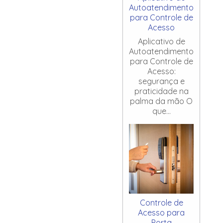
Autoatendimento
para Controle de
Acesso
Aplicativo de
Autoatendimento
para Controle de
Acesso:
segurança e
praticidade na
palma da mão O
que...
Controle de
Acesso para
Porta