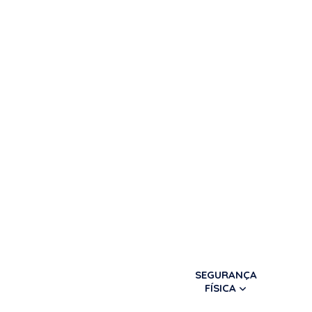
SEGURANÇA
FÍSICA