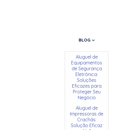
BLOG
Aluguel de
Equipamentos
de Segurança
Eletrônica:
Soluções
Eficazes para
Proteger Seu
Negócio
Aluguel de
Impressoras de
Crachás:
Solução Eficaz