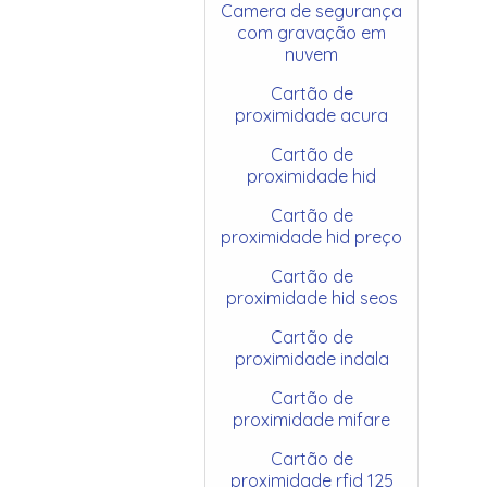
Camera de segurança
com gravação em
nuvem
Cartão de
proximidade acura
Cartão de
proximidade hid
Cartão de
proximidade hid preço
Cartão de
proximidade hid seos
Cartão de
proximidade indala
Cartão de
proximidade mifare
Cartão de
proximidade rfid 125