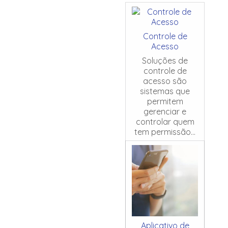
Controle de
Acesso
Soluções de
controle de
acesso são
sistemas que
permitem
gerenciar e
controlar quem
tem permissão...
Aplicativo de