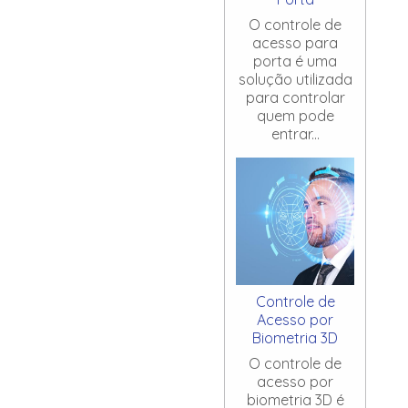
O controle de
acesso para
porta é uma
solução utilizada
para controlar
quem pode
entrar...
Controle de
Acesso por
Biometria 3D
O controle de
acesso por
biometria 3D é