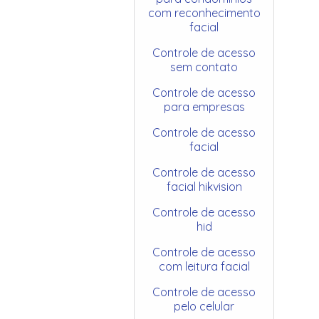
com reconhecimento
facial
Controle de acesso
sem contato
Controle de acesso
para empresas
Controle de acesso
facial
Controle de acesso
facial hikvision
Controle de acesso
hid
Controle de acesso
com leitura facial
Controle de acesso
pelo celular