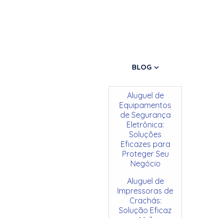
BLOG
Aluguel de
Equipamentos
de Segurança
Eletrônica:
Soluções
Eficazes para
Proteger Seu
Negócio
Aluguel de
Impressoras de
Crachás:
Solução Eficaz