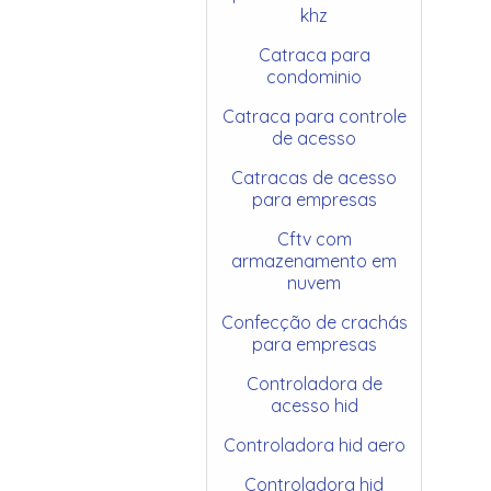
khz
Catraca para
condominio
Catraca para controle
de acesso
Catracas de acesso
para empresas
Cftv com
armazenamento em
nuvem
Confecção de crachás
para empresas
Controladora de
acesso hid
Controladora hid aero
Controladora hid