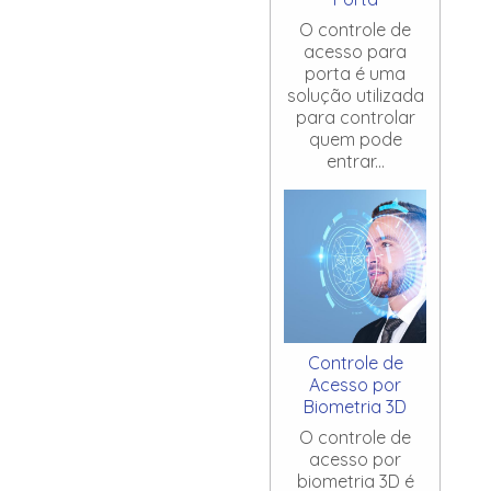
O controle de
acesso para
porta é uma
solução utilizada
para controlar
quem pode
entrar...
Controle de
Acesso por
Biometria 3D
O controle de
acesso por
biometria 3D é