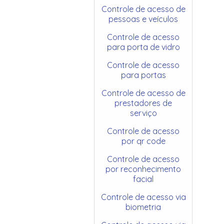
Controle de acesso de
pessoas e veículos
Controle de acesso
para porta de vidro
Controle de acesso
para portas
Controle de acesso de
prestadores de
serviço
Controle de acesso
por qr code
Controle de acesso
por reconhecimento
facial
Controle de acesso via
biometria