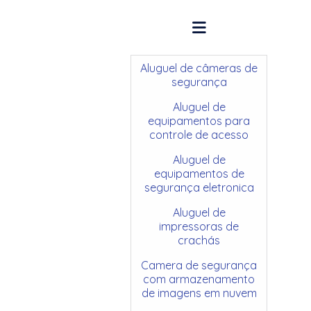
Aluguel de câmeras de
segurança
Aluguel de
equipamentos para
controle de acesso
Aluguel de
equipamentos de
segurança eletronica
Aluguel de
impressoras de
crachás
Camera de segurança
com armazenamento
de imagens em nuvem