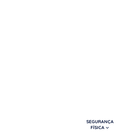
SEGURANÇA
FÍSICA