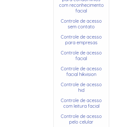
com reconhecimento
facial
Controle de acesso
sem contato
Controle de acesso
para empresas
Controle de acesso
facial
Controle de acesso
facial hikvision
Controle de acesso
hid
Controle de acesso
com leitura facial
Controle de acesso
pelo celular