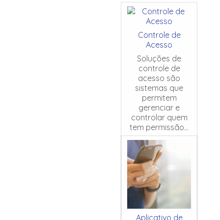
Controle de
Acesso
Soluções de
controle de
acesso são
sistemas que
permitem
gerenciar e
controlar quem
tem permissão...
Aplicativo de