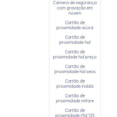
Camera de segurança
com gravação em
nuvem
Cartão de
proximidade acura
Cartão de
proximidade hid
Cartão de
proximidade hid preço
Cartão de
proximidade hid seos
Cartão de
proximidade indala
Cartão de
proximidade mifare
Cartão de
proximidade rfid 125