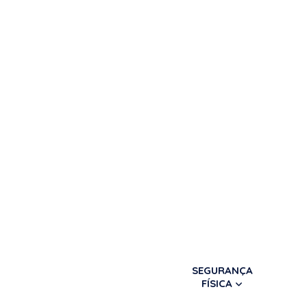
SEGURANÇA
FÍSICA