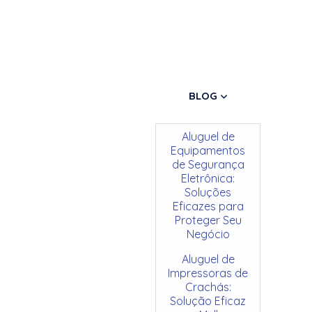
BLOG
Aluguel de
Equipamentos
de Segurança
Eletrônica:
Soluções
Eficazes para
Proteger Seu
Negócio
Aluguel de
Impressoras de
Crachás:
Solução Eficaz