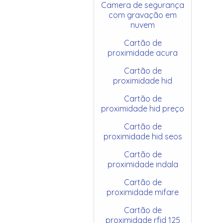
Camera de segurança
com gravação em
nuvem
Cartão de
proximidade acura
Cartão de
proximidade hid
Cartão de
proximidade hid preço
Cartão de
proximidade hid seos
Cartão de
proximidade indala
Cartão de
proximidade mifare
Cartão de
proximidade rfid 125