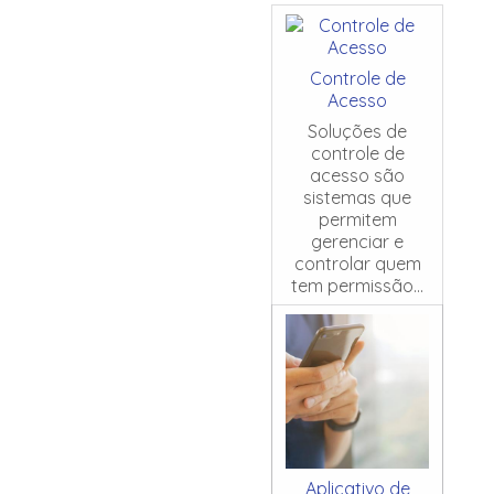
Controle de
Acesso
Soluções de
controle de
acesso são
sistemas que
permitem
gerenciar e
controlar quem
tem permissão...
Aplicativo de