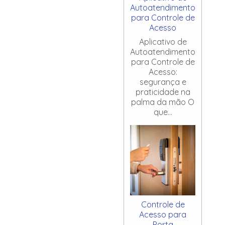
Autoatendimento
para Controle de
Acesso
Aplicativo de
Autoatendimento
para Controle de
Acesso:
segurança e
praticidade na
palma da mão O
que...
Controle de
Acesso para
Porta