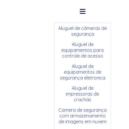
Aluguel de câmeras de
segurança
Aluguel de
equipamentos para
controle de acesso
Aluguel de
equipamentos de
segurança eletronica
Aluguel de
impressoras de
crachás
Camera de segurança
com armazenamento
de imagens em nuvem