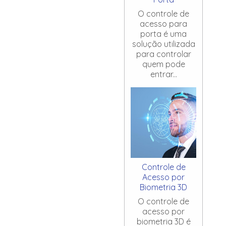
O controle de
acesso para
porta é uma
solução utilizada
para controlar
quem pode
entrar...
Controle de
Acesso por
Biometria 3D
O controle de
acesso por
biometria 3D é