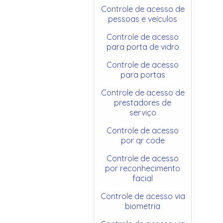
Controle de acesso de
pessoas e veículos
Controle de acesso
para porta de vidro
Controle de acesso
para portas
Controle de acesso de
prestadores de
serviço
Controle de acesso
por qr code
Controle de acesso
por reconhecimento
facial
Controle de acesso via
biometria