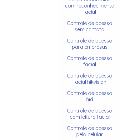
com reconhecimento
facial
Controle de acesso
sem contato
Controle de acesso
para empresas
Controle de acesso
facial
Controle de acesso
facial hikvision
Controle de acesso
hid
Controle de acesso
com leitura facial
Controle de acesso
pelo celular