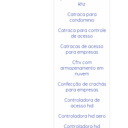
khz
Catraca para
condominio
Catraca para controle
de acesso
Catracas de acesso
para empresas
Cftv com
armazenamento em
nuvem
Confecção de crachás
para empresas
Controladora de
acesso hid
Controladora hid aero
Controladora hid