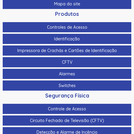
Mapa do site
Produtos
Controles de Acesso
Identificação
Impressora de Crachás e Cartões de Identificação
CFTV
Alarmes
Switches
Segurança Física
Controle de Acesso
Circuito Fechado de Televisão (CFTV)
Detecção e Alarme de Incêncio