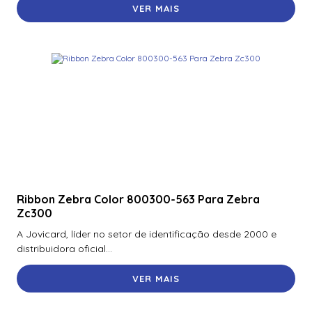
VER MAIS
Ribbon Zebra Color 800300-563 Para Zebra
Zc300
A Jovicard, líder no setor de identificação desde 2000 e
distribuidora oficial...
VER MAIS