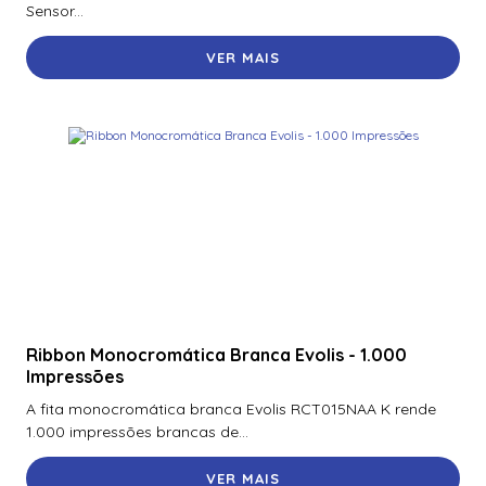
Sensor...
VER MAIS
Ribbon Monocromática Branca Evolis - 1.000
Impressões
A fita monocromática branca Evolis RCT015NAA K rende
1.000 impressões brancas de...
VER MAIS