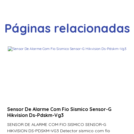
Páginas relacionadas
Sensor De Alarme Com Fio Sismico Sensor-G
Hikvision Ds-Pdskm-Vg3
SENSOR DE ALARME COM FIO SISMICO SENSOR-G
HIKVISION DS-PDSKM-VG3 Detector sísmico com fio