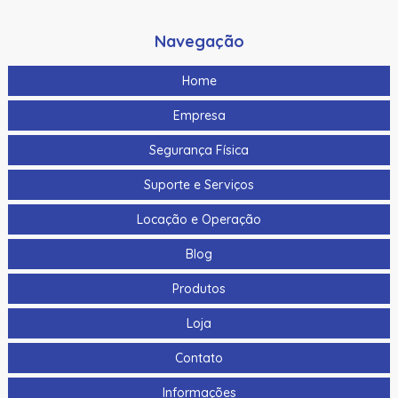
Navegação
Home
Empresa
Segurança Física
Suporte e Serviços
Locação e Operação
Blog
Produtos
Loja
Contato
Informações