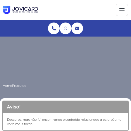
Home
Produtos
Aviso!
Desculpe, mas não foi encontrando o conteúdo relacionado a esta página,
volte mais tarde