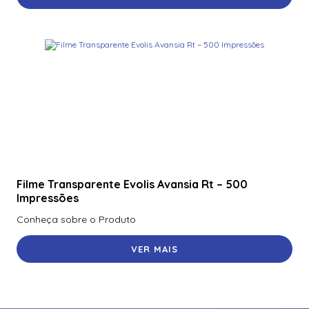
Filme Transparente Evolis Avansia Rt – 500
Impressões
Conheça sobre o Produto
VER MAIS