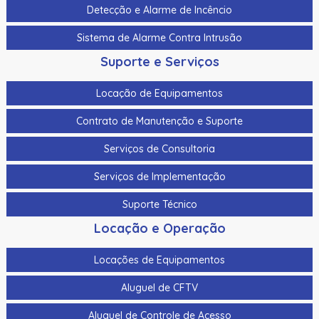
Detecção e Alarme de Incêncio
Sistema de Alarme Contra Intrusão
Suporte e Serviços
Locação de Equipamentos
Contrato de Manutenção e Suporte
Serviços de Consultoria
Serviços de Implementação
Suporte Técnico
Locação e Operação
Locações de Equipamentos
Aluguel de CFTV
Aluguel de Controle de Acesso