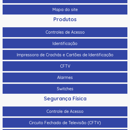
Mapa do site
Produtos
Controles de Acesso
Identificação
Impressora de Crachás e Cartões de Identificação
CFTV
Alarmes
Switches
Segurança Física
Controle de Acesso
Circuito Fechado de Televisão (CFTV)