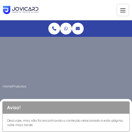
Home
Produtos
Aviso!
Desculpe, mas não foi encontrando o conteúdo relacionado a esta página,
volte mais tarde