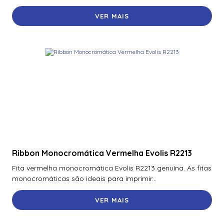
VER MAIS
Ribbon Monocromática Vermelha Evolis R2213
Fita vermelha monocromática Evolis R2213 genuína. As fitas
monocromáticas são ideais para imprimir...
VER MAIS