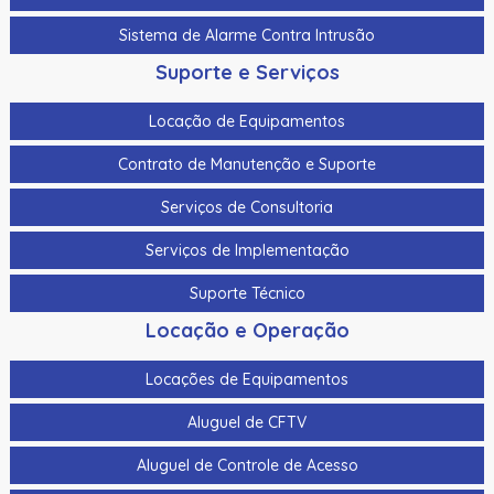
Sistema de Alarme Contra Intrusão
Suporte e Serviços
Locação de Equipamentos
Contrato de Manutenção e Suporte
Serviços de Consultoria
Serviços de Implementação
Suporte Técnico
Locação e Operação
Locações de Equipamentos
Aluguel de CFTV
Aluguel de Controle de Acesso