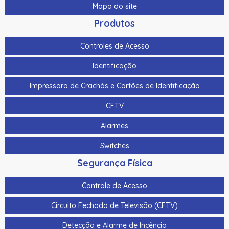
Mapa do site
Produtos
Controles de Acesso
Identificação
Impressora de Crachás e Cartões de Identificação
CFTV
Alarmes
Switches
Segurança Física
Controle de Acesso
Circuito Fechado de Televisão (CFTV)
Detecção e Alarme de Incêncio