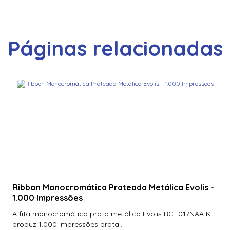
Páginas relacionadas
Ribbon Monocromática Prateada Metálica Evolis -
1.000 Impressões
A fita monocromática prata metálica Evolis RCT017NAA K
produz 1.000 impressões prata...