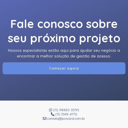
Fale conosco sobre
seu próximo projeto
Nossos especialistas estão aqui para ajudar seu negócio a
encontrar a melhor solução de gestão de acesso.
Começar agora
(11) 98430-3595
(11) 3149-4770
contato@jovicard.com.br