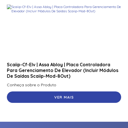
Scaiip-Cf-Elv | Assa Abloy | Placa Controladora
Para Gerenciamento De Elevador (Incluir Módulos
De Saídas Scaiip-Mod-8Out)
Conheça sobre o Produto
VER MAIS