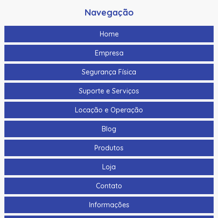
Navegação
Home
Empresa
Segurança Física
Suporte e Serviços
Locação e Operação
Blog
Produtos
Loja
Contato
Informações