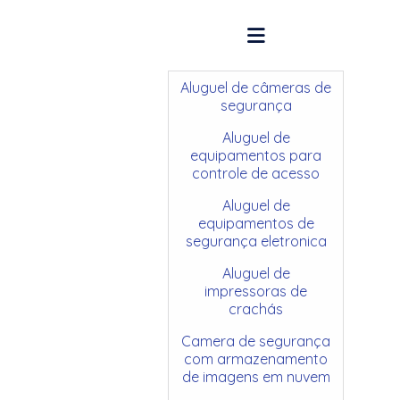
Aluguel de câmeras de
segurança
Aluguel de
equipamentos para
controle de acesso
Aluguel de
equipamentos de
segurança eletronica
Aluguel de
impressoras de
crachás
Camera de segurança
com armazenamento
de imagens em nuvem