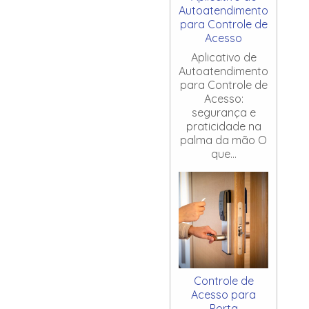
Autoatendimento
para Controle de
Acesso
Aplicativo de
Autoatendimento
para Controle de
Acesso:
segurança e
praticidade na
palma da mão O
que...
Controle de
Acesso para
Porta