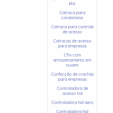
khz
Catraca para
condominio
Catraca para controle
de acesso
Catracas de acesso
para empresas
Cftv com
armazenamento em
nuvem
Confecção de crachás
para empresas
Controladora de
acesso hid
Controladora hid aero
Controladora hid