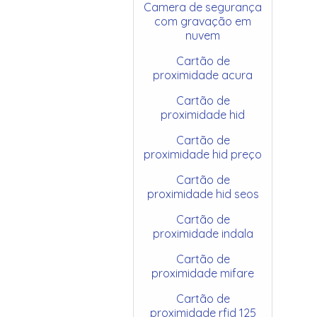
Camera de segurança
com gravação em
nuvem
Cartão de
proximidade acura
Cartão de
proximidade hid
Cartão de
proximidade hid preço
Cartão de
proximidade hid seos
Cartão de
proximidade indala
Cartão de
proximidade mifare
Cartão de
proximidade rfid 125