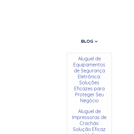
BLOG
Aluguel de
Equipamentos
de Segurança
Eletrônica:
Soluções
Eficazes para
Proteger Seu
Negócio
Aluguel de
Impressoras de
Crachás:
Solução Eficaz