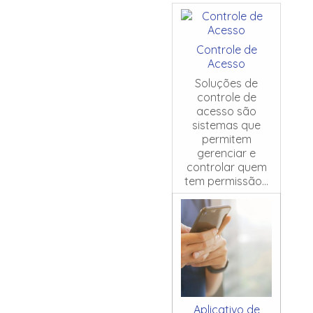
Controle de
Acesso
Soluções de
controle de
acesso são
sistemas que
permitem
gerenciar e
controlar quem
tem permissão...
Aplicativo de