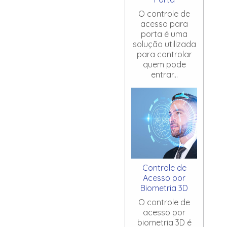
O controle de
acesso para
porta é uma
solução utilizada
para controlar
quem pode
entrar...
Controle de
Acesso por
Biometria 3D
O controle de
acesso por
biometria 3D é