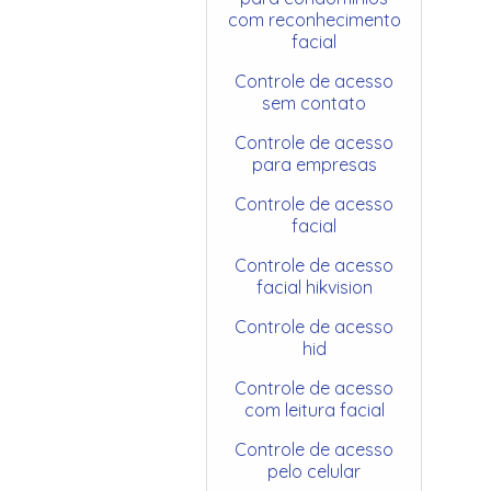
com reconhecimento
facial
Controle de acesso
sem contato
Controle de acesso
para empresas
Controle de acesso
facial
Controle de acesso
facial hikvision
Controle de acesso
hid
Controle de acesso
com leitura facial
Controle de acesso
pelo celular