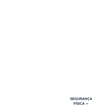
SEGURANÇA
FÍSICA