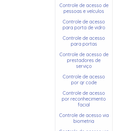
Controle de acesso de
pessoas e veículos
Controle de acesso
para porta de vidro
Controle de acesso
para portas
Controle de acesso de
prestadores de
serviço
Controle de acesso
por qr code
Controle de acesso
por reconhecimento
facial
Controle de acesso via
biometria