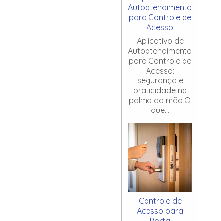
Autoatendimento
para Controle de
Acesso
Aplicativo de
Autoatendimento
para Controle de
Acesso:
segurança e
praticidade na
palma da mão O
que...
Controle de
Acesso para
Porta