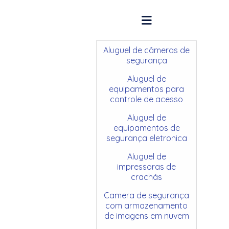
Aluguel de câmeras de
segurança
Aluguel de
equipamentos para
controle de acesso
Aluguel de
equipamentos de
segurança eletronica
Aluguel de
impressoras de
crachás
Camera de segurança
com armazenamento
de imagens em nuvem