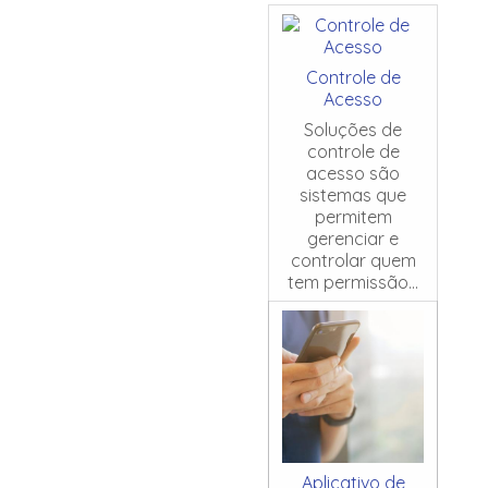
Controle de
Acesso
Soluções de
controle de
acesso são
sistemas que
permitem
gerenciar e
controlar quem
tem permissão...
Aplicativo de