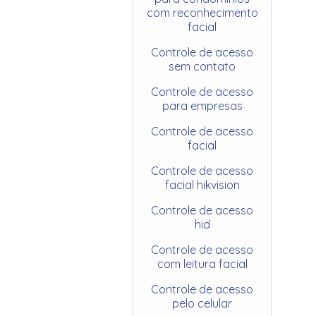
com reconhecimento
facial
Controle de acesso
sem contato
Controle de acesso
para empresas
Controle de acesso
facial
Controle de acesso
facial hikvision
Controle de acesso
hid
Controle de acesso
com leitura facial
Controle de acesso
pelo celular