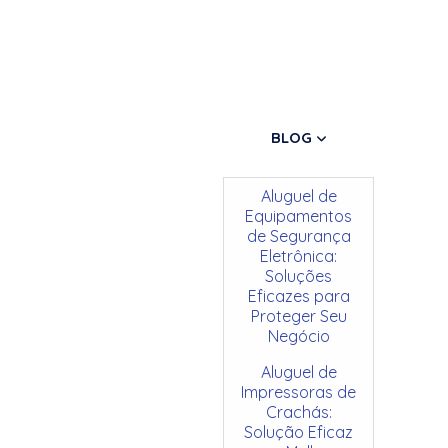
BLOG
Aluguel de
Equipamentos
de Segurança
Eletrônica:
Soluções
Eficazes para
Proteger Seu
Negócio
Aluguel de
Impressoras de
Crachás:
Solução Eficaz