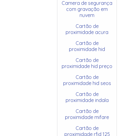
Camera de segurança
com gravação em
nuvem
Cartão de
proximidade acura
Cartão de
proximidade hid
Cartão de
proximidade hid preço
Cartão de
proximidade hid seos
Cartão de
proximidade indala
Cartão de
proximidade mifare
Cartão de
proximidade rfid 125