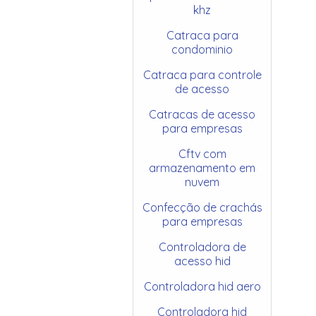
khz
Catraca para
condominio
Catraca para controle
de acesso
Catracas de acesso
para empresas
Cftv com
armazenamento em
nuvem
Confecção de crachás
para empresas
Controladora de
acesso hid
Controladora hid aero
Controladora hid