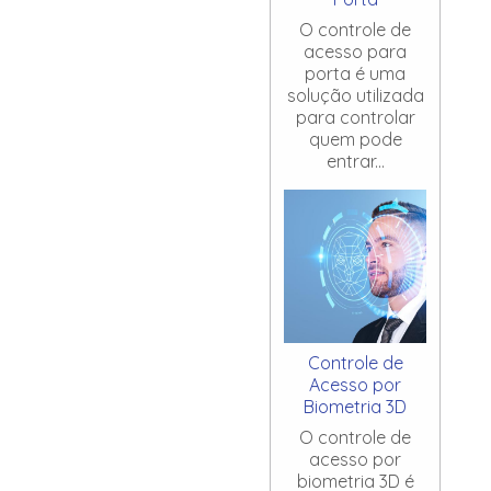
O controle de
acesso para
porta é uma
solução utilizada
para controlar
quem pode
entrar...
Controle de
Acesso por
Biometria 3D
O controle de
acesso por
biometria 3D é