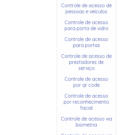
Controle de acesso de
pessoas e veículos
Controle de acesso
para porta de vidro
Controle de acesso
para portas
Controle de acesso de
prestadores de
serviço
Controle de acesso
por qr code
Controle de acesso
por reconhecimento
facial
Controle de acesso via
biometria