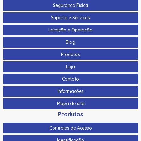
Segurança Física
Suporte e Serviços
Locação e Operação
Blog
Produtos
Loja
Contato
Informações
Mapa do site
Produtos
Controles de Acesso
Identificação