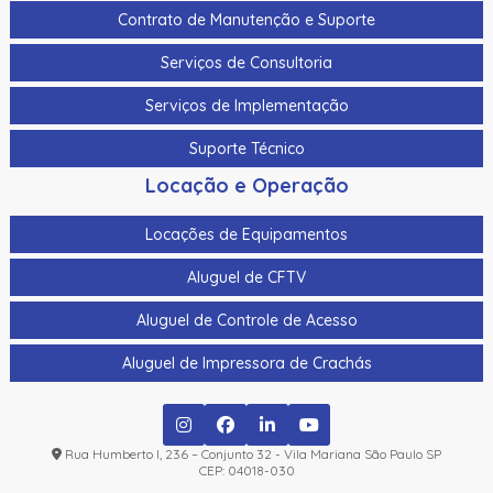
Contrato de Manutenção e Suporte
Serviços de Consultoria
Serviços de Implementação
Suporte Técnico
Locação e Operação
Locações de Equipamentos
Aluguel de CFTV
Aluguel de Controle de Acesso
Aluguel de Impressora de Crachás
Rua Humberto I, 236 – Conjunto 32 - Vila Mariana São Paulo SP
CEP: 04018-030