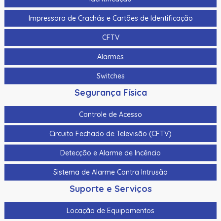
Impressora de Crachás e Cartões de Identificação
CFTV
Alarmes
Switches
Segurança Física
Controle de Acesso
Circuito Fechado de Televisão (CFTV)
Detecção e Alarme de Incêncio
Sistema de Alarme Contra Intrusão
Suporte e Serviços
Locação de Equipamentos