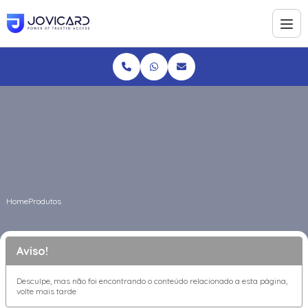
Home
Produtos
Aviso!
Desculpe, mas não foi encontrando o conteúdo relacionado a esta página,
volte mais tarde