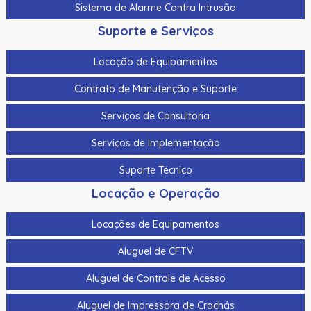
Sistema de Alarme Contra Intrusão
Suporte e Serviços
Locação de Equipamentos
Contrato de Manutenção e Suporte
Serviços de Consultoria
Serviços de Implementação
Suporte Técnico
Locação e Operação
Locações de Equipamentos
Aluguel de CFTV
Aluguel de Controle de Acesso
Aluguel de Impressora de Crachás