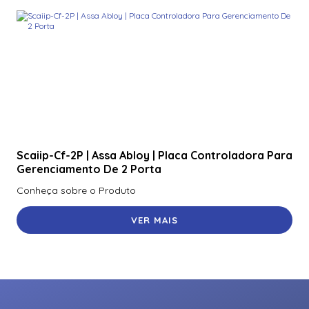
Scaiip-Cf-2P | Assa Abloy | Placa Controladora Para
Gerenciamento De 2 Porta
Conheça sobre o Produto
VER MAIS