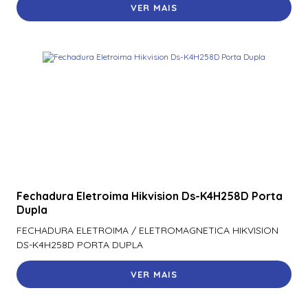
VER MAIS
Fechadura Eletroima Hikvision Ds-K4H258D Porta
Dupla
FECHADURA ELETROIMA / ELETROMAGNETICA HIKVISION
DS-K4H258D PORTA DUPLA
VER MAIS