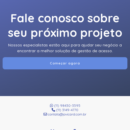
Fale conosco sobre
seu próximo projeto
Nossos especialistas estão aqui para ajudar seu negócio a
encontrar a melhor solução de gestão de acesso.
Começar agora
(11) 98430-3595
(11) 3149-4770
contato@jovicard.com.br