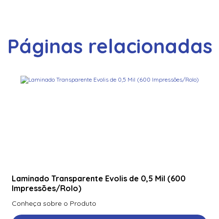
Páginas relacionadas
Laminado Transparente Evolis de 0,5 Mil (600
Impressões/Rolo)
Conheça sobre o Produto