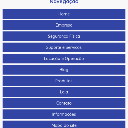
Navegação
Home
Empresa
Segurança Física
Suporte e Serviços
Locação e Operação
Blog
Produtos
Loja
Contato
Informações
Mapa do site