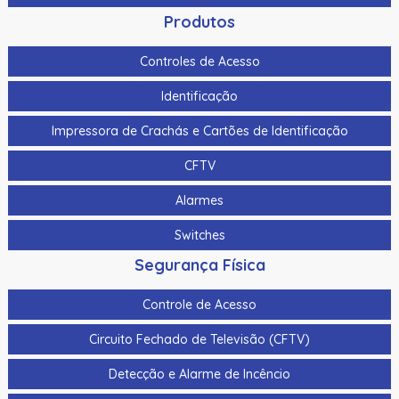
Produtos
Controles de Acesso
Identificação
Impressora de Crachás e Cartões de Identificação
CFTV
Alarmes
Switches
Segurança Física
Controle de Acesso
Circuito Fechado de Televisão (CFTV)
Detecção e Alarme de Incêncio