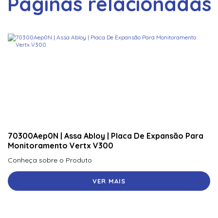
Páginas relacionadas
70300Aep0N | Assa Abloy | Placa De Expansão Para
Monitoramento Vertx V300
Conheça sobre o Produto
VER MAIS