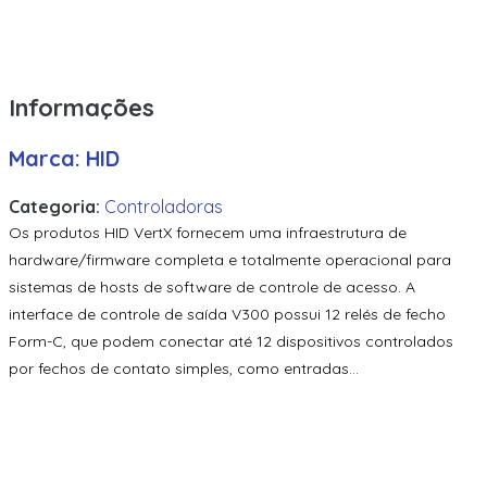
Informações
Marca: HID
Categoria:
Controladoras
Os produtos HID VertX fornecem uma infraestrutura de
hardware/firmware completa e totalmente operacional para
sistemas de hosts de software de controle de acesso. A
interface de controle de saída V300 possui 12 relés de fecho
Form-C, que podem conectar até 12 dispositivos controlados
por fechos de contato simples, como entradas...