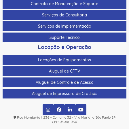
Contrato de Manutenção e Suporte
Serviços de Consultoria
Serviços de Implementação
Suporte Técnico
Locação e Operação
Locações de Equipamentos
Aluguel de CFTV
Aluguel de Controle de Acesso
Aluguel de Impressora de Crachás
Rua Humberto I, 236 – Conjunto 32 - Vila Mariana São Paulo SP
CEP: 04018-030