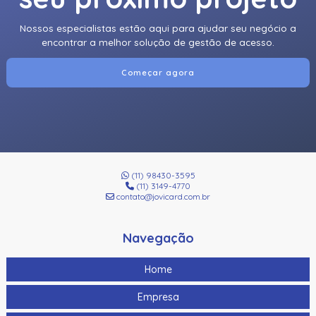
Nossos especialistas estão aqui para ajudar seu negócio a
encontrar a melhor solução de gestão de acesso.
Começar agora
(11) 98430-3595
(11) 3149-4770
contato@jovicard.com.br
Navegação
Home
Empresa