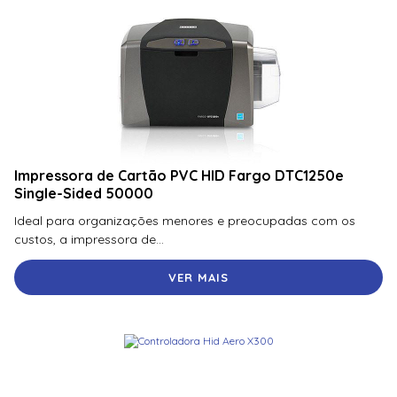
Impressora de Cartão PVC HID Fargo DTC1250e
Single-Sided 50000
Ideal para organizações menores e preocupadas com os
custos, a impressora de...
VER MAIS