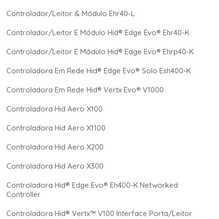
Controlador/Leitor & Módulo Ehr40-L
Controlador/Leitor E Módulo Hid® Edge Evo® Ehr40-K
Controlador/Leitor E Módulo Hid® Edge Evo® Ehrp40-K
Controladora Em Rede Hid® Edge Evo® Solo Esh400-K
Controladora Em Rede Hid® Vertx Evo® V1000
Controladora Hid Aero X100
Controladora Hid Aero X1100
Controladora Hid Aero X200
Controladora Hid Aero X300
Controladora Hid® Edge Evo® Eh400-K Networked
Controller
Controladora Hid® Vertx™ V100 Interface Porta/Leitor