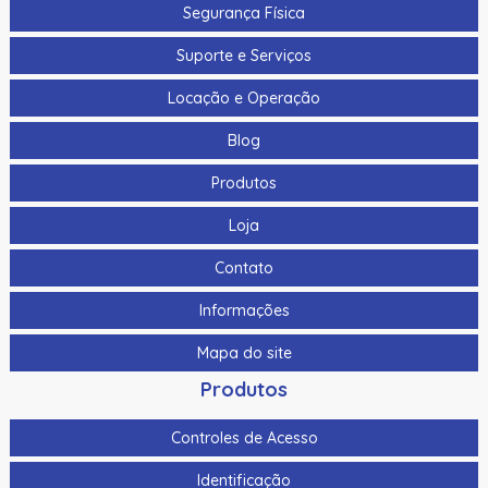
Segurança Física
Suporte e Serviços
Locação e Operação
Blog
Produtos
Loja
Contato
Informações
Mapa do site
Produtos
Controles de Acesso
Identificação