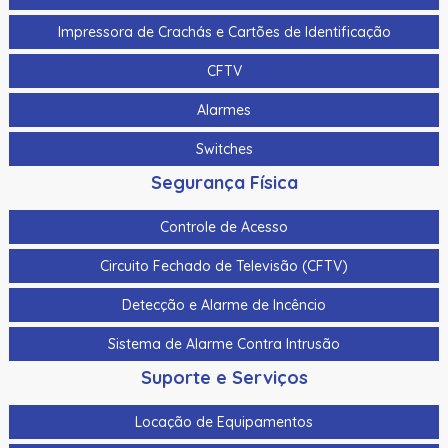
Impressora de Crachás e Cartões de Identificação
CFTV
Alarmes
Switches
Segurança Física
Controle de Acesso
Circuito Fechado de Televisão (CFTV)
Detecção e Alarme de Incêncio
Sistema de Alarme Contra Intrusão
Suporte e Serviços
Locação de Equipamentos