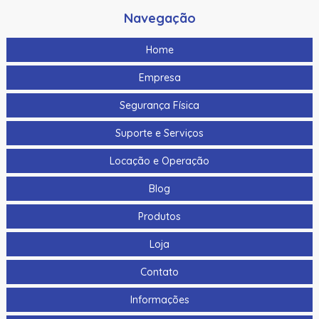
Navegação
Home
Empresa
Segurança Física
Suporte e Serviços
Locação e Operação
Blog
Produtos
Loja
Contato
Informações