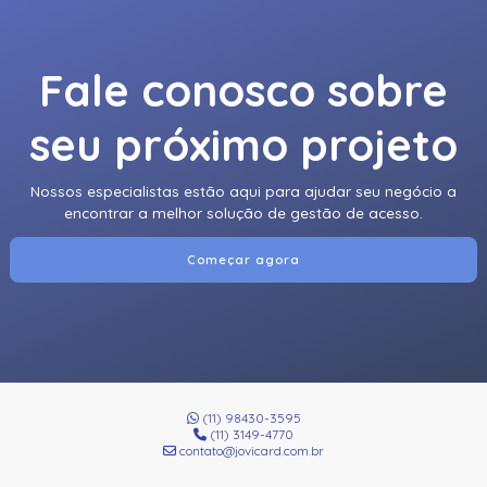
Fale conosco sobre
seu próximo projeto
Nossos especialistas estão aqui para ajudar seu negócio a
encontrar a melhor solução de gestão de acesso.
Começar agora
(11) 98430-3595
(11) 3149-4770
contato@jovicard.com.br