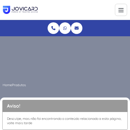
Home
Produtos
Aviso!
Desculpe, mas não foi encontrando o conteúdo relacionado a esta página,
volte mais tarde