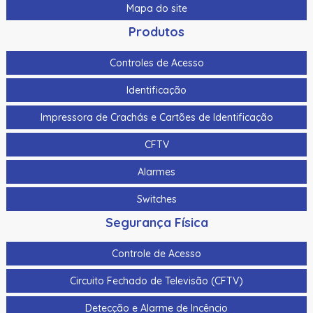
Mapa do site
Produtos
Controles de Acesso
Identificação
Impressora de Crachás e Cartões de Identificação
CFTV
Alarmes
Switches
Segurança Física
Controle de Acesso
Circuito Fechado de Televisão (CFTV)
Detecção e Alarme de Incêncio