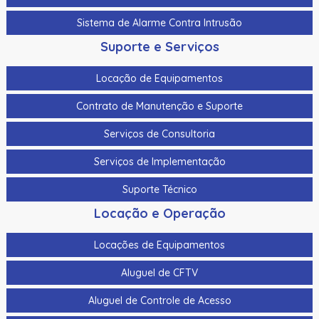
Sistema de Alarme Contra Intrusão
Suporte e Serviços
Locação de Equipamentos
Contrato de Manutenção e Suporte
Serviços de Consultoria
Serviços de Implementação
Suporte Técnico
Locação e Operação
Locações de Equipamentos
Aluguel de CFTV
Aluguel de Controle de Acesso