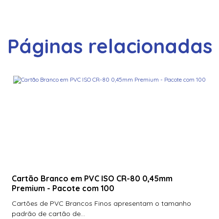
Páginas relacionadas
Cartão Branco em PVC ISO CR-80 0,45mm
Premium - Pacote com 100
Cartões de PVC Brancos Finos apresentam o tamanho
padrão de cartão de...